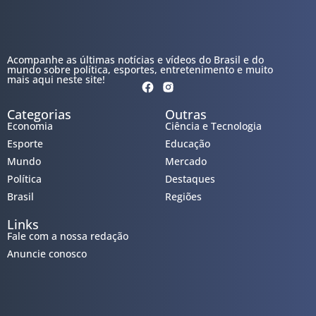
Acompanhe as últimas notícias e vídeos do Brasil e do
mundo sobre política, esportes, entretenimento e muito
mais aqui neste site!
Categorias
Outras
Economia
Ciência e Tecnologia
Esporte
Educação
Mundo
Mercado
Política
Destaques
Brasil
Regiões
Links
Fale com a nossa redação
Anuncie conosco