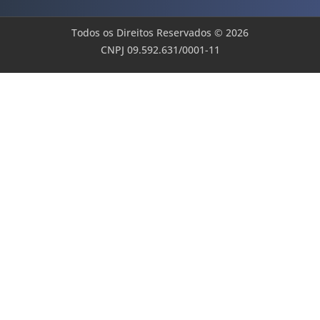
Todos os Direitos Reservados © 2026
CNPJ 09.592.631/0001-11