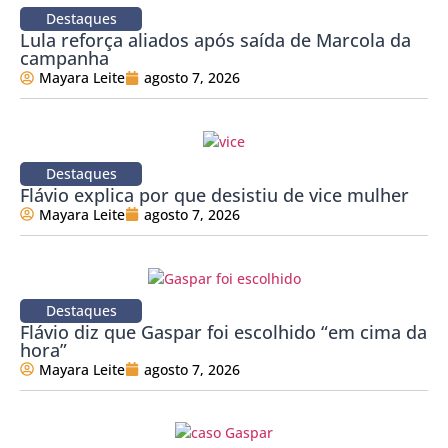
Destaques
Lula reforça aliados após saída de Marcola da
campanha
Mayara Leite
agosto 7, 2026
Destaques
Flávio explica por que desistiu de vice mulher
Mayara Leite
agosto 7, 2026
Destaques
Flávio diz que Gaspar foi escolhido “em cima da
hora”
Mayara Leite
agosto 7, 2026