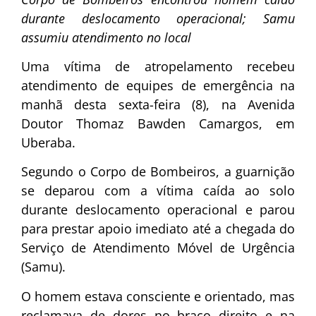
durante deslocamento operacional; Samu
assumiu atendimento no local
Uma vítima de atropelamento recebeu
atendimento de equipes de emergência na
manhã desta sexta-feira (8), na Avenida
Doutor Thomaz Bawden Camargos, em
Uberaba.
Segundo o Corpo de Bombeiros, a guarnição
se deparou com a vítima caída ao solo
durante deslocamento operacional e parou
para prestar apoio imediato até a chegada do
Serviço de Atendimento Móvel de Urgência
(Samu).
O homem estava consciente e orientado, mas
reclamava de dores no braço direito e na