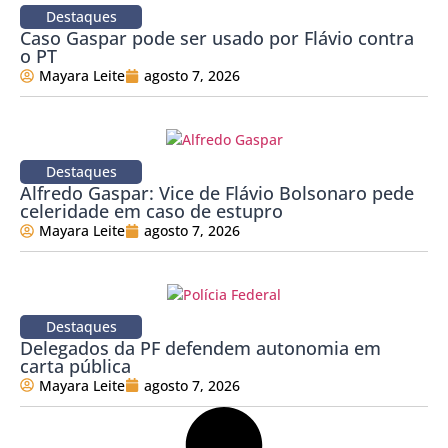
Destaques
Caso Gaspar pode ser usado por Flávio contra
o PT
Mayara Leite
agosto 7, 2026
Destaques
Alfredo Gaspar: Vice de Flávio Bolsonaro pede
celeridade em caso de estupro
Mayara Leite
agosto 7, 2026
Destaques
Delegados da PF defendem autonomia em
carta pública
Mayara Leite
agosto 7, 2026