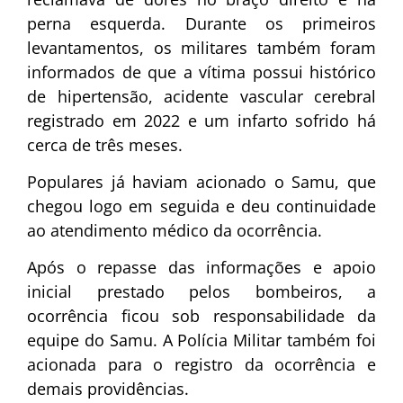
perna esquerda. Durante os primeiros
levantamentos, os militares também foram
informados de que a vítima possui histórico
de hipertensão, acidente vascular cerebral
registrado em 2022 e um infarto sofrido há
cerca de três meses.
Populares já haviam acionado o Samu, que
chegou logo em seguida e deu continuidade
ao atendimento médico da ocorrência.
Após o repasse das informações e apoio
inicial prestado pelos bombeiros, a
ocorrência ficou sob responsabilidade da
equipe do Samu. A Polícia Militar também foi
acionada para o registro da ocorrência e
demais providências.