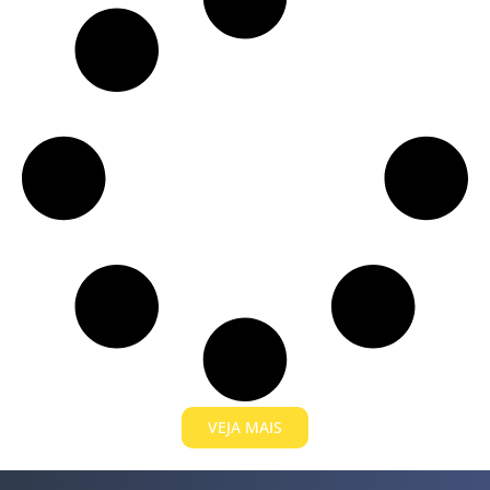
VEJA MAIS