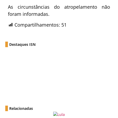
As circunstâncias do atropelamento não
foram informadas.
Compartilhamentos:
51
Destaques ISN
Relacionadas