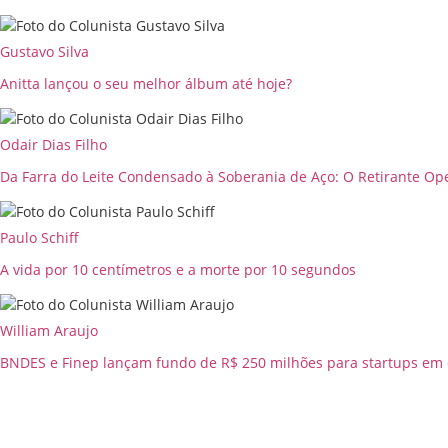
Gustavo Silva
Anitta lançou o seu melhor álbum até hoje?
Odair Dias Filho
Da Farra do Leite Condensado à Soberania de Aço: O Retirante Ope
Paulo Schiff
A vida por 10 centímetros e a morte por 10 segundos
William Araujo
BNDES e Finep lançam fundo de R$ 250 milhões para startups em