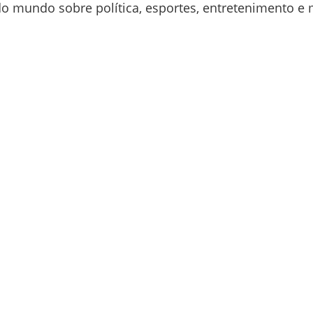
o mundo sobre política, esportes, entretenimento e m