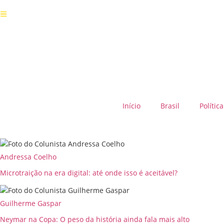
Início
Brasil
Política
Andressa Coelho
Microtraição na era digital: até onde isso é aceitável?
Guilherme Gaspar
Neymar na Copa: O peso da história ainda fala mais alto