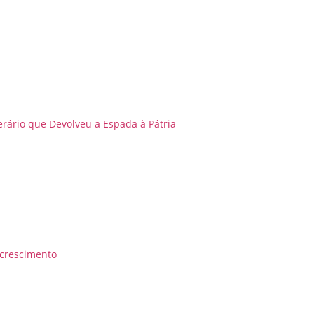
rário que Devolveu a Espada à Pátria
 crescimento