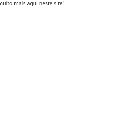
uito mais aqui neste site!