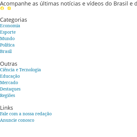
Acompanhe as últimas notícias e vídeos do Brasil e d
Categorias
Economia
Esporte
Mundo
Política
Brasil
Outras
Ciência e Tecnologia
Educação
Mercado
Destaques
Regiões
Links
Fale com a nossa redação
Anuncie conosco