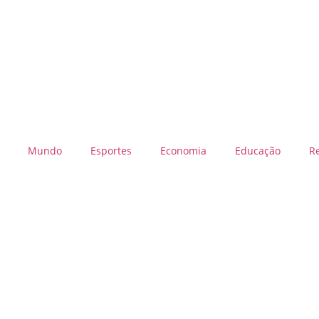
Mundo
Esportes
Economia
Educação
R