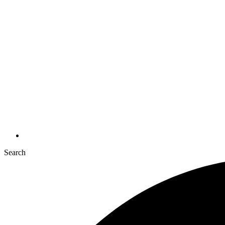
Search