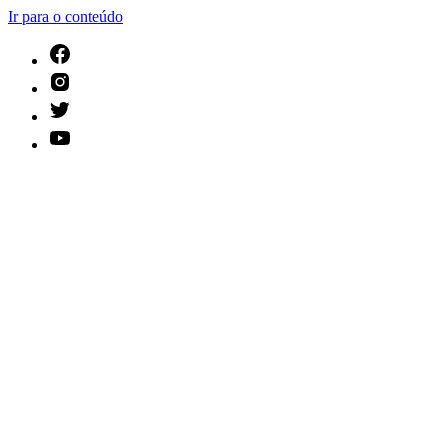
Ir para o conteúdo