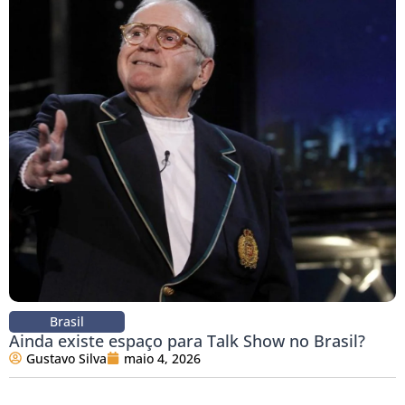
Brasil
Ainda existe espaço para Talk Show no Brasil?
Gustavo Silva
maio 4, 2026