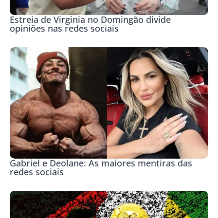
Estreia de Virginia no Domingão divide
opiniões nas redes sociais
Gabriel e Deolane: As maiores mentiras das
redes sociais