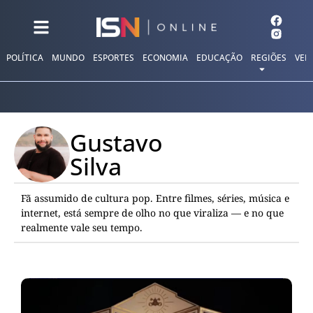
POLÍTICA
MUNDO
ESPORTES
ECONOMIA
EDUCAÇÃO
REGIÕES
VER
Gustavo
Silva
Fã assumido de cultura pop. Entre filmes, séries, música e
internet, está sempre de olho no que viraliza — e no que
realmente vale seu tempo.