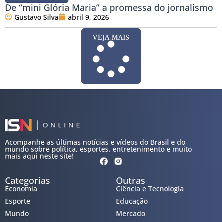
De “mini Glória Maria” a promessa do jornalismo
Gustavo Silva
abril 9, 2026
VEJA MAIS
Acompanhe as últimas notícias e vídeos do Brasil e do
mundo sobre política, esportes, entretenimento e muito
mais aqui neste site!
Categorias
Outras
Economia
Ciência e Tecnologia
Esporte
Educação
Mundo
Mercado