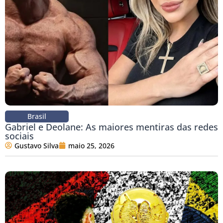
Brasil
Gabriel e Deolane: As maiores mentiras das redes
sociais
Gustavo Silva
maio 25, 2026