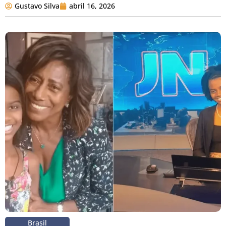
Gustavo Silva
abril 16, 2026
Brasil