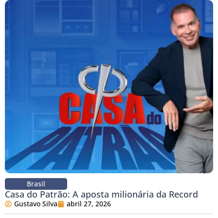
Brasil
Casa do Patrão: A aposta milionária da Record
Gustavo Silva
abril 27, 2026