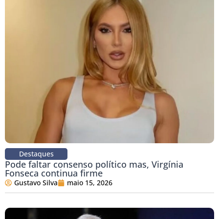
Destaques
Pode faltar consenso político mas, Virgínia
Fonseca continua firme
Gustavo Silva
maio 15, 2026