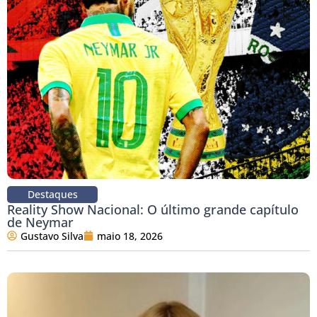
Destaques
Reality Show Nacional: O último grande capítulo
de Neymar
Gustavo Silva
maio 18, 2026