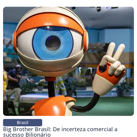
Brasil
Big Brother Brasil: De incerteza comercial a
sucesso Bilionário