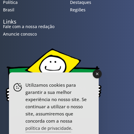
Política
Destaques
Brasil
Regiões
Links
Fale com a nossa redação
Anuncie conosco
Utilizamos cookies para
garantir a sua melhor
experiência no nosso site. Se
continuar a utilizar o nosso
site, assumiremos que
concorda com a nossa
.
política de privacidade