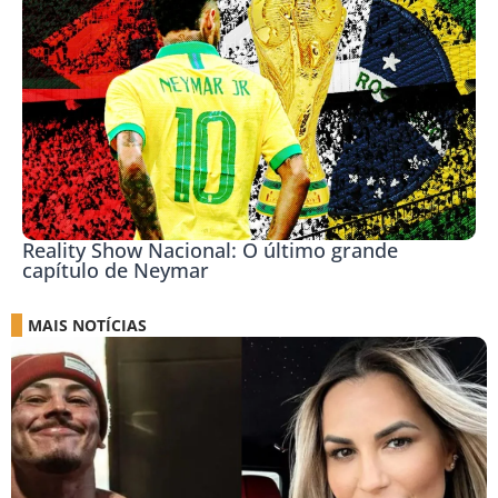
Reality Show Nacional: O último grande
capítulo de Neymar
MAIS NOTÍCIAS