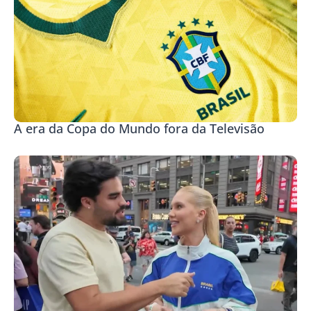
A era da Copa do Mundo fora da Televisão