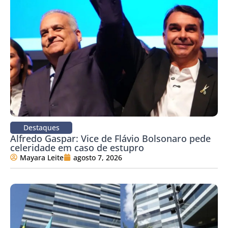
Destaques
Alfredo Gaspar: Vice de Flávio Bolsonaro pede
celeridade em caso de estupro
Mayara Leite
agosto 7, 2026