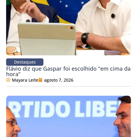
Destaques
Flávio diz que Gaspar foi escolhido “em cima da
hora”
Mayara Leite
agosto 7, 2026