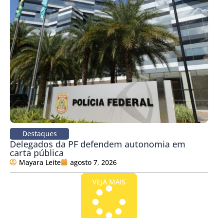
Destaques
Delegados da PF defendem autonomia em
carta pública
Mayara Leite
agosto 7, 2026
VEJA MAIS