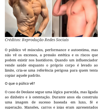
Créditos: Reprodução Redes Sociais
O público vê músculos, performance e autoestima, mas
não vê os excessos, a pressão estética e os riscos que
podem existir nos bastidores. Quando um influenciador
vende saúde enquanto o próprio corpo é levado ao
limite, cria-se uma referência perigosa para quem tenta
copiar aquele padrão.
O que o púlico vê?
O caso de Deolane segue uma lógica parecida, mas ligada
ao dinheiro e à ostentação. Durante anos ela construiu
uma imagem de sucesso baseada em luxo, fé e
superação. Mansões, carros e joias eram apresentados