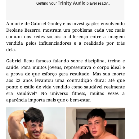
Trinity Audio
Getting your
player ready...
A morte de
Gabriel Ganley
e as investigações envolvendo
Deolane Bezerra
mostram um problema cada vez mais
comum nas redes sociais: a diferença entre a imagem
vendida pelos influenciadores e a realidade por trás
dela.
Gabriel ficou famoso falando sobre disciplina, treino e
saúde. Para muitos jovens, representava o corpo ideal e
a prova de que esforço gera resultado. Mas sua morte
aos 22 anos levantou uma contradição dura: até que
ponto o estilo de vida vendido como saudável realmente
era saudável? No universo fitness, muitas vezes a
aparência importa mais que o bem-estar.