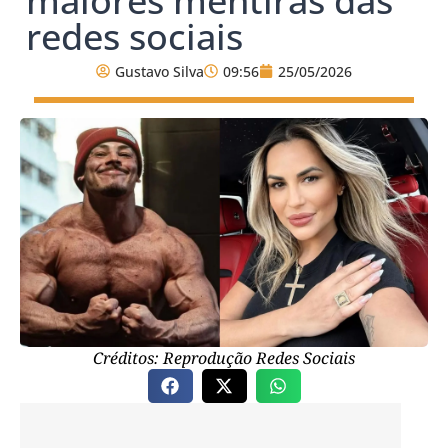
maiores mentiras das
redes sociais
Gustavo Silva
09:56
25/05/2026
Créditos: Reprodução Redes Sociais