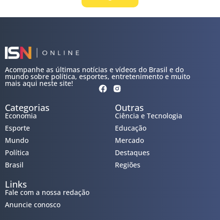
Acompanhe as últimas notícias e vídeos do Brasil e do
mundo sobre política, esportes, entretenimento e muito
mais aqui neste site!
Categorias
Outras
Economia
Ciência e Tecnologia
Esporte
Educação
Mundo
Mercado
Política
Destaques
Brasil
Regiões
Links
Fale com a nossa redação
Anuncie conosco