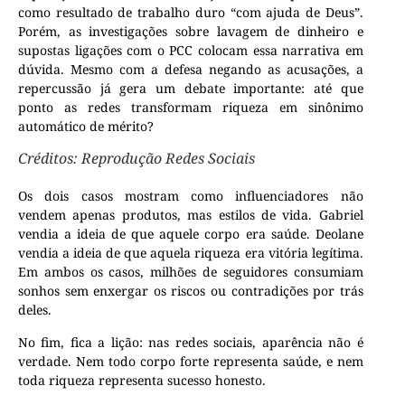
como resultado de trabalho duro “com ajuda de Deus”.
Porém, as investigações sobre lavagem de dinheiro e
supostas ligações com o PCC colocam essa narrativa em
dúvida. Mesmo com a defesa negando as acusações, a
repercussão já gera um debate importante: até que
ponto as redes transformam riqueza em sinônimo
automático de mérito?
Créditos: Reprodução Redes Sociais
Os dois casos mostram como influenciadores não
vendem apenas produtos, mas estilos de vida. Gabriel
vendia a ideia de que aquele corpo era saúde. Deolane
vendia a ideia de que aquela riqueza era vitória legítima.
Em ambos os casos, milhões de seguidores consumiam
sonhos sem enxergar os riscos ou contradições por trás
deles.
No fim, fica a lição: nas redes sociais, aparência não é
verdade. Nem todo corpo forte representa saúde, e nem
toda riqueza representa sucesso honesto.