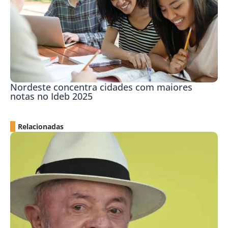
Nordeste concentra cidades com maiores
notas no Ideb 2025
Relacionadas