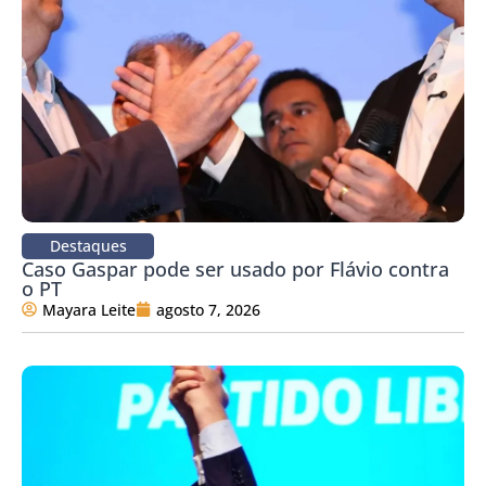
Destaques
Caso Gaspar pode ser usado por Flávio contra
o PT
Mayara Leite
agosto 7, 2026