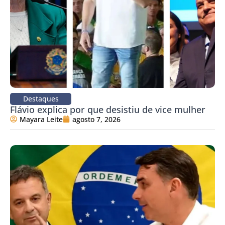
Destaques
Flávio explica por que desistiu de vice mulher
Mayara Leite
agosto 7, 2026