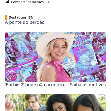
Compartilhamentos:
94
Destaques ISN
A ponte do perdão
‘Barbie 2’ pode não acontecer! Saiba os motivos