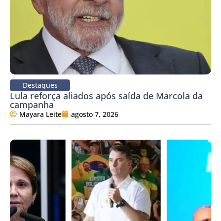
Destaques
Lula reforça aliados após saída de Marcola da
campanha
Mayara Leite
agosto 7, 2026