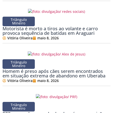
Triângulo
Mineiro
Motorista é morto a tiros ao volante e carro
provoca sequência de batidas em Araguari
Vitória Oliveira
maio 8, 2026
Triângulo
Mineiro
Homem é preso após cães serem encontrados
em situação extrema de abandono em Uberaba
Vitória Oliveira
maio 8, 2026
Triângulo
Mineiro