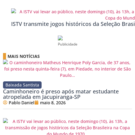
ISTV transmite jogos históricos da Seleção Bras
Publicidade
MAIS NOTÍCIAS
Baixada Santista
Caminhoneiro é preso após matar estudante
atropelada em Jacupiranga-SP
Pablo Daniel
maio 8, 2026