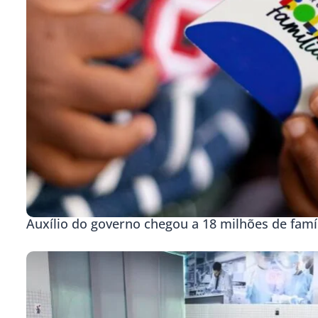
Auxílio do governo chegou a 18 milhões de famí