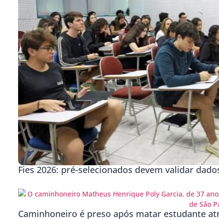
Fies 2026: pré-selecionados devem validar dado
Caminhoneiro é preso após matar estudante at