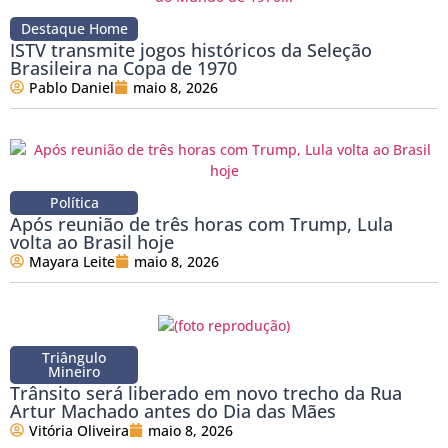
Destaque Home
ISTV transmite jogos históricos da Seleção
Brasileira na Copa de 1970
Pablo Daniel
maio 8, 2026
Política
Após reunião de três horas com Trump, Lula
volta ao Brasil hoje
Mayara Leite
maio 8, 2026
Triângulo
Mineiro
Trânsito será liberado em novo trecho da Rua
Artur Machado antes do Dia das Mães
Vitória Oliveira
maio 8, 2026