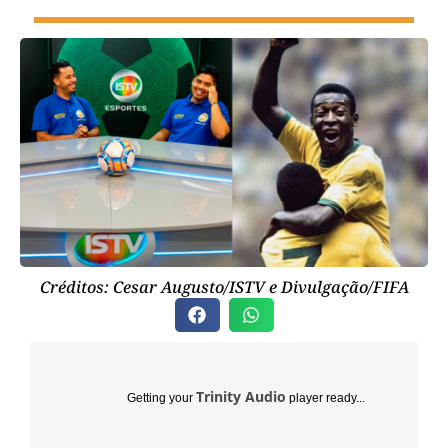
Créditos: Cesar Augusto/ISTV e Divulgação/FIFA
Trinity Audio
Getting your
player ready...