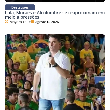
Destaques
Lula, Moraes e Alcolumbre se reaproximam em
meio a pressões
Mayara Leite
agosto 6, 2026