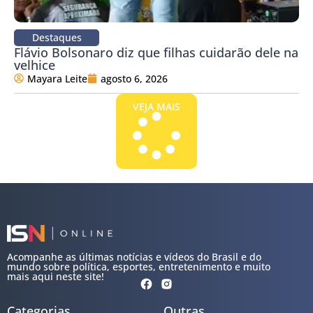
Destaques
Flávio Bolsonaro diz que filhas cuidarão dele na
velhice
Mayara Leite
agosto 6, 2026
VEJA MAIS
Acompanhe as últimas notícias e vídeos do Brasil e do
mundo sobre política, esportes, entretenimento e muito
mais aqui neste site!
Categorias
Outras