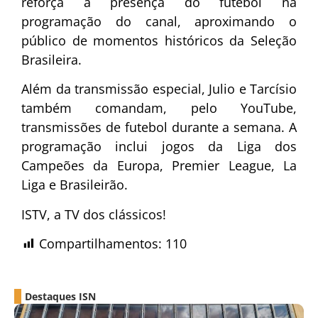
reforça a presença do futebol na
programação do canal, aproximando o
público de momentos históricos da Seleção
Brasileira.
Além da transmissão especial, Julio e Tarcísio
também comandam, pelo YouTube,
transmissões de futebol durante a semana. A
programação inclui jogos da Liga dos
Campeões da Europa, Premier League, La
Liga e Brasileirão.
ISTV, a TV dos clássicos!
Compartilhamentos:
110
Destaques ISN