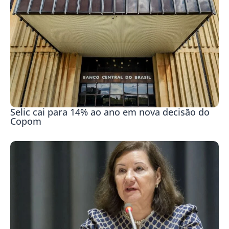
Selic cai para 14% ao ano em nova decisão do
Copom