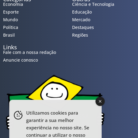
Economia
Ciência e Tecnologia
Esporte
Educação
Mundo
Mercado
Política
Destaques
Brasil
Regiões
Links
Fale com a nossa redação
Anuncie conosco
Utilizamos cookies para
garantir a sua melhor
experiência no nosso site. Se
continuar a utilizar o nosso