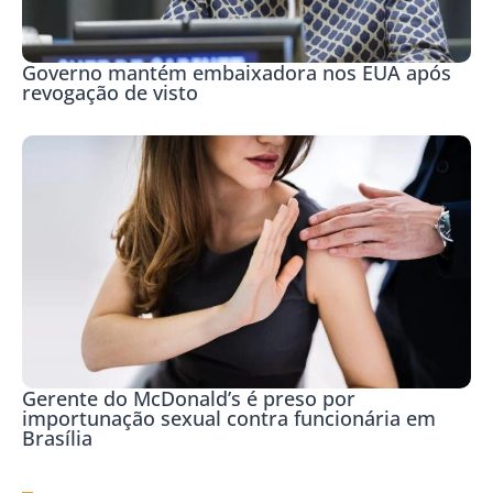
Governo mantém embaixadora nos EUA após
revogação de visto
Gerente do McDonald’s é preso por
importunação sexual contra funcionária em
Brasília