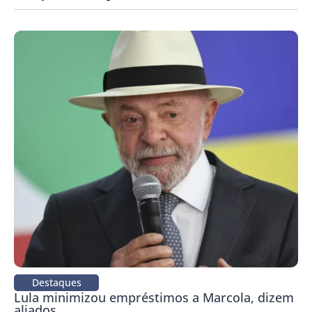
Destaques
Lula minimizou empréstimos a Marcola, dizem
aliados