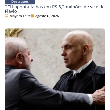
Destaques
TCU aponta falhas em R$ 6,2 milhões de vice de
Flávio
Mayara Leite
agosto 6, 2026