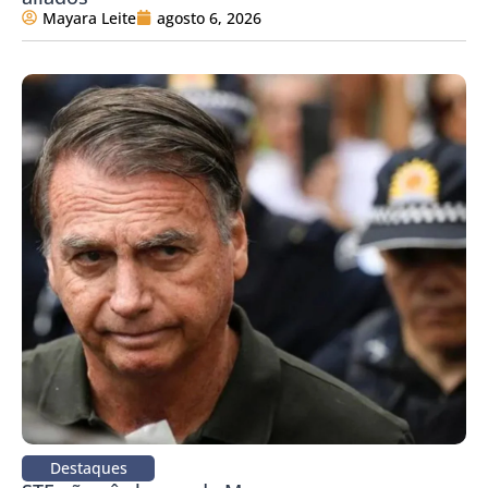
Mayara Leite
agosto 6, 2026
Destaques