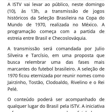
A ISTV vai levar ao público, neste domingo
(10), às 13h, a transmissão de jogos
históricos da Seleção Brasileira na Copa do
Mundo de 1970, realizada no México. A
programação começa com a partida de
estreia entre Brasil e Checoslováquia.
A transmissão será comandada por Julio
Silveira e Tarcísio, em uma proposta que
busca relembrar uma das fases mais
marcantes do futebol brasileiro. A seleção de
1970 ficou eternizada por reunir nomes como
Jairzinho, Tostão, Clodoaldo, Rivelino e o Rei
Pelé.
O conteúdo poderá ser acompanhado de
qualquer lugar do Brasil pela ISTV. A iniciativa