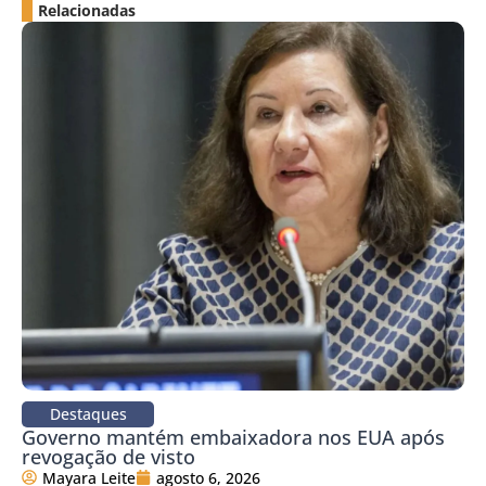
Relacionadas
Destaques
Governo mantém embaixadora nos EUA após
revogação de visto
Mayara Leite
agosto 6, 2026