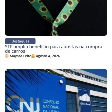
Destaques
STF amplia benefício para autistas na compra
de carros
Mayara Leite
agosto 4, 2026