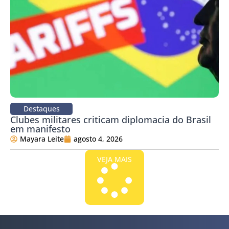
Destaques
Clubes militares criticam diplomacia do Brasil
em manifesto
Mayara Leite
agosto 4, 2026
VEJA MAIS