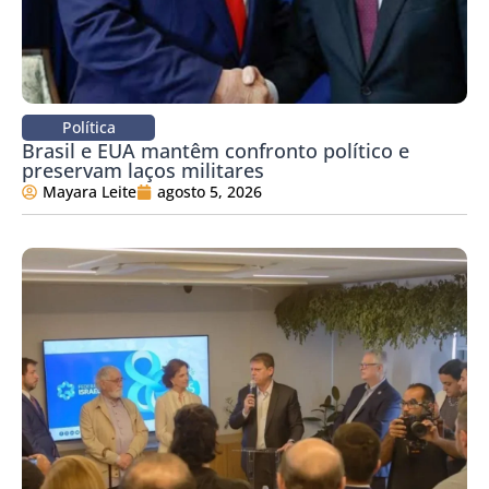
Política
Brasil e EUA mantêm confronto político e
preservam laços militares
Mayara Leite
agosto 5, 2026