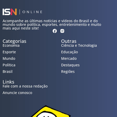
Acompanhe as últimas notícias e vídeos do Brasil e do
mundo sobre política, esportes, entretenimento e muito
mais aqui neste site!
Categorias
Outras
Economia
Ciência e Tecnologia
Esporte
Educação
Mundo
Mercado
Política
Destaques
Brasil
Regiões
Links
Fale com a nossa redação
Anuncie conosco