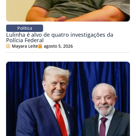
Política
Lulinha é alvo de quatro investigações da
Polícia Federal
Mayara Leite
agosto 5, 2026