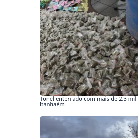
Tonel enterrado com mais de 2,3 mil 
Itanhaém