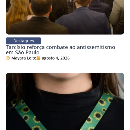
Destaques
Tarcísio reforça combate ao antissemitismo
em São Paulo
Mayara Leite
agosto 4, 2026