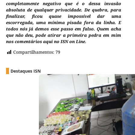
completamente negativo que é o dessa invasão
absoluta de qualquer privacidade. De quebra, para
finalizar, ficou quase impossível dar uma
escorregada, uma mínima pisada fora da linha. E
todos nós já demos esse passo em falso. Quem acha
que não deu, pode atirar a primeira pedra em mim
nos comentários aqui no ISN on Line.
Compartilhamentos:
79
Destaques ISN