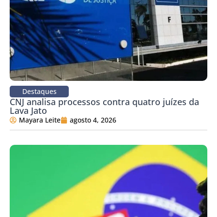
Destaques
CNJ analisa processos contra quatro juízes da
Lava Jato
Mayara Leite
agosto 4, 2026