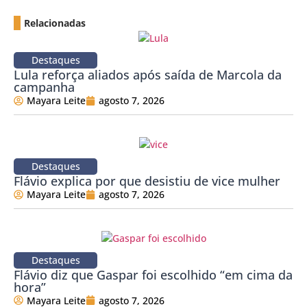
Relacionadas
Destaques
Lula reforça aliados após saída de Marcola da
campanha
Mayara Leite
agosto 7, 2026
Destaques
Flávio explica por que desistiu de vice mulher
Mayara Leite
agosto 7, 2026
Destaques
Flávio diz que Gaspar foi escolhido “em cima da
hora”
Mayara Leite
agosto 7, 2026