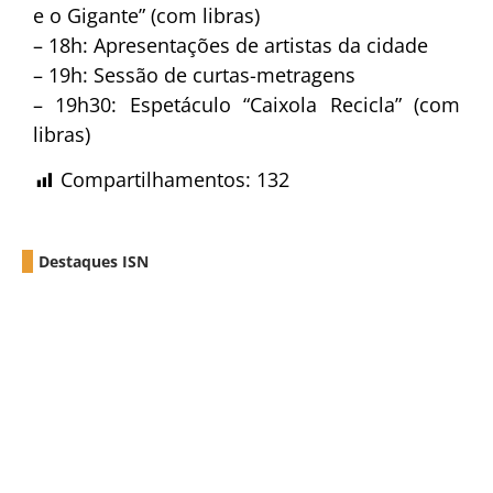
e o Gigante” (com libras)
– 18h: Apresentações de artistas da cidade
– 19h: Sessão de curtas-metragens
– 19h30: Espetáculo “Caixola Recicla” (com
libras)
Compartilhamentos:
132
Destaques ISN