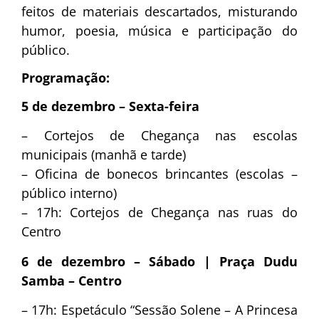
feitos de materiais descartados, misturando
humor, poesia, música e participação do
público.
Programação:
5 de dezembro – Sexta-feira
– Cortejos de Chegança nas escolas
municipais (manhã e tarde)
– Oficina de bonecos brincantes (escolas –
público interno)
– 17h: Cortejos de Chegança nas ruas do
Centro
6 de dezembro – Sábado | Praça Dudu
Samba – Centro
– 17h: Espetáculo “Sessão Solene – A Princesa