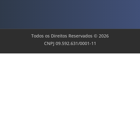
Todos os Direitos Reservados © 2026
CNPJ 09.592.631/0001-11