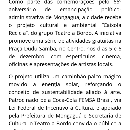
Como parte das comemorações pelo 66º
aniversário de emancipação político-
administrativa de Mongaguá, a cidade recebe
o projeto cultural e ambiental “Caixola
Recicla”, do grupo Teatro a Bordo. A iniciativa
promove uma série de atividades gratuitas na
Praça Dudu Samba, no Centro, nos dias 5 e 6
de dezembro, com espetáculos, cinema,
oficinas e apresentações de artistas locais.
O projeto utiliza um caminhão-palco mágico
movido a energia solar, reforçando o
conceito de sustentabilidade aliado à arte.
Patrocinado pela Coca-Cola FEMSA Brasil, via
Lei Federal de Incentivo à Cultura, e apoiado
pela Prefeitura de Mongaguá e Secretaria de
Cultura, o Teatro a Bordo convida o público a