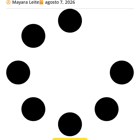
Mayara Leite
agosto 7, 2026