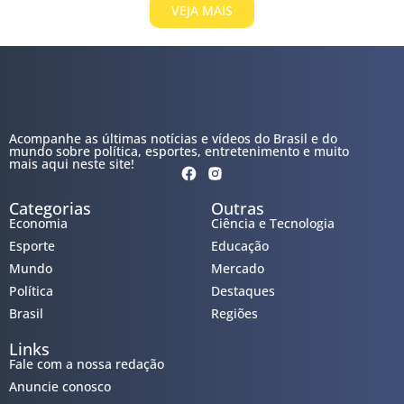
VEJA MAIS
Acompanhe as últimas notícias e vídeos do Brasil e do
mundo sobre política, esportes, entretenimento e muito
mais aqui neste site!
Categorias
Outras
Economia
Ciência e Tecnologia
Esporte
Educação
Mundo
Mercado
Política
Destaques
Brasil
Regiões
Links
Fale com a nossa redação
Anuncie conosco