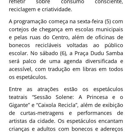
refletir sobre consumo consciente,
reciclagem e criatividade.
A programação começa na sexta-feira (5) com
cortejos de chegança em escolas municipais
e pelas ruas do Centro, além de oficinas de
bonecos recicláveis voltadas ao público
escolar. No sábado (6), a Praça Dudu Samba
será palco de uma agenda diversificada e
acessível, com tradução em libras em todos
os espetáculos.
Entre as atrações estão os espetáculos
teatrais “Sessão Solene: A Princesa e o
Gigante” e “Caixola Recicla”, além de exibição
de curtas-metragens e performances de
artistas da cidade. Os espetáculos encantam
crianças e adultos com bonecos e adereços