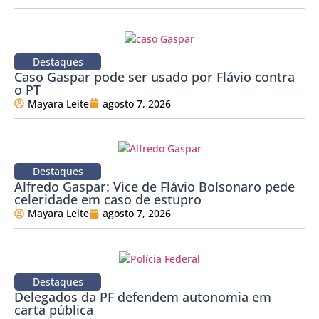
Destaques
Caso Gaspar pode ser usado por Flávio contra
o PT
Mayara Leite
agosto 7, 2026
Destaques
Alfredo Gaspar: Vice de Flávio Bolsonaro pede
celeridade em caso de estupro
Mayara Leite
agosto 7, 2026
Destaques
Delegados da PF defendem autonomia em
carta pública