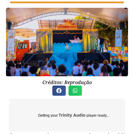
Créditos: Reprodução
Trinity Audio
Getting your
player ready...