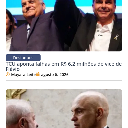
Destaques
TCU aponta falhas em R$ 6,2 milhões de vice de
Flávio
Mayara Leite
agosto 6, 2026