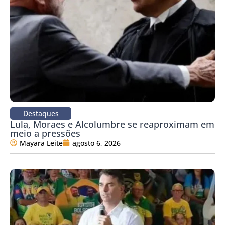
Destaques
Lula, Moraes e Alcolumbre se reaproximam em
meio a pressões
Mayara Leite
agosto 6, 2026