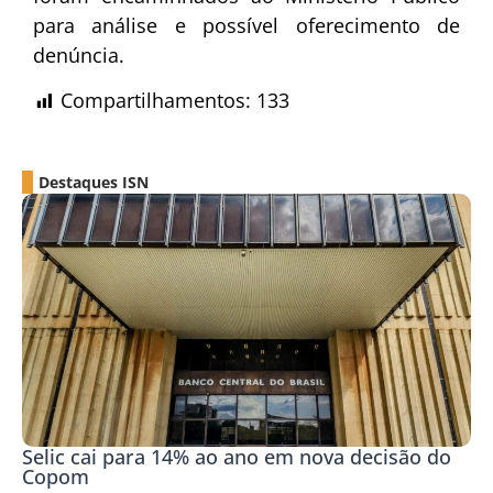
para análise e possível oferecimento de
denúncia.
Compartilhamentos:
133
Destaques ISN
Selic cai para 14% ao ano em nova decisão do
Copom