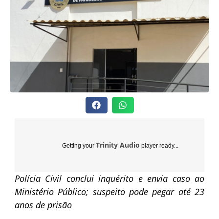
Trinity Audio
Getting your
player ready...
Polícia Civil conclui inquérito e envia caso ao
Ministério Público; suspeito pode pegar até 23
anos de prisão