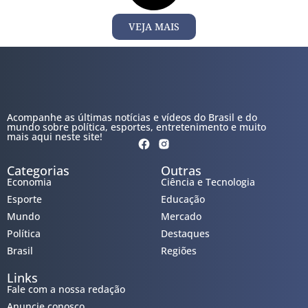
VEJA MAIS
Acompanhe as últimas notícias e vídeos do Brasil e do
mundo sobre política, esportes, entretenimento e muito
mais aqui neste site!
Categorias
Outras
Economia
Ciência e Tecnologia
Esporte
Educação
Mundo
Mercado
Política
Destaques
Brasil
Regiões
Links
Fale com a nossa redação
Anuncie conosco