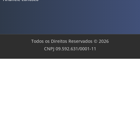
Todos os Direitos Reservados © 2026
CNPJ 09.592.631/0001-11