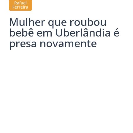
Rafael
Ferreira
Mulher que roubou
bebê em Uberlândia é
presa novamente