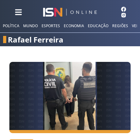
POLÍTICA
MUNDO
ESPORTES
ECONOMIA
EDUCAÇÃO
REGIÕES
VER
Rafael Ferreira