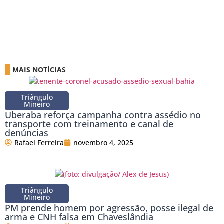
MAIS NOTÍCIAS
Triângulo
Mineiro
Uberaba reforça campanha contra assédio no
transporte com treinamento e canal de
denúncias
Rafael Ferreira
novembro 4, 2025
Triângulo
Mineiro
PM prende homem por agressão, posse ilegal de
arma e CNH falsa em Chaveslândia