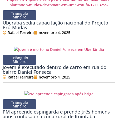
Triângulo
Mineiro
Uberaba sedia capacitação nacional do Projeto
Pró-Mudas
Rafael Ferreira
novembro 4, 2025
Triângulo
Mineiro
Jovem é executado dentro de carro em rua do
bairro Daniel Fonseca
Rafael Ferreira
novembro 4, 2025
Triângulo
Mineiro
PM apreende espingarda e prende três homens
após confusão na zona rural de Ituiutaba