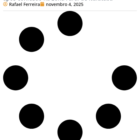
Rafael Ferreira
novembro 4, 2025