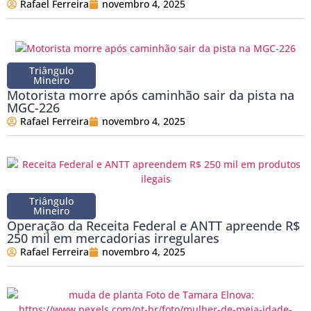
Rafael Ferreira
novembro 4, 2025
Triângulo
Mineiro
Motorista morre após caminhão sair da pista na
MGC-226
Rafael Ferreira
novembro 4, 2025
Triângulo
Mineiro
Operação da Receita Federal e ANTT apreende R$
250 mil em mercadorias irregulares
Rafael Ferreira
novembro 4, 2025