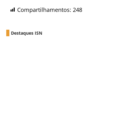
Compartilhamentos:
248
Destaques ISN