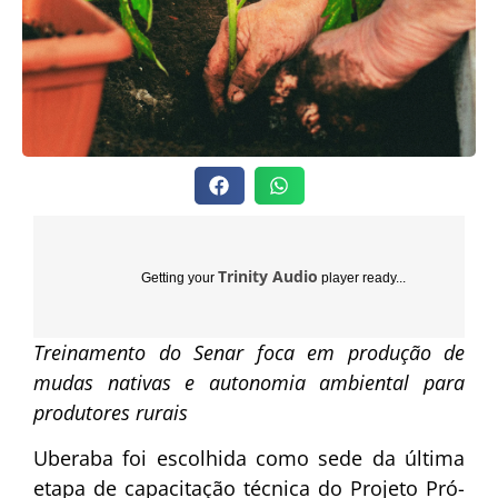
Trinity Audio
Getting your
player ready...
Treinamento do Senar foca em produção de
mudas nativas e autonomia ambiental para
produtores rurais
Uberaba foi escolhida como sede da última
etapa de capacitação técnica do Projeto Pró-