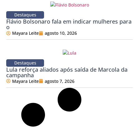
Destaques
Flávio Bolsonaro fala em indicar mulheres para
o
Mayara Leite
agosto 10, 2026
Destaques
Lula reforça aliados após saída de Marcola da
campanha
Mayara Leite
agosto 7, 2026