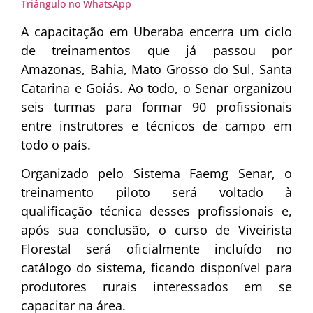
Triângulo no WhatsApp
A capacitação em Uberaba encerra um ciclo
de treinamentos que já passou por
Amazonas, Bahia, Mato Grosso do Sul, Santa
Catarina e Goiás. Ao todo, o Senar organizou
seis turmas para formar 90 profissionais
entre instrutores e técnicos de campo em
todo o país.
Organizado pelo Sistema Faemg Senar, o
treinamento piloto será voltado à
qualificação técnica desses profissionais e,
após sua conclusão, o curso de Viveirista
Florestal será oficialmente incluído no
catálogo do sistema, ficando disponível para
produtores rurais interessados em se
capacitar na área.