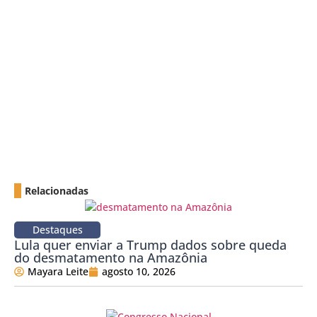
Relacionadas
Destaques
Lula quer enviar a Trump dados sobre queda
do desmatamento na Amazônia
Mayara Leite
agosto 10, 2026