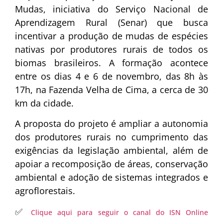
Mudas, iniciativa do Serviço Nacional de
Aprendizagem Rural (Senar) que busca
incentivar a produção de mudas de espécies
nativas por produtores rurais de todos os
biomas brasileiros. A formação acontece
entre os dias 4 e 6 de novembro, das 8h às
17h, na Fazenda Velha de Cima, a cerca de 30
km da cidade.
A proposta do projeto é ampliar a autonomia
dos produtores rurais no cumprimento das
exigências da legislação ambiental, além de
apoiar a recomposição de áreas, conservação
ambiental e adoção de sistemas integrados e
agroflorestais.
✅
Clique aqui para seguir o canal do ISN Online