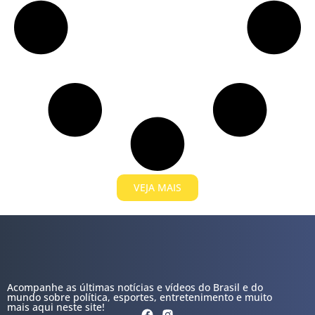
VEJA MAIS
Acompanhe as últimas notícias e vídeos do Brasil e do
mundo sobre política, esportes, entretenimento e muito
mais aqui neste site!