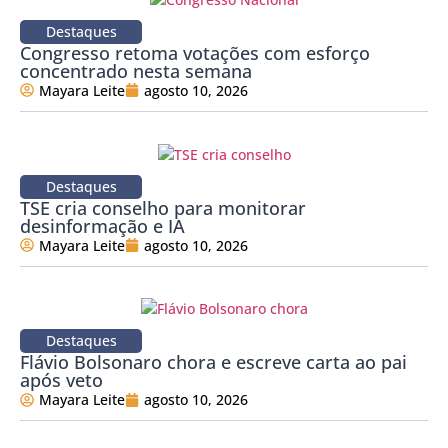
Destaques
Congresso retoma votações com esforço
concentrado nesta semana
Mayara Leite
agosto 10, 2026
Destaques
TSE cria conselho para monitorar
desinformação e IA
Mayara Leite
agosto 10, 2026
Destaques
Flávio Bolsonaro chora e escreve carta ao pai
após veto
Mayara Leite
agosto 10, 2026