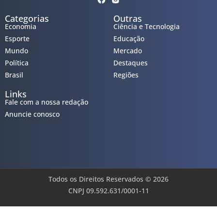
Categorias
Outras
Economia
Ciência e Tecnologia
Esporte
Educação
Mundo
Mercado
Política
Destaques
Brasil
Regiões
Links
Fale com a nossa redação
Anuncie conosco
Todos os Direitos Reservados © 2026
CNPJ 09.592.631/0001-11