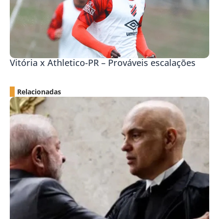
Vitória x Athletico-PR – Prováveis escalações
Relacionadas