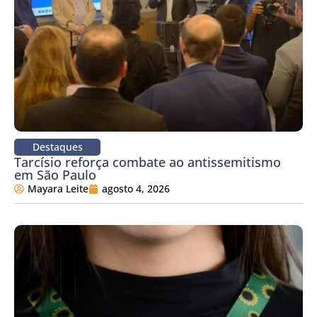
Destaques
Tarcísio reforça combate ao antissemitismo
em São Paulo
Mayara Leite
agosto 4, 2026