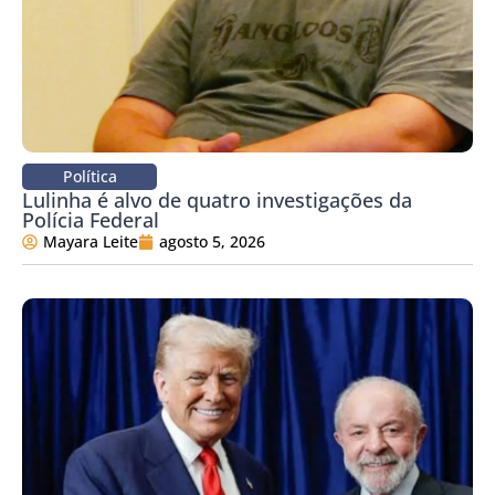
Política
Lulinha é alvo de quatro investigações da
Polícia Federal
Mayara Leite
agosto 5, 2026