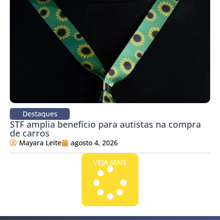
Destaques
STF amplia benefício para autistas na compra
de carros
Mayara Leite
agosto 4, 2026
VEJA MAIS