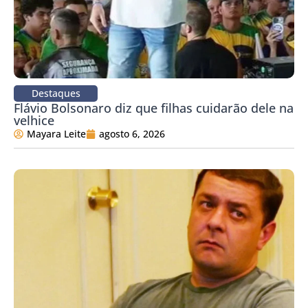
Destaques
Flávio Bolsonaro diz que filhas cuidarão dele na
velhice
Mayara Leite
agosto 6, 2026