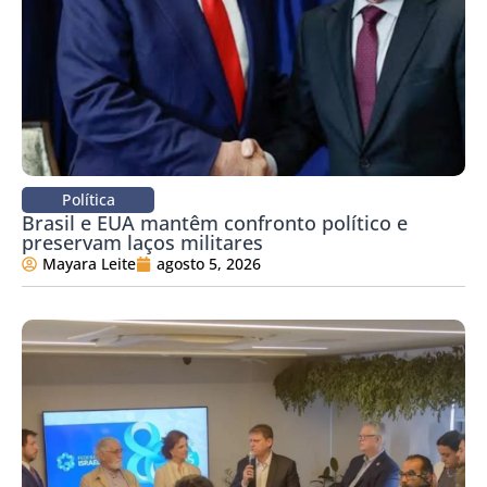
Política
Brasil e EUA mantêm confronto político e
preservam laços militares
Mayara Leite
agosto 5, 2026