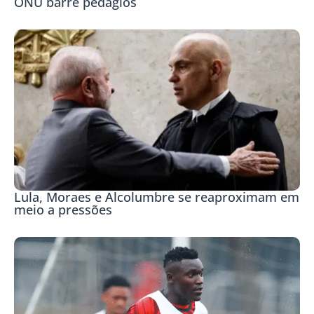
ONU barre pedágios
Lula, Moraes e Alcolumbre se reaproximam em
meio a pressões