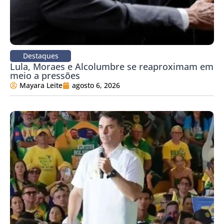
Destaques
Lula, Moraes e Alcolumbre se reaproximam em
meio a pressões
Mayara Leite
agosto 6, 2026