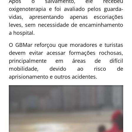
Após o salvamento, ele recebeu
oxigenoterapia e foi avaliado pelos guarda-
vidas, apresentando apenas escoriações
leves, sem necessidade de encaminhamento
a hospital.
O GBMar reforçou que moradores e turistas
devem evitar acessar formações rochosas,
principalmente em áreas de difícil
mobilidade, devido ao risco de
aprisionamento e outros acidentes.
Tocador
de
vídeo