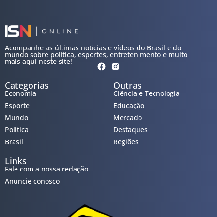
Acompanhe as últimas notícias e vídeos do Brasil e do
mundo sobre política, esportes, entretenimento e muito
mais aqui neste site!
Categorias
Outras
Economia
Ciência e Tecnologia
Esporte
Educação
Mundo
Mercado
Política
Destaques
Brasil
Regiões
Links
Fale com a nossa redação
Anuncie conosco