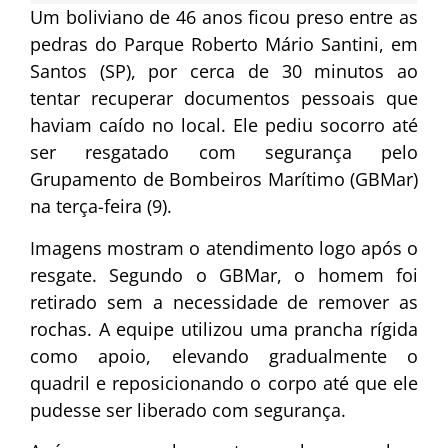
Um boliviano de 46 anos ficou preso entre as
pedras do Parque Roberto Mário Santini, em
Santos (SP), por cerca de 30 minutos ao
tentar recuperar documentos pessoais que
haviam caído no local. Ele pediu socorro até
ser resgatado com segurança pelo
Grupamento de Bombeiros Marítimo (GBMar)
na terça-feira (9).
Imagens mostram o atendimento logo após o
resgate. Segundo o GBMar, o homem foi
retirado sem a necessidade de remover as
rochas. A equipe utilizou uma prancha rígida
como apoio, elevando gradualmente o
quadril e reposicionando o corpo até que ele
pudesse ser liberado com segurança.