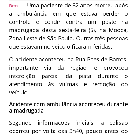
– Uma paciente de 82 anos morreu após
Brasil
a ambulância em que estava perder o
controle e colidir contra um poste na
madrugada desta sexta-feira (5), na Mooca,
Zona Leste de São Paulo. Outras três pessoas
que estavam no veículo ficaram feridas.
O acidente aconteceu na Rua Paes de Barros,
importante via da região, e provocou
interdição parcial da pista durante o
atendimento às vítimas e remoção do
veículo.
Acidente com ambulância aconteceu durante
a madrugada
Segundo informações iniciais, a colisão
ocorreu por volta das 3h40, pouco antes do