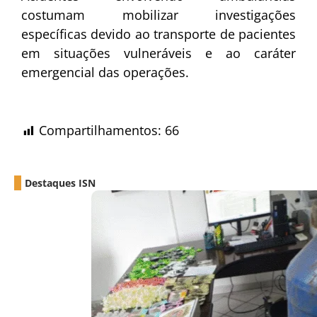
costumam mobilizar investigações
específicas devido ao transporte de pacientes
em situações vulneráveis e ao caráter
emergencial das operações.
Compartilhamentos:
66
Destaques ISN