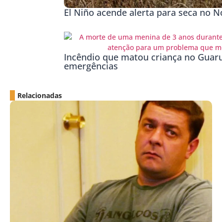
El Niño acende alerta para seca no No
Incêndio que matou criança no Guaru
emergências
Relacionadas