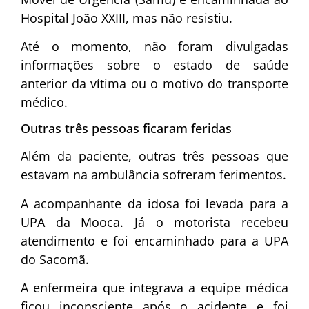
Hospital João XXIII, mas não resistiu.
Até o momento, não foram divulgadas
informações sobre o estado de saúde
anterior da vítima ou o motivo do transporte
médico.
Outras três pessoas ficaram feridas
Além da paciente, outras três pessoas que
estavam na ambulância sofreram ferimentos.
A acompanhante da idosa foi levada para a
UPA da Mooca. Já o motorista recebeu
atendimento e foi encaminhado para a UPA
do Sacomã.
A enfermeira que integrava a equipe médica
ficou inconsciente após o acidente e foi