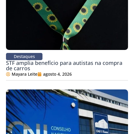
Destaques
STF amplia benefício para autistas na compra
de carros
Mayara Leite
agosto 4, 2026