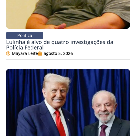
Política
Lulinha é alvo de quatro investigações da
Polícia Federal
Mayara Leite
agosto 5, 2026