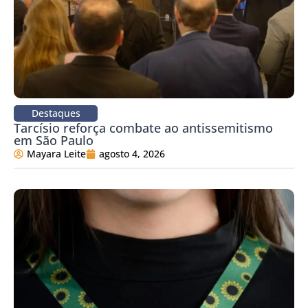
Destaques
Tarcísio reforça combate ao antissemitismo
em São Paulo
Mayara Leite
agosto 4, 2026