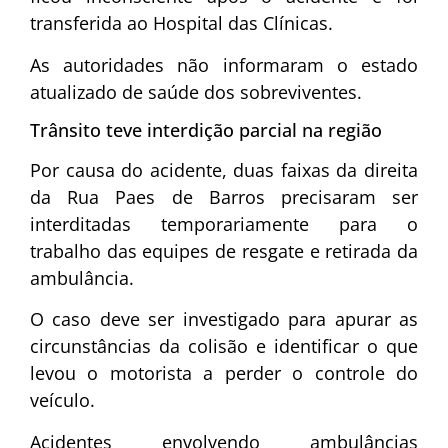
transferida ao Hospital das Clínicas.
As autoridades não informaram o estado
atualizado de saúde dos sobreviventes.
Trânsito teve interdição parcial na região
Por causa do acidente, duas faixas da direita
da Rua Paes de Barros precisaram ser
interditadas temporariamente para o
trabalho das equipes de resgate e retirada da
ambulância.
O caso deve ser investigado para apurar as
circunstâncias da colisão e identificar o que
levou o motorista a perder o controle do
veículo.
Acidentes envolvendo ambulâncias