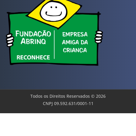
Todos os Direitos Reservados © 2026
CNPJ 09.592.631/0001-11