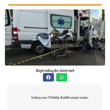
Reprodução internet
Trinity Audio
Getting your
player ready...