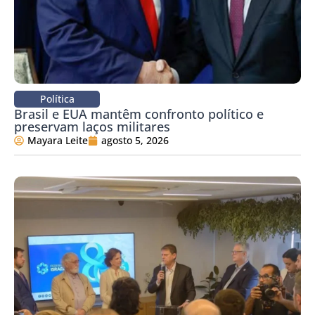
Política
Brasil e EUA mantêm confronto político e
preservam laços militares
Mayara Leite
agosto 5, 2026