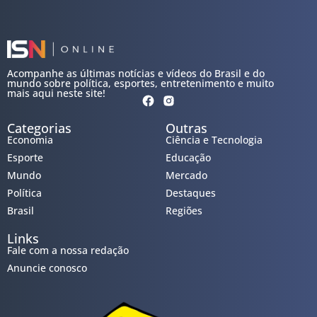
Acompanhe as últimas notícias e vídeos do Brasil e do
mundo sobre política, esportes, entretenimento e muito
mais aqui neste site!
Categorias
Outras
Economia
Ciência e Tecnologia
Esporte
Educação
Mundo
Mercado
Política
Destaques
Brasil
Regiões
Links
Fale com a nossa redação
Anuncie conosco