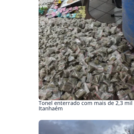
Tonel enterrado com mais de 2,3 mil 
Itanhaém