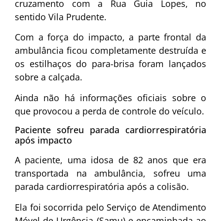
cruzamento com a Rua Guia Lopes, no
sentido Vila Prudente.
Com a força do impacto, a parte frontal da
ambulância ficou completamente destruída e
os estilhaços do para-brisa foram lançados
sobre a calçada.
Ainda não há informações oficiais sobre o
que provocou a perda de controle do veículo.
Paciente sofreu parada cardiorrespiratória
após impacto
A paciente, uma idosa de 82 anos que era
transportada na ambulância, sofreu uma
parada cardiorrespiratória após a colisão.
Ela foi socorrida pelo Serviço de Atendimento
Móvel de Urgência (Samu) e encaminhada ao