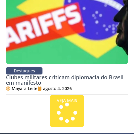
Destaques
Clubes militares criticam diplomacia do Brasil
em manifesto
Mayara Leite
agosto 4, 2026
VEJA MAIS