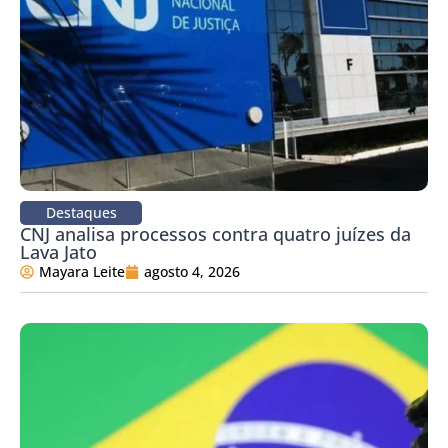
Destaques
CNJ analisa processos contra quatro juízes da
Lava Jato
Mayara Leite
agosto 4, 2026