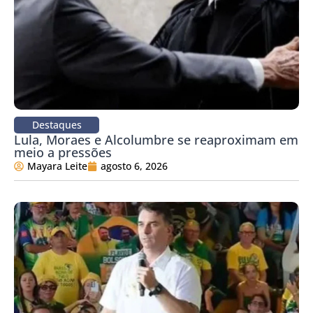
Destaques
Lula, Moraes e Alcolumbre se reaproximam em
meio a pressões
Mayara Leite
agosto 6, 2026