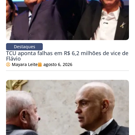
Destaques
TCU aponta falhas em R$ 6,2 milhões de vice de
Flávio
Mayara Leite
agosto 6, 2026