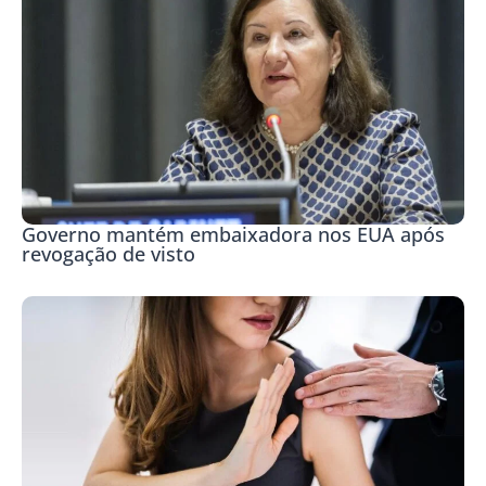
Governo mantém embaixadora nos EUA após
revogação de visto