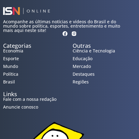
Acompanhe as últimas notícias e vídeos do Brasil e do
mundo sobre política, esportes, entretenimento e muito
mais aqui neste site!
Categorias
Outras
Economia
Ciência e Tecnologia
Esporte
Educação
Mundo
Mercado
Política
Destaques
Brasil
Regiões
Links
Fale com a nossa redação
Anuncie conosco