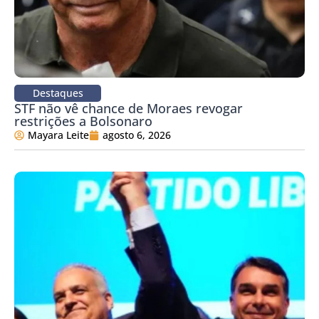
Destaques
STF não vê chance de Moraes revogar
restrições a Bolsonaro
Mayara Leite
agosto 6, 2026