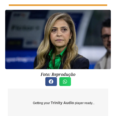
Foto: Reprodução
Trinity Audio
Getting your
player ready...