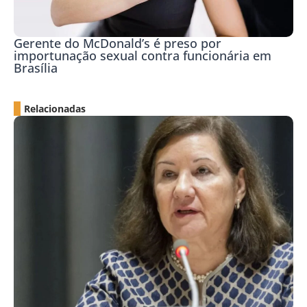
Gerente do McDonald’s é preso por
importunação sexual contra funcionária em
Brasília
Relacionadas