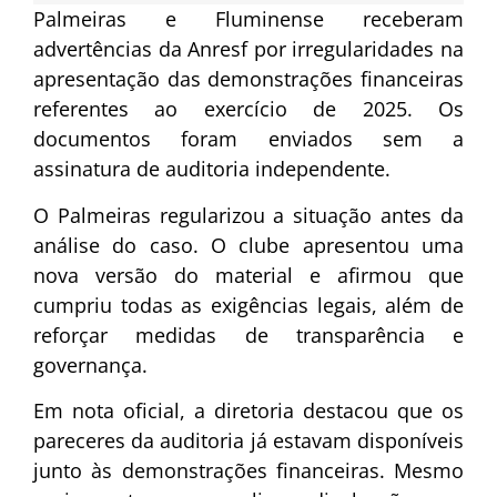
Palmeiras e Fluminense receberam
advertências da Anresf por irregularidades na
apresentação das demonstrações financeiras
referentes ao exercício de 2025. Os
documentos foram enviados sem a
assinatura de auditoria independente.
O Palmeiras regularizou a situação antes da
análise do caso. O clube apresentou uma
nova versão do material e afirmou que
cumpriu todas as exigências legais, além de
reforçar medidas de transparência e
governança.
Em nota oficial, a diretoria destacou que os
pareceres da auditoria já estavam disponíveis
junto às demonstrações financeiras. Mesmo