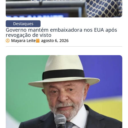
Destaques
Governo mantém embaixadora nos EUA após
revogação de visto
Mayara Leite
agosto 6, 2026