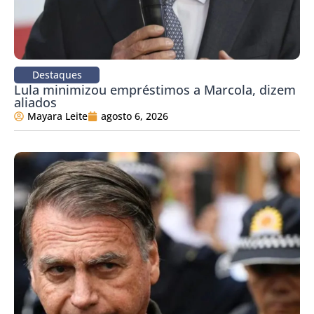
Destaques
Lula minimizou empréstimos a Marcola, dizem
aliados
Mayara Leite
agosto 6, 2026