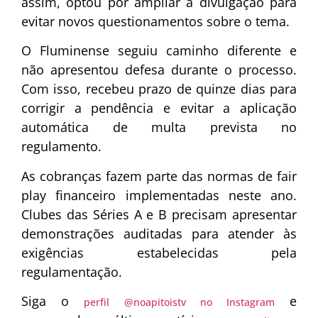
assim, optou por ampliar a divulgação para
evitar novos questionamentos sobre o tema.
O Fluminense seguiu caminho diferente e
não apresentou defesa durante o processo.
Com isso, recebeu prazo de quinze dias para
corrigir a pendência e evitar a aplicação
automática de multa prevista no
regulamento.
As cobranças fazem parte das normas de fair
play financeiro implementadas neste ano.
Clubes das Séries A e B precisam apresentar
demonstrações auditadas para atender às
exigências estabelecidas pela
regulamentação.
Siga o
e
perfil @noapitoistv no Instagram