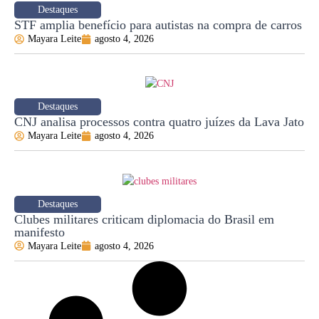
Destaques
STF amplia benefício para autistas na compra de carros
Mayara Leite
agosto 4, 2026
Destaques
CNJ analisa processos contra quatro juízes da Lava Jato
Mayara Leite
agosto 4, 2026
Destaques
Clubes militares criticam diplomacia do Brasil em
manifesto
Mayara Leite
agosto 4, 2026