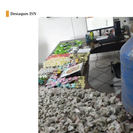
Destaques ISN