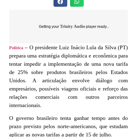
Trinity Audio
Getting your
player ready...
– O presidente Luiz Inácio Lula da Silva (PT)
Política
prepara uma estratégia diplomática e econômica para
tentar impedir a implementação de uma nova tarifa
de 25% sobre produtos brasileiros pelos Estados
Unidos. A articulação envolve diálogo com
empresários, possíveis viagens oficiais e reforço das
relações comerciais com outros parceiros
internacionais.
O governo brasileiro tenta ganhar tempo antes do
prazo previsto pelos norte-americanos, que estudam
aplicar as novas tarifas a partir de 15 de julho.