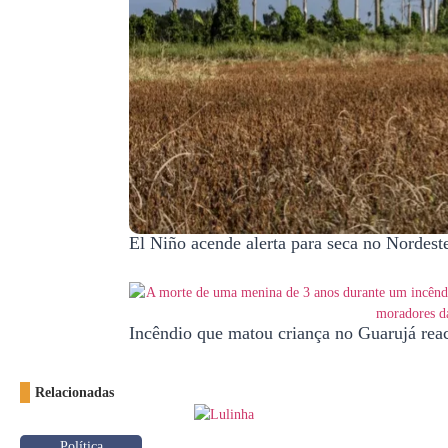
El Niño acende alerta para seca no Nordeste
Incêndio que matou criança no Guarujá rea
Relacionadas
Política