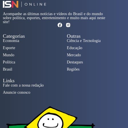
Acompanhe as últimas notícias e vídeos do Brasil e do mundo
sobre política, esportes, entretenimento e muito mais aqui neste
site!
Categorias
Outras
Economia
Ciência e Tecnologia
Esporte
Educação
Mundo
Mercado
Política
Destaques
Brasil
Regiões
Links
Fale com a nossa redação
Anuncie conosco