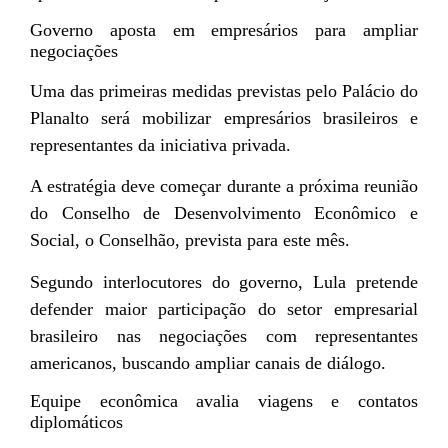
Governo aposta em empresários para ampliar
negociações
Uma das primeiras medidas previstas pelo Palácio do
Planalto será mobilizar empresários brasileiros e
representantes da iniciativa privada.
A estratégia deve começar durante a próxima reunião
do Conselho de Desenvolvimento Econômico e
Social, o Conselhão, prevista para este mês.
Segundo interlocutores do governo, Lula pretende
defender maior participação do setor empresarial
brasileiro nas negociações com representantes
americanos, buscando ampliar canais de diálogo.
Equipe econômica avalia viagens e contatos
diplomáticos