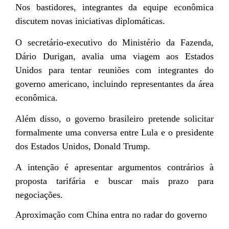
Nos bastidores, integrantes da equipe econômica
discutem novas iniciativas diplomáticas.
O secretário-executivo do Ministério da Fazenda,
Dário Durigan, avalia uma viagem aos Estados
Unidos para tentar reuniões com integrantes do
governo americano, incluindo representantes da área
econômica.
Além disso, o governo brasileiro pretende solicitar
formalmente uma conversa entre Lula e o presidente
dos Estados Unidos, Donald Trump.
A intenção é apresentar argumentos contrários à
proposta tarifária e buscar mais prazo para
negociações.
Aproximação com China entra no radar do governo