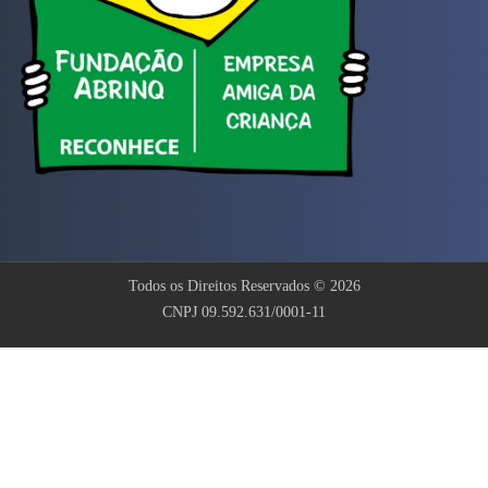
Todos os Direitos Reservados © 2026
CNPJ 09.592.631/0001-11