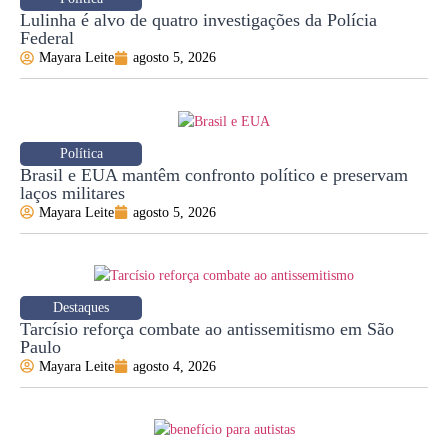
Lulinha é alvo de quatro investigações da Polícia
Federal
Mayara Leite
agosto 5, 2026
Política
Brasil e EUA mantêm confronto político e preservam
laços militares
Mayara Leite
agosto 5, 2026
Destaques
Tarcísio reforça combate ao antissemitismo em São
Paulo
Mayara Leite
agosto 4, 2026