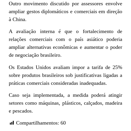
Outro movimento discutido por assessores envolve
ampliar gestos diplomáticos e comerciais em direção
à China.
A avaliação interna é que o fortalecimento de
relações comerciais com o país asiático poderia
ampliar alternativas econômicas e aumentar o poder
de negociação brasileiro.
Os Estados Unidos avaliam impor a tarifa de 25%
sobre produtos brasileiros sob justificativas ligadas a
práticas comerciais consideradas inadequadas.
Caso seja implementada, a medida poderá atingir
setores como máquinas, plásticos, calçados, madeira
e pescados.
Compartilhamentos:
60