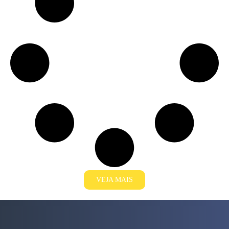
VEJA MAIS