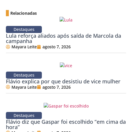
Relacionadas
Destaques
Lula reforça aliados após saída de Marcola da
campanha
Mayara Leite
agosto 7, 2026
Destaques
Flávio explica por que desistiu de vice mulher
Mayara Leite
agosto 7, 2026
Destaques
Flávio diz que Gaspar foi escolhido “em cima da
hora”