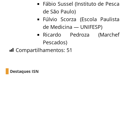
Fábio Sussel (Instituto de Pesca
de São Paulo)
Fúlvio Scorza (Escola Paulista
de Medicina — UNIFESP)
Ricardo Pedroza (Marchef
Pescados)
Compartilhamentos:
51
Destaques ISN