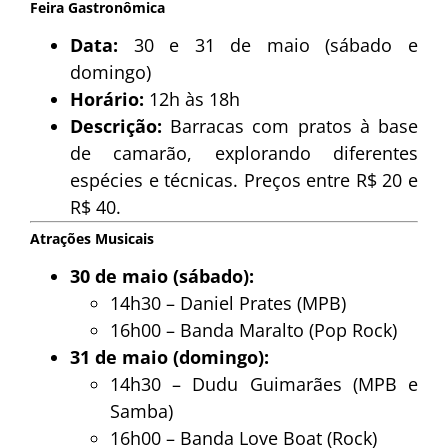
Feira Gastronômica
Data:
30 e 31 de maio (sábado e
domingo)
Horário:
12h às 18h
Descrição:
Barracas com pratos à base
de camarão, explorando diferentes
espécies e técnicas. Preços entre R$ 20 e
R$ 40.
Atrações Musicais
30 de maio (sábado):
14h30 – Daniel Prates (MPB)
16h00 – Banda Maralto (Pop Rock)
31 de maio (domingo):
14h30 – Dudu Guimarães (MPB e
Samba)
16h00 – Banda Love Boat (Rock)