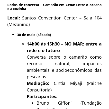
Rodas de conversa – Camarão em Cena: Entre o oceano
e a cozinha
Local:
Santos Convention Center – Sala 104
(Mezanino)
30 de maio (sábado)
14h00 às 15h30 – NO MAR: entre a
rede e o futuro
Conversa sobre o camarão como
recurso natural, impactos
ambientais e socioeconômicos das
pescarias.
Mediação:
Cintia Miyaji (Paiche
Consultoria)
Participantes:
Bruno Giffoni (Fundação