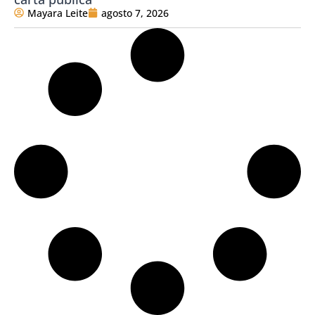
Mayara Leite
agosto 7, 2026