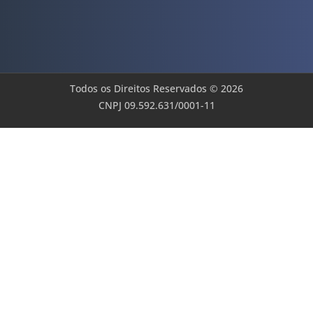
Todos os Direitos Reservados © 2026
CNPJ 09.592.631/0001-11