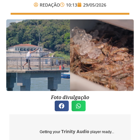
REDAÇÃO
10:13
29/05/2026
Foto divulgação
Trinity Audio
Getting your
player ready...