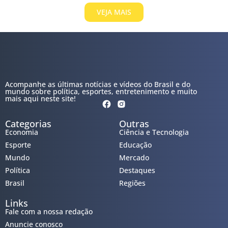
VEJA MAIS
Acompanhe as últimas notícias e vídeos do Brasil e do
mundo sobre política, esportes, entretenimento e muito
mais aqui neste site!
Categorias
Outras
Economia
Ciência e Tecnologia
Esporte
Educação
Mundo
Mercado
Política
Destaques
Brasil
Regiões
Links
Fale com a nossa redação
Anuncie conosco