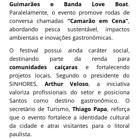
Guimarães e Banda Love Boat
.
Paralelamente, o evento promove rodas de
conversa chamadas
“Camarão em Cena”
,
abordando pesca sustentável, impactos
ambientais e inovações gastronômicas.
O festival possui ainda caráter social,
destinando parte da renda para
comunidades caiçaras
e fortalecendo
projetos locais. Segundo o presidente do
SINHORES,
Arthur Veloso
, a iniciativa
valoriza profissionais do setor e posiciona
Santos como destino gastronômico. O
secretário de Turismo,
Thiago Papa
, reforça
que o evento fortalece a identidade cultural
da cidade e atrai visitantes para o litoral
paulista.