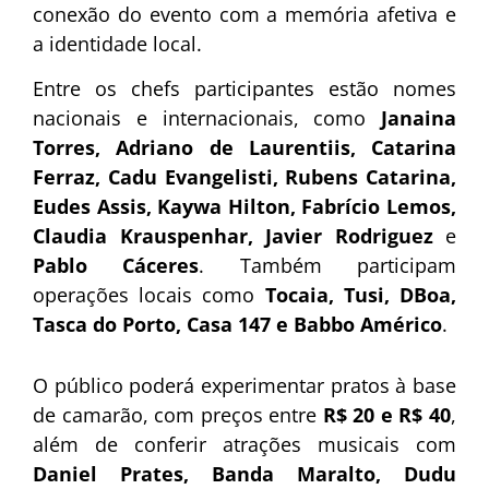
conexão do evento com a memória afetiva e
a identidade local.
Entre os chefs participantes estão nomes
nacionais e internacionais, como
Janaina
Torres, Adriano de Laurentiis, Catarina
Ferraz, Cadu Evangelisti, Rubens Catarina,
Eudes Assis, Kaywa Hilton, Fabrício Lemos,
Claudia Krauspenhar, Javier Rodriguez
e
Pablo Cáceres
. Também participam
operações locais como
Tocaia, Tusi, DBoa,
Tasca do Porto, Casa 147 e Babbo Américo
.
O público poderá experimentar pratos à base
de camarão, com preços entre
R$ 20 e R$ 40
,
além de conferir atrações musicais com
Daniel Prates, Banda Maralto, Dudu