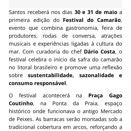
Santos receberá nos dias
30 e 31 de maio
a
primeira edição do
Festival do Camarão
,
evento que combina gastronomia, feira de
produtores, rodas de conversa, atrações
musicais e experiências ligadas à cultura do
mar. Com curadoria do chef
Dário Costa
, o
festival celebra o início da safra do camarão
no litoral brasileiro e promove uma reflexão
sobre
sustentabilidade, sazonalidade e
consumo responsável
.
O festival acontecerá na
Praça Gago
Coutinho
, na Ponta da Praia, espaço
histórico onde funcionava o antigo Mercado
de Peixes. As barracas serão montadas sob a
tradicional cobertura em arcos, reforçando a