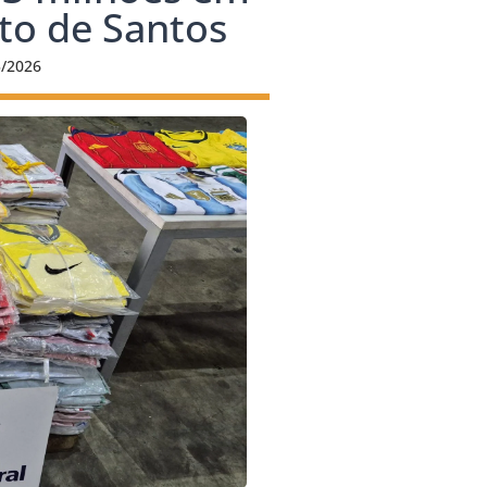
rto de Santos
5/2026