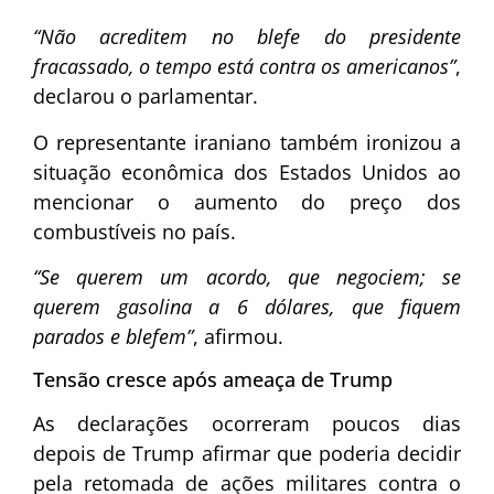
“Não acreditem no blefe do presidente
fracassado, o tempo está contra os americanos”
,
declarou o parlamentar.
O representante iraniano também ironizou a
situação econômica dos Estados Unidos ao
mencionar o aumento do preço dos
combustíveis no país.
“Se querem um acordo, que negociem; se
querem gasolina a 6 dólares, que fiquem
parados e blefem”
, afirmou.
Tensão cresce após ameaça de Trump
As declarações ocorreram poucos dias
depois de Trump afirmar que poderia decidir
pela retomada de ações militares contra o