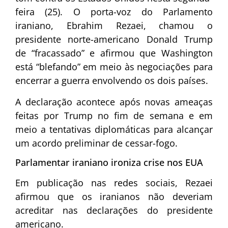
feira (25). O porta-voz do Parlamento
iraniano, Ebrahim Rezaei, chamou o
presidente norte-americano
Donald Trump
de “fracassado” e afirmou que Washington
está “blefando” em meio às negociações para
encerrar a guerra envolvendo os dois países.
A declaração acontece após novas ameaças
feitas por Trump no fim de semana e em
meio a tentativas diplomáticas para alcançar
um acordo preliminar de cessar-fogo.
Parlamentar iraniano ironiza crise nos EUA
Em publicação nas redes sociais, Rezaei
afirmou que os iranianos não deveriam
acreditar nas declarações do presidente
americano.