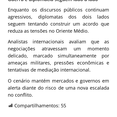
Enquanto os discursos públicos continuam
agressivos, diplomatas dos dois lados
seguem tentando construir um acordo que
reduza as tensões no Oriente Médio.
Analistas internacionais avaliam que as
negociações atravessam um momento
delicado, marcado simultaneamente por
ameaças militares, pressões econômicas e
tentativas de mediação internacional.
O cenário mantém mercados e governos em
alerta diante do risco de uma nova escalada
no conflito.
Compartilhamentos:
55