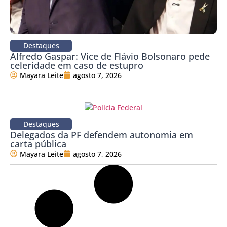
Destaques
Alfredo Gaspar: Vice de Flávio Bolsonaro pede
celeridade em caso de estupro
Mayara Leite
agosto 7, 2026
Destaques
Delegados da PF defendem autonomia em
carta pública
Mayara Leite
agosto 7, 2026