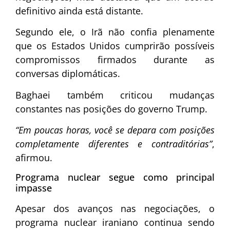
definitivo ainda está distante.
Segundo ele, o Irã não confia plenamente
que os Estados Unidos cumprirão possíveis
compromissos firmados durante as
conversas diplomáticas.
Baghaei também criticou mudanças
constantes nas posições do governo Trump.
“Em poucas horas, você se depara com posições
completamente diferentes e contraditórias”
,
afirmou.
Programa nuclear segue como principal
impasse
Apesar dos avanços nas negociações, o
programa nuclear iraniano continua sendo