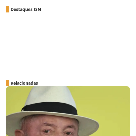
Destaques ISN
Relacionadas