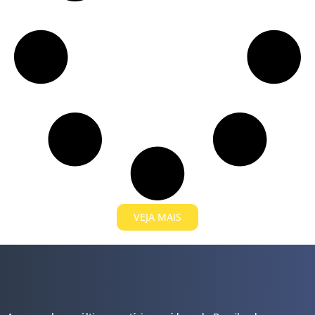
VEJA MAIS