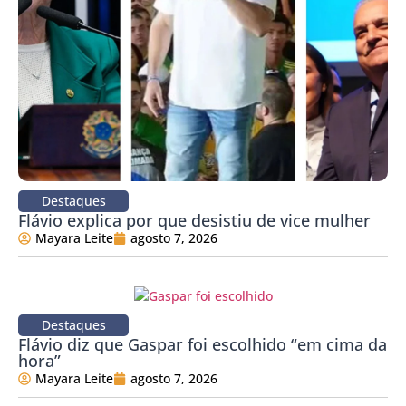
Destaques
Flávio explica por que desistiu de vice mulher
Mayara Leite
agosto 7, 2026
Destaques
Flávio diz que Gaspar foi escolhido “em cima da
hora”
Mayara Leite
agosto 7, 2026