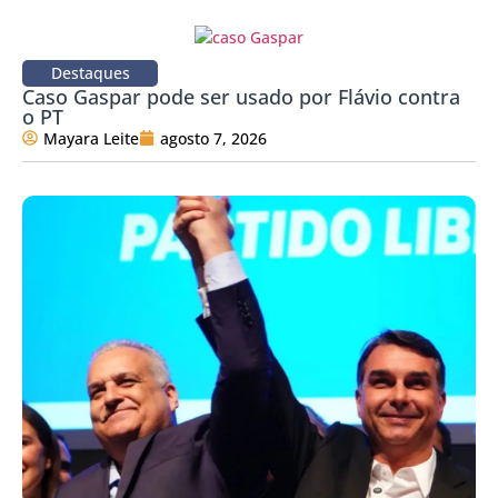
Destaques
Caso Gaspar pode ser usado por Flávio contra
o PT
Mayara Leite
agosto 7, 2026