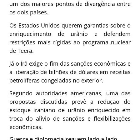
um dos maiores pontos de divergência entre
os dois países.
Os Estados Unidos querem garantias sobre o
enriquecimento de urânio e defendem
restrições mais rígidas ao programa nuclear
de Teerã.
Já o Irã exige o fim das sanções econômicas e
a liberação de bilhões de dólares em receitas
petrolíferas congeladas no exterior.
Segundo autoridades americanas, uma das
propostas discutidas prevê a redução do
estoque iraniano de urânio enriquecido em
troca do alívio de sanções e flexibilizações
econômicas.
Guerra e diplomacia seguem lado a lado