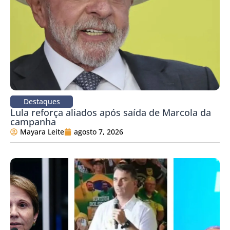
Destaques
Lula reforça aliados após saída de Marcola da
campanha
Mayara Leite
agosto 7, 2026