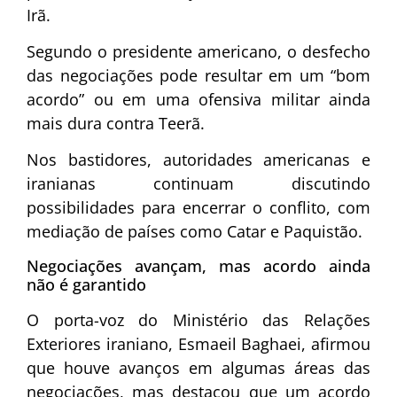
Irã.
Segundo o presidente americano, o desfecho
das negociações pode resultar em um “bom
acordo” ou em uma ofensiva militar ainda
mais dura contra Teerã.
Nos bastidores, autoridades americanas e
iranianas continuam discutindo
possibilidades para encerrar o conflito, com
mediação de países como Catar e Paquistão.
Negociações avançam, mas acordo ainda
não é garantido
O porta-voz do Ministério das Relações
Exteriores iraniano, Esmaeil Baghaei, afirmou
que houve avanços em algumas áreas das
negociações, mas destacou que um acordo