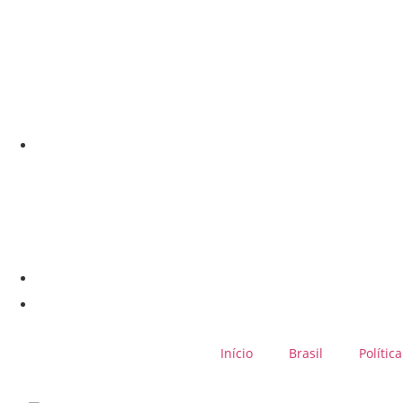
Início
Brasil
Política