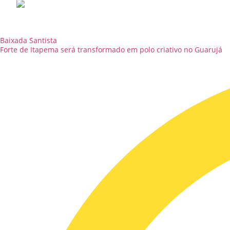
Baixada Santista
Forte de Itapema será transformado em polo criativo no Guarujá