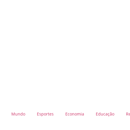
Mundo
Esportes
Economia
Educação
R