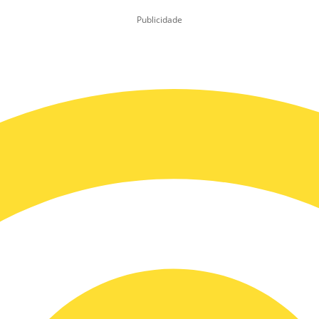
Publicidade