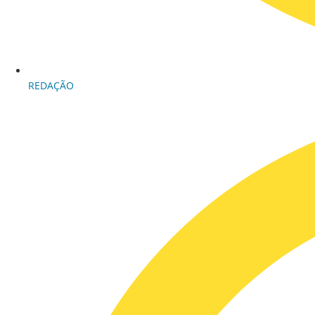
REDAÇÃO