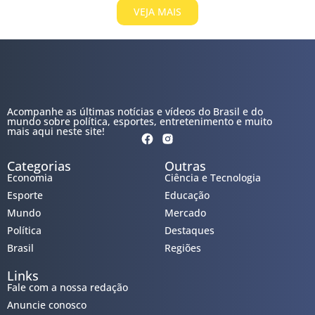
VEJA MAIS
Acompanhe as últimas notícias e vídeos do Brasil e do
mundo sobre política, esportes, entretenimento e muito
mais aqui neste site!
Categorias
Outras
Economia
Ciência e Tecnologia
Esporte
Educação
Mundo
Mercado
Política
Destaques
Brasil
Regiões
Links
Fale com a nossa redação
Anuncie conosco