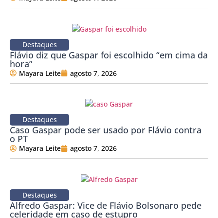
Destaques
Flávio diz que Gaspar foi escolhido “em cima da
hora”
Mayara Leite
agosto 7, 2026
Destaques
Caso Gaspar pode ser usado por Flávio contra
o PT
Mayara Leite
agosto 7, 2026
Destaques
Alfredo Gaspar: Vice de Flávio Bolsonaro pede
celeridade em caso de estupro