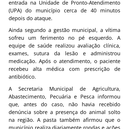
entrada na Unidade de Pronto-Atendimento
(UPA) do município cerca de 40 minutos
depois do ataque.
Ainda segundo a gestão municipal, a vítima
sofreu um ferimento no pé esquerdo. A
equipe de saúde realizou avaliação clínica,
exames, sutura da lesão e administrou
medicação. Após o atendimento, o paciente
recebeu alta médica com prescrição de
antibiótico.
A Secretaria Municipal de Agricultura,
Abastecimento, Pecuária e Pesca informou
que, antes do caso, não havia recebido
denúncia sobre a presença do animal solto
na região. A pasta também afirmou que o
município realiza diariamente rondas e ações