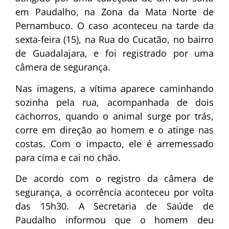
em Paudalho, na Zona da Mata Norte de
Pernambuco. O caso aconteceu na tarde da
sexta-feira (15), na Rua do Cucatão, no bairro
de Guadalajara, e foi registrado por uma
câmera de segurança.
Nas imagens, a vítima aparece caminhando
sozinha pela rua, acompanhada de dois
cachorros, quando o animal surge por trás,
corre em direção ao homem e o atinge nas
costas. Com o impacto, ele é arremessado
para cima e cai no chão.
De acordo com o registro da câmera de
segurança, a ocorrência aconteceu por volta
das 15h30. A Secretaria de Saúde de
Paudalho informou que o homem deu