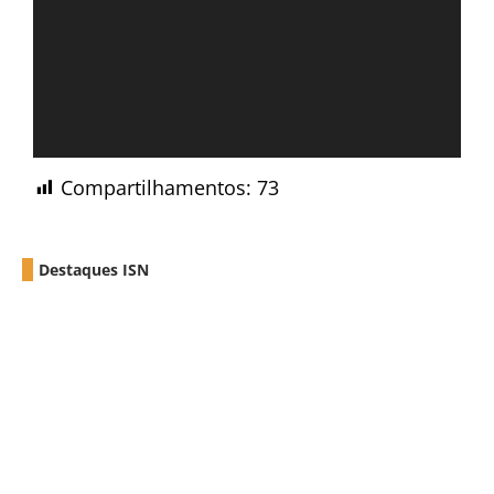
Compartilhamentos:
73
Destaques ISN