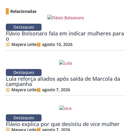
Relacionadas
Destaques
Flávio Bolsonaro fala em indicar mulheres para
o
Mayara Leite
agosto 10, 2026
Destaques
Lula reforça aliados após saída de Marcola da
campanha
Mayara Leite
agosto 7, 2026
Destaques
Flávio explica por que desistiu de vice mulher
Mayara Leite
agosto 7, 2026