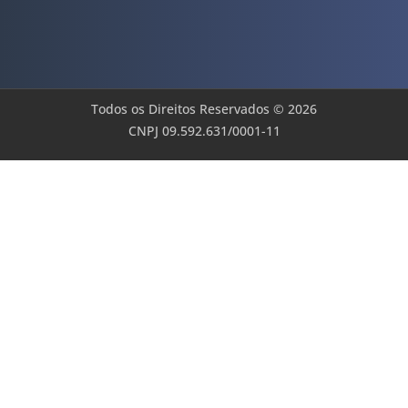
Todos os Direitos Reservados © 2026
CNPJ 09.592.631/0001-11