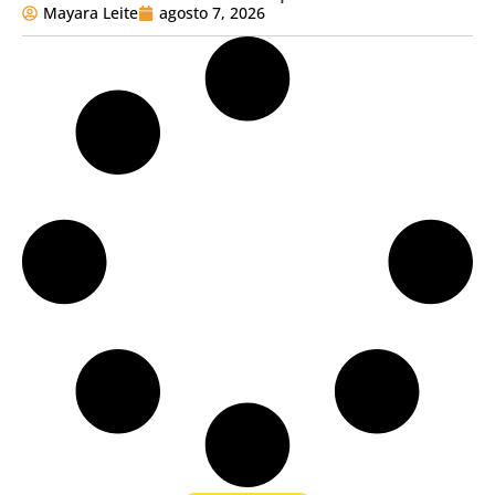
Mayara Leite
agosto 7, 2026