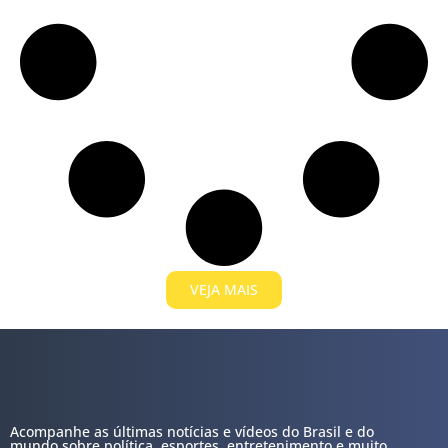
VEJA MAIS
Acompanhe as últimas notícias e vídeos do Brasil e do
mundo sobre política, esportes, entretenimento e muito