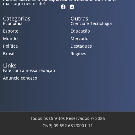
mais aqui neste site!
Categorias
Outras
Economia
Ciência e Tecnologia
Esporte
Educação
Mundo
Mercado
Política
Destaques
Brasil
Regiões
Links
Fale com a nossa redação
Anuncie conosco
Todos os Direitos Reservados © 2026
CNPJ 09.592.631/0001-11