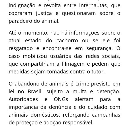
indignação e revolta entre internautas, que
cobraram justiça e questionaram sobre o
paradeiro do animal.
Até o momento, não há informações sobre o
atual estado do cachorro ou se ele foi
resgatado e encontra-se em segurança. O
caso mobilizou usuários das redes sociais,
que compartilham a filmagem e pedem que
medidas sejam tomadas contra o tutor.
O abandono de animais é crime previsto em
lei no Brasil, sujeito a multa e detenção.
Autoridades e ONGs alertam para a
importância da denúncia e do cuidado com
animais domésticos, reforçando campanhas
de proteção e adoção responsável.