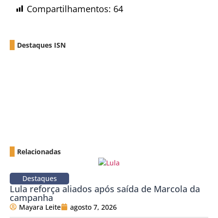
Compartilhamentos:
64
Destaques ISN
Relacionadas
Destaques
Lula reforça aliados após saída de Marcola da
campanha
Mayara Leite
agosto 7, 2026