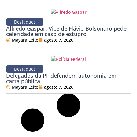
Destaques
Alfredo Gaspar: Vice de Flávio Bolsonaro pede
celeridade em caso de estupro
Mayara Leite
agosto 7, 2026
Destaques
Delegados da PF defendem autonomia em
carta pública
Mayara Leite
agosto 7, 2026