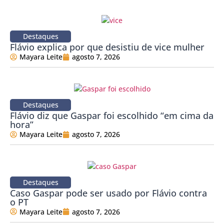
Destaques
Flávio explica por que desistiu de vice mulher
Mayara Leite
agosto 7, 2026
Destaques
Flávio diz que Gaspar foi escolhido “em cima da
hora”
Mayara Leite
agosto 7, 2026
Destaques
Caso Gaspar pode ser usado por Flávio contra
o PT
Mayara Leite
agosto 7, 2026