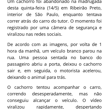
Um cachorro foi abandonado na madrugada
desta quinta-feira (14/5) em Ribeirão Preto,
interior de São Paulo, enquanto tentava
correr atrás do carro do tutor. O momento foi
registrado por uma câmera de segurança e
viralizou nas redes sociais.
De acordo com as imagens, por volta de 1
hora da manhã, um veículo branco parou na
rua. Uma pessoa sentada no banco do
passageiro abriu a porta, deixou o cachorro
sair e, em seguida, o motorista acelerou,
deixando o animal para trás.
O cachorro tentou acompanhar o carro,
correndo desesperadamente, mas não
conseguiu alcançar o veículo. O vídeo
viralizou rapidamente, despertando