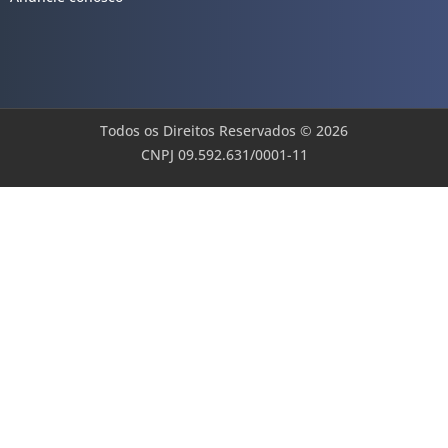
Todos os Direitos Reservados © 2026
CNPJ 09.592.631/0001-11