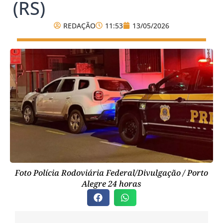
(RS)
REDAÇÃO
11:53
13/05/2026
Foto Polícia Rodoviária Federal/Divulgação / Porto
Alegre 24 horas