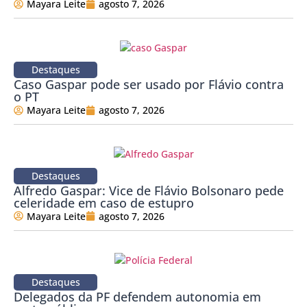
Mayara Leite
agosto 7, 2026
Destaques
Caso Gaspar pode ser usado por Flávio contra
o PT
Mayara Leite
agosto 7, 2026
Destaques
Alfredo Gaspar: Vice de Flávio Bolsonaro pede
celeridade em caso de estupro
Mayara Leite
agosto 7, 2026
Destaques
Delegados da PF defendem autonomia em