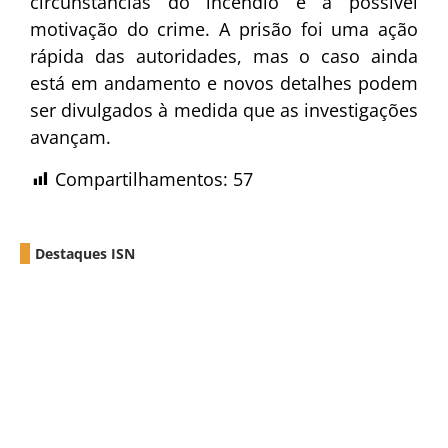
circunstâncias do incêndio e a possível
motivação do crime. A prisão foi uma ação
rápida das autoridades, mas o caso ainda
está em andamento e novos detalhes podem
ser divulgados à medida que as investigações
avançam.
Compartilhamentos:
57
Destaques ISN