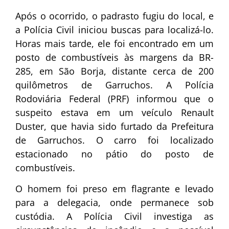
Após o ocorrido, o padrasto fugiu do local, e
a Polícia Civil iniciou buscas para localizá-lo.
Horas mais tarde, ele foi encontrado em um
posto de combustíveis às margens da BR-
285, em São Borja, distante cerca de 200
quilômetros de Garruchos. A Polícia
Rodoviária Federal (PRF) informou que o
suspeito estava em um veículo Renault
Duster, que havia sido furtado da Prefeitura
de Garruchos. O carro foi localizado
estacionado no pátio do posto de
combustíveis.
O homem foi preso em flagrante e levado
para a delegacia, onde permanece sob
custódia. A Polícia Civil investiga as