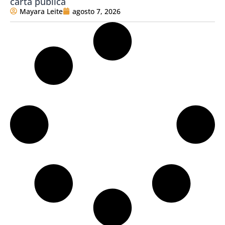
carta pública
Mayara Leite
agosto 7, 2026