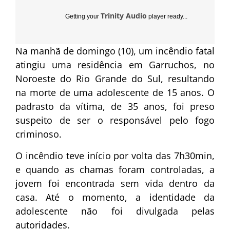
Trinity Audio
Getting your
player ready...
Na manhã de domingo (10), um incêndio fatal
atingiu uma residência em Garruchos, no
Noroeste do Rio Grande do Sul, resultando
na morte de uma adolescente de 15 anos. O
padrasto da vítima, de 35 anos, foi preso
suspeito de ser o responsável pelo fogo
criminoso.
O incêndio teve início por volta das 7h30min,
e quando as chamas foram controladas, a
jovem foi encontrada sem vida dentro da
casa. Até o momento, a identidade da
adolescente não foi divulgada pelas
autoridades.