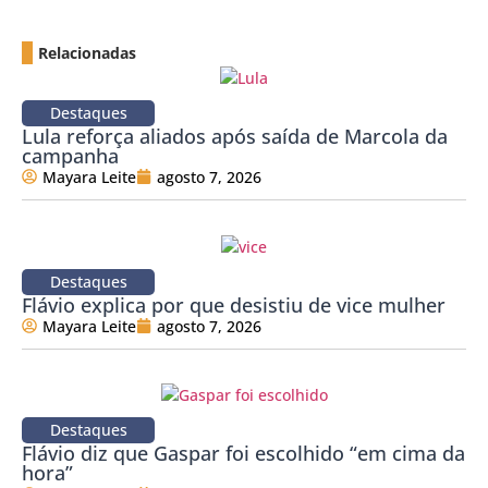
Relacionadas
Destaques
Lula reforça aliados após saída de Marcola da
campanha
Mayara Leite
agosto 7, 2026
Destaques
Flávio explica por que desistiu de vice mulher
Mayara Leite
agosto 7, 2026
Destaques
Flávio diz que Gaspar foi escolhido “em cima da
hora”