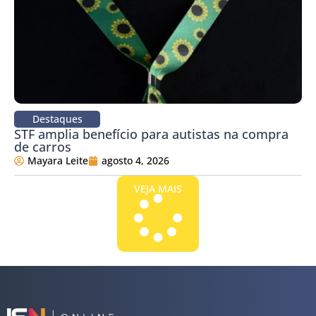
Destaques
STF amplia benefício para autistas na compra
de carros
Mayara Leite
agosto 4, 2026
VEJA MAIS