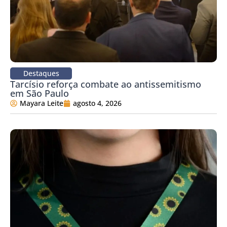
Destaques
Tarcísio reforça combate ao antissemitismo
em São Paulo
Mayara Leite
agosto 4, 2026