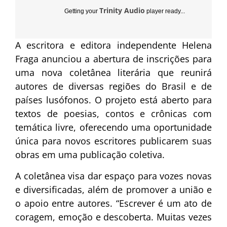
Trinity Audio
Getting your
player ready...
A escritora e editora independente Helena
Fraga anunciou a abertura de inscrições para
uma nova coletânea literária que reunirá
autores de diversas regiões do Brasil e de
países lusófonos. O projeto está aberto para
textos de poesias, contos e crônicas com
temática livre, oferecendo uma oportunidade
única para novos escritores publicarem suas
obras em uma publicação coletiva.
A coletânea visa dar espaço para vozes novas
e diversificadas, além de promover a união e
o apoio entre autores. “Escrever é um ato de
coragem, emoção e descoberta. Muitas vezes