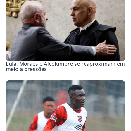
Lula, Moraes e Alcolumbre se reaproximam em
meio a pressões