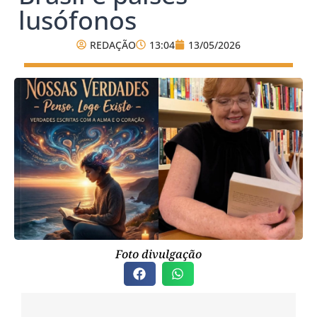
lusófonos
REDAÇÃO
13:04
13/05/2026
Foto divulgação