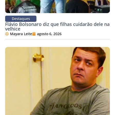
Destaques
Flávio Bolsonaro diz que filhas cuidarão dele na
velhice
Mayara Leite
agosto 6, 2026