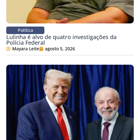
Política
Lulinha é alvo de quatro investigações da
Polícia Federal
Mayara Leite
agosto 5, 2026