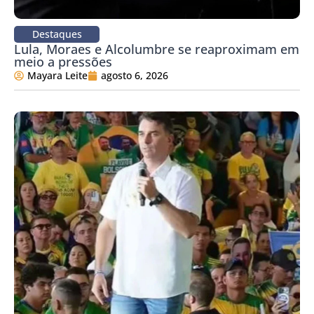
Destaques
Lula, Moraes e Alcolumbre se reaproximam em
meio a pressões
Mayara Leite
agosto 6, 2026