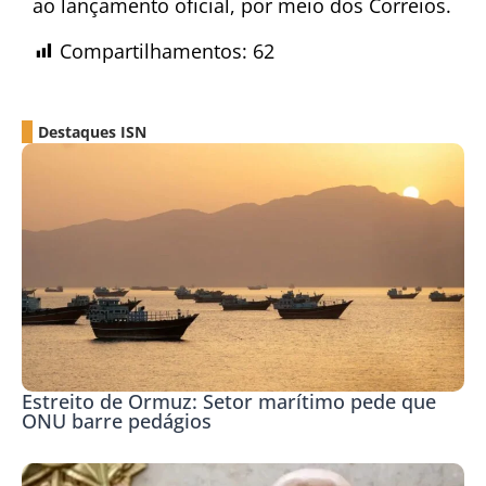
ao lançamento oficial, por meio dos Correios.
Compartilhamentos:
62
Destaques ISN
Estreito de Ormuz: Setor marítimo pede que
ONU barre pedágios