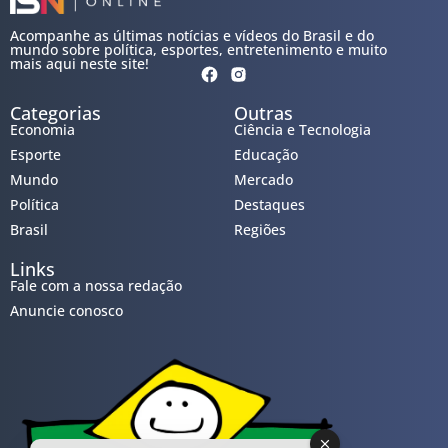
Acompanhe as últimas notícias e vídeos do Brasil e do
mundo sobre política, esportes, entretenimento e muito
mais aqui neste site!
Categorias
Outras
Economia
Ciência e Tecnologia
Esporte
Educação
Mundo
Mercado
Política
Destaques
Brasil
Regiões
Links
Fale com a nossa redação
Anuncie conosco