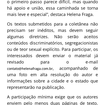
o primeiro passo parece difícil, mas quando
há apoio e união, essa caminhada se torna
mais leve e especial”, destaca Helena Fraga.
Os textos submetidos para a coletânea não
precisam ser inéditos, mas devem seguir
algumas diretrizes. Não serão aceitos
conteúdos discriminatórios, segregacionistas
ou de teor sexual explícito. Para participar, os
interessados devem enviar o material já
revisado para o e-mail
, acompanhado de
contato@helenafraga.com.br
uma foto em alta resolução do autor e
informações sobre a cidade e o estado que
representarão na publicação.
A participação mínima exige que os autores
enviem pelo menos duas páginas de texto,