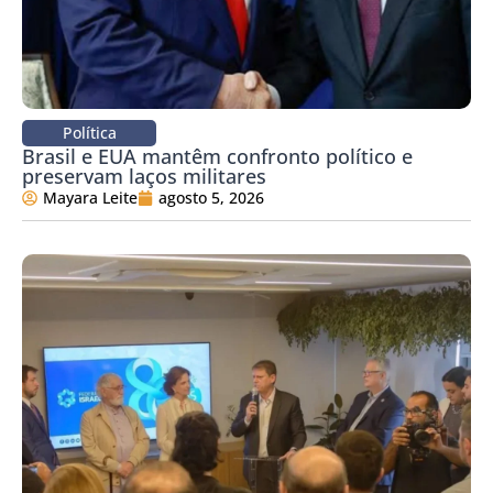
Política
Brasil e EUA mantêm confronto político e
preservam laços militares
Mayara Leite
agosto 5, 2026