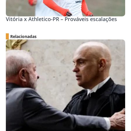
Vitória x Athletico-PR – Prováveis escalações
Relacionadas