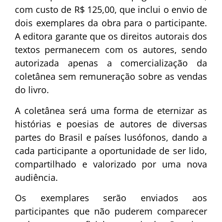
com custo de R$ 125,00, que inclui o envio de
dois exemplares da obra para o participante.
A editora garante que os direitos autorais dos
textos permanecem com os autores, sendo
autorizada apenas a comercialização da
coletânea sem remuneração sobre as vendas
do livro.
A coletânea será uma forma de eternizar as
histórias e poesias de autores de diversas
partes do Brasil e países lusófonos, dando a
cada participante a oportunidade de ser lido,
compartilhado e valorizado por uma nova
audiência.
Os exemplares serão enviados aos
participantes que não puderem comparecer