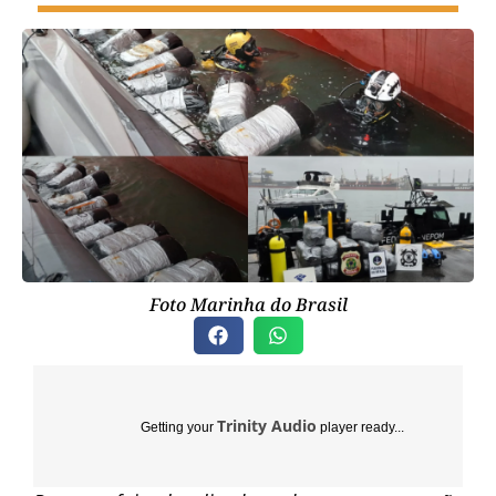
Foto Marinha do Brasil
Trinity Audio
Getting your
player ready...