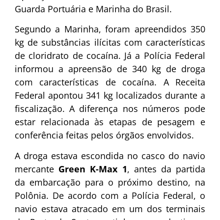
Guarda Portuária e Marinha do Brasil.
Segundo a Marinha, foram apreendidos 350
kg de substâncias ilícitas com características
de cloridrato de cocaína. Já a Polícia Federal
informou a apreensão de 340 kg de droga
com características de cocaína. A Receita
Federal apontou 341 kg localizados durante a
fiscalização. A diferença nos números pode
estar relacionada às etapas de pesagem e
conferência feitas pelos órgãos envolvidos.
A droga estava escondida no casco do navio
mercante
Green K-Max 1
, antes da partida
da embarcação para o próximo destino, na
Polônia. De acordo com a Polícia Federal, o
navio estava atracado em um dos terminais