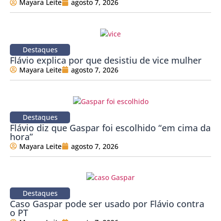
Mayara Leite
agosto 7, 2026
Destaques
Flávio explica por que desistiu de vice mulher
Mayara Leite
agosto 7, 2026
Destaques
Flávio diz que Gaspar foi escolhido “em cima da
hora”
Mayara Leite
agosto 7, 2026
Destaques
Caso Gaspar pode ser usado por Flávio contra
o PT