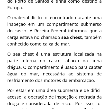
do Porto de Santos e tinha como destino a
Europa.
O material ilícito foi encontrado durante uma
inspeção em um compartimento submerso
do casco. A Receita Federal informou que a
carga estava no chamado
sea chest
, também
conhecido como caixa de mar.
O sea chest é uma estrutura localizada na
parte interna do casco, abaixo da linha
d’água. O compartimento é usado para captar
água do mar, necessária ao sistema de
resfriamento dos motores da embarcação.
Por estar em uma área submersa e de difícil
acesso, a operação de inspeção e retirada da
droga é considerada de risco. Por isso, foi