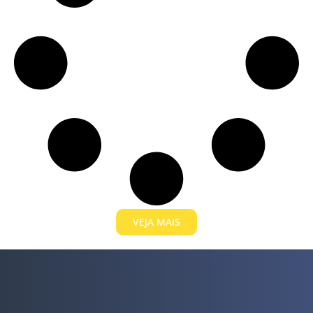
VEJA MAIS