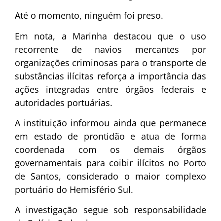
Até o momento, ninguém foi preso.
Em nota, a Marinha destacou que o uso
recorrente de navios mercantes por
organizações criminosas para o transporte de
substâncias ilícitas reforça a importância das
ações integradas entre órgãos federais e
autoridades portuárias.
A instituição informou ainda que permanece
em estado de prontidão e atua de forma
coordenada com os demais órgãos
governamentais para coibir ilícitos no Porto
de Santos, considerado o maior complexo
portuário do Hemisfério Sul.
A investigação segue sob responsabilidade