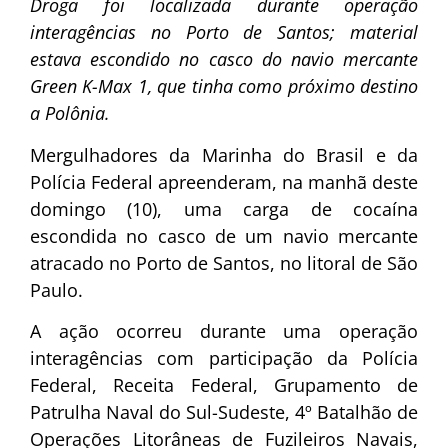
Droga foi localizada durante operação
interagências no Porto de Santos; material
estava escondido no casco do navio mercante
Green K-Max 1, que tinha como próximo destino
a Polônia.
Mergulhadores da Marinha do Brasil e da
Polícia Federal apreenderam, na manhã deste
domingo (10), uma carga de cocaína
escondida no casco de um navio mercante
atracado no Porto de Santos, no litoral de São
Paulo.
A ação ocorreu durante uma operação
interagências com participação da Polícia
Federal, Receita Federal, Grupamento de
Patrulha Naval do Sul-Sudeste, 4º Batalhão de
Operações Litorâneas de Fuzileiros Navais,