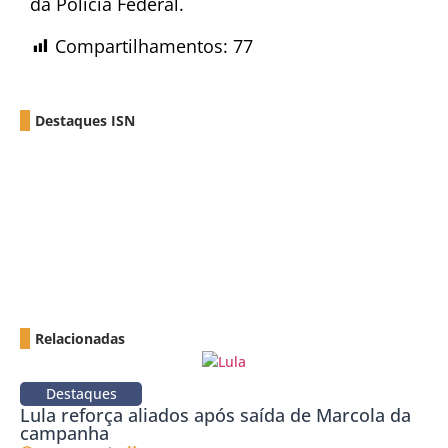
da Polícia Federal.
Compartilhamentos:
77
Destaques ISN
Relacionadas
Destaques
Lula reforça aliados após saída de Marcola da
campanha