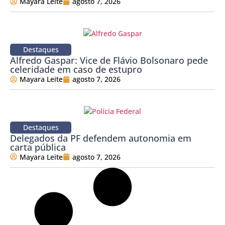
Mayara Leite
agosto 7, 2026
Destaques
Alfredo Gaspar: Vice de Flávio Bolsonaro pede
celeridade em caso de estupro
Mayara Leite
agosto 7, 2026
Destaques
Delegados da PF defendem autonomia em
carta pública
Mayara Leite
agosto 7, 2026