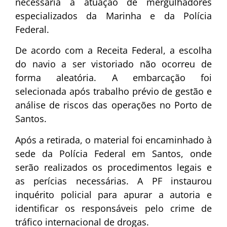
necessária a atuação de mergulhadores
especializados da Marinha e da Polícia
Federal.
De acordo com a Receita Federal, a escolha
do navio a ser vistoriado não ocorreu de
forma aleatória. A embarcação foi
selecionada após trabalho prévio de gestão e
análise de riscos das operações no Porto de
Santos.
Após a retirada, o material foi encaminhado à
sede da Polícia Federal em Santos, onde
serão realizados os procedimentos legais e
as perícias necessárias. A PF instaurou
inquérito policial para apurar a autoria e
identificar os responsáveis pelo crime de
tráfico internacional de drogas.