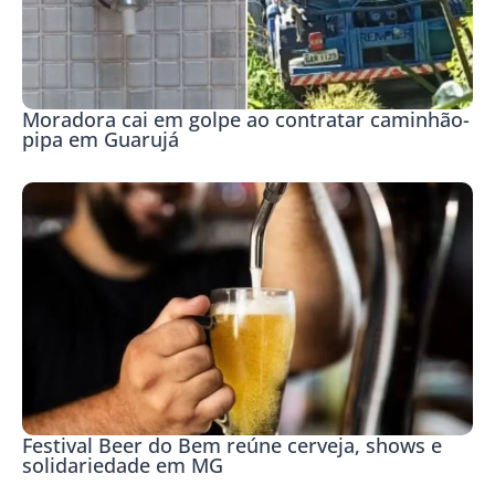
Moradora cai em golpe ao contratar caminhão-
pipa em Guarujá
Festival Beer do Bem reúne cerveja, shows e
solidariedade em MG