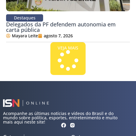
Destaques
Delegados da PF defendem autonomia em
carta pública
Mayara Leite
agosto 7, 2026
VEJA MAIS
Acompanhe as últimas notícias e vídeos do Brasil e do
mundo sobre política, esportes, entretenimento e muito
mais aqui neste site!