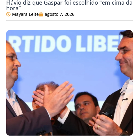
Flávio diz que Gaspar foi escolhido “em cima da
hora”
Mayara Leite
agosto 7, 2026