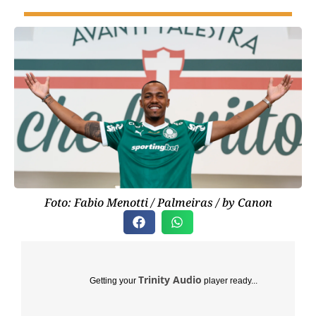
Foto: Fabio Menotti / Palmeiras / by Canon
Trinity Audio
Getting your
player ready...