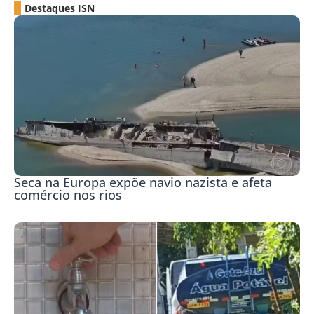
Destaques ISN
Seca na Europa expõe navio nazista e afeta
comércio nos rios