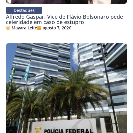
Destaques
Alfredo Gaspar: Vice de Flávio Bolsonaro pede
celeridade em caso de estupro
Mayara Leite
agosto 7, 2026