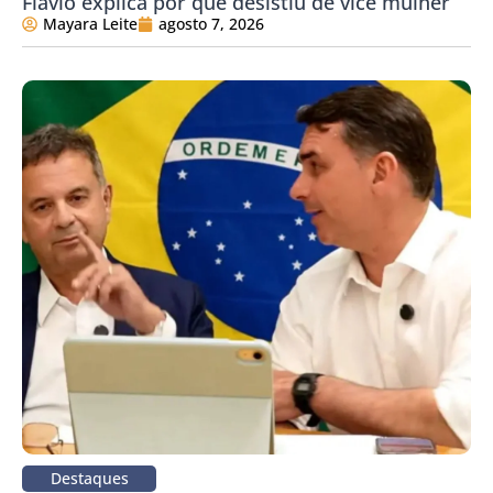
Flávio explica por que desistiu de vice mulher
Mayara Leite
agosto 7, 2026
Destaques