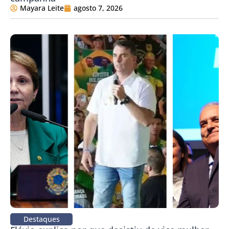
Mayara Leite
agosto 7, 2026
Destaques