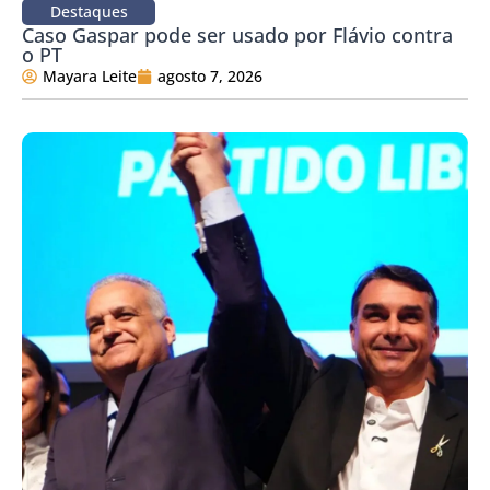
Destaques
Caso Gaspar pode ser usado por Flávio contra
o PT
Mayara Leite
agosto 7, 2026