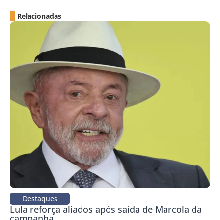
Relacionadas
Destaques
Lula reforça aliados após saída de Marcola da
campanha