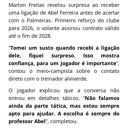
Marlon Freitas revelou surpresa ao receber
uma ligação de Abel Ferreira antes de acertar
com o Palmeiras. Primeiro reforço do clube
para 2026, o volante assinou contrato válido
até o fim de 2028.
“
Tomei um susto quando recebi a ligação
dele, fiquei surpreso. Isso mostra
confiança, para um jogador é importante
”,
contou o meio-campista sobre o contato
direto com o treinador alviverde.
O jogador explicou que a conversa não
entrou em detalhes táticos. “
Não falamos
ainda da parte tática, mas estou sempre
apto para ajudar. A escolha é sempre do
professor Abel
”, completou.