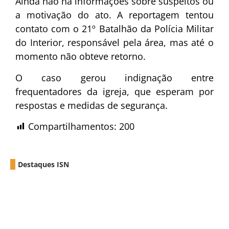
Ainda não há informações sobre suspeitos ou
a motivação do ato. A reportagem tentou
contato com o 21º Batalhão da Polícia Militar
do Interior, responsável pela área, mas até o
momento não obteve retorno.
O caso gerou indignação entre
frequentadores da igreja, que esperam por
respostas e medidas de segurança.
Compartilhamentos:
200
Destaques ISN