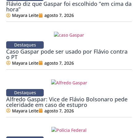
Flávio diz que Gaspar foi escolhido “em cima da
hora”
Mayara Leite
agosto 7, 2026
Destaques
Caso Gaspar pode ser usado por Flávio contra
o PT
Mayara Leite
agosto 7, 2026
Destaques
Alfredo Gaspar: Vice de Flávio Bolsonaro pede
celeridade em caso de estupro
Mayara Leite
agosto 7, 2026