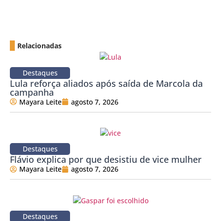
Relacionadas
Destaques
Lula reforça aliados após saída de Marcola da
campanha
Mayara Leite
agosto 7, 2026
Destaques
Flávio explica por que desistiu de vice mulher
Mayara Leite
agosto 7, 2026
Destaques