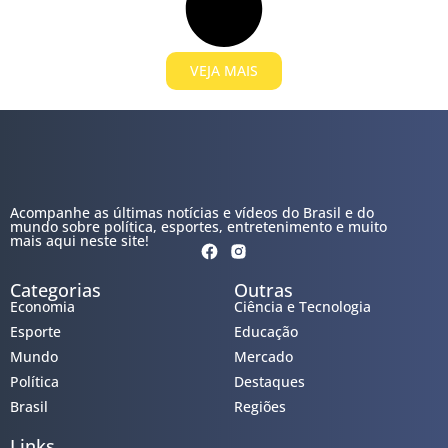
VEJA MAIS
Acompanhe as últimas notícias e vídeos do Brasil e do
mundo sobre política, esportes, entretenimento e muito
mais aqui neste site!
Categorias
Outras
Economia
Ciência e Tecnologia
Esporte
Educação
Mundo
Mercado
Política
Destaques
Brasil
Regiões
Links