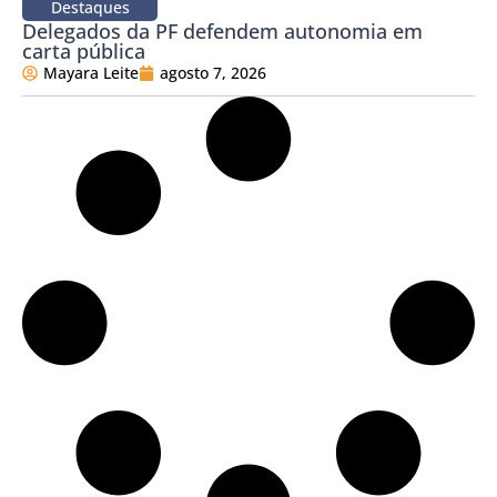
Destaques
Delegados da PF defendem autonomia em
carta pública
Mayara Leite
agosto 7, 2026