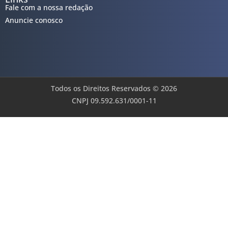
Fale com a nossa redação
Anuncie conosco
Todos os Direitos Reservados © 2026
CNPJ 09.592.631/0001-11