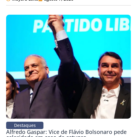
Destaques
Alfredo Gaspar: Vice de Flávio Bolsonaro pede