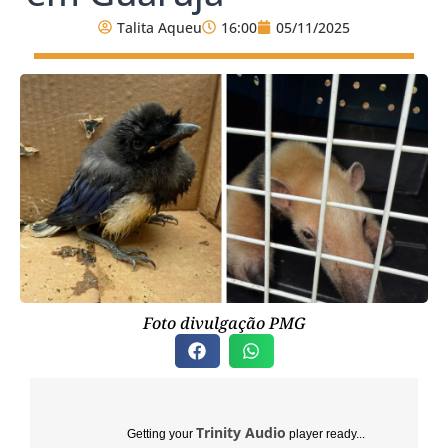
Talita Aqueu
16:00
05/11/2025
Foto divulgação PMG
Trinity Audio
Getting your
player ready...