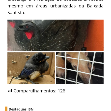
mesmo em áreas urbanizadas da Baixada
Santista.
Compartilhamentos:
126
Destaques ISN