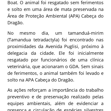
Boat. O animal foi resgatado sem ferimentos
e solto em uma área de mata preservada na
Área de Proteção Ambiental (APA) Cabeça do
Dragão.
No mesmo dia, um tamanduá-mirim
(Tamandua tetradactyla) foi encontrado nas
proximidades da Avenida Puglisi, próximo à
delegacia da cidade. Ele foi inicialmente
resgatado por funcionários de uma clínica
veterinária, que acionaram o GDA. Sem sinais
de ferimentos, o animal também foi levado e
solto na APA Cabeça do Dragão.
As ações reforçam a importância do trabalho
preventivo e de preservação realizado pelas
equipes ambientais, além de evidenciar a
presença e circulação de espécies silvestres