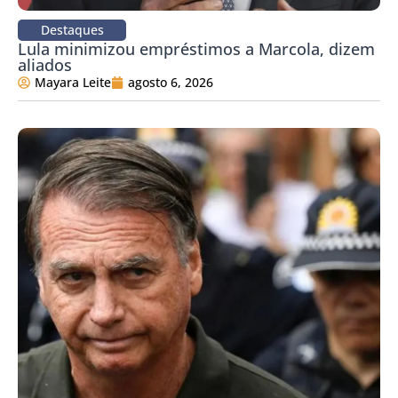
Destaques
Lula minimizou empréstimos a Marcola, dizem
aliados
Mayara Leite
agosto 6, 2026