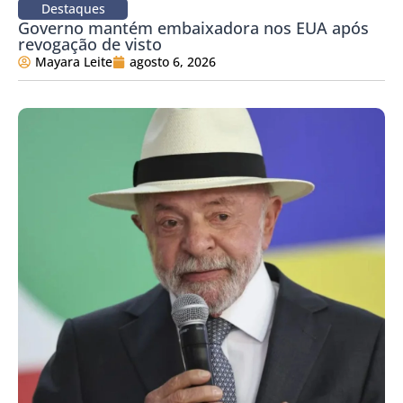
Destaques
Governo mantém embaixadora nos EUA após
revogação de visto
Mayara Leite
agosto 6, 2026