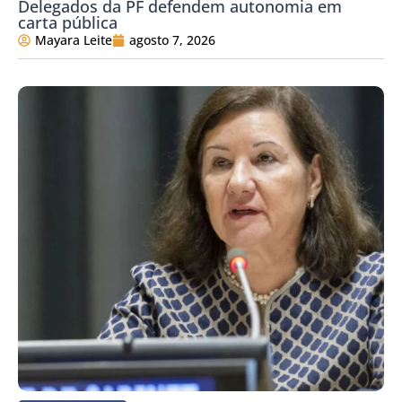
Delegados da PF defendem autonomia em
carta pública
Mayara Leite
agosto 7, 2026