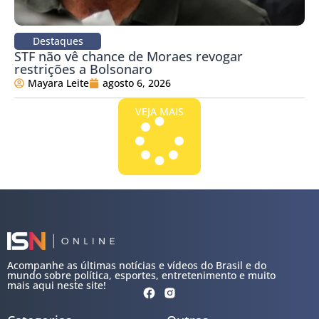
Destaques
STF não vê chance de Moraes revogar
restrições a Bolsonaro
Mayara Leite
agosto 6, 2026
VEJA MAIS
Acompanhe as últimas notícias e vídeos do Brasil e do
mundo sobre política, esportes, entretenimento e muito
mais aqui neste site!