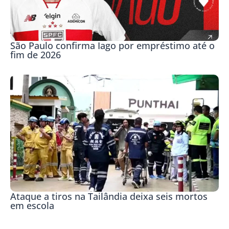
São Paulo confirma Iago por empréstimo até o
fim de 2026
Ataque a tiros na Tailândia deixa seis mortos
em escola