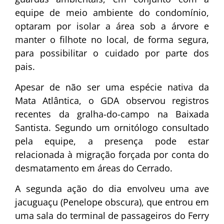
equipe de meio ambiente do condomínio,
optaram por isolar a área sob a árvore e
manter o filhote no local, de forma segura,
para possibilitar o cuidado por parte dos
pais.
Apesar de não ser uma espécie nativa da
Mata Atlântica, o GDA observou registros
recentes da gralha-do-campo na Baixada
Santista. Segundo um ornitólogo consultado
pela equipe, a presença pode estar
relacionada à migração forçada por conta do
desmatamento em áreas do Cerrado.
A segunda ação do dia envolveu uma ave
jacuguaçu (Penelope obscura), que entrou em
uma sala do terminal de passageiros do Ferry