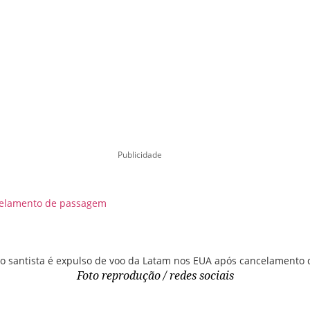
Publicidade
ncelamento de passagem
Foto reprodução / redes sociais