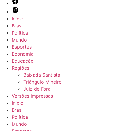
Início
Brasil
Política
Mundo
Esportes
Economia
Educação
Regiões
Baixada Santista
Triângulo Mineiro
Juiz de Fora
Versões impressas
Início
Brasil
Política
Mundo