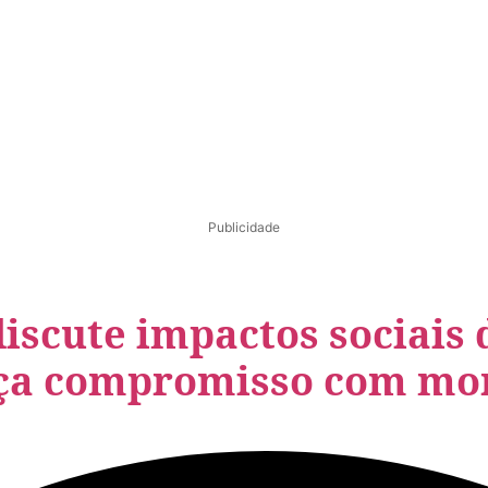
Publicidade
iscute impactos sociais 
rça compromisso com mo