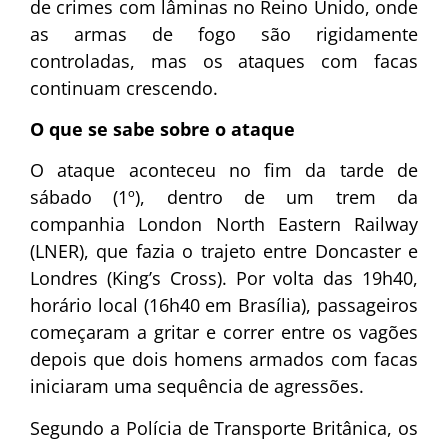
de crimes com lâminas no Reino Unido, onde
as armas de fogo são rigidamente
controladas, mas os ataques com facas
continuam crescendo.
O que se sabe sobre o ataque
O ataque aconteceu no fim da tarde de
sábado (1º), dentro de um trem da
companhia London North Eastern Railway
(LNER), que fazia o trajeto entre Doncaster e
Londres (King’s Cross). Por volta das 19h40,
horário local (16h40 em Brasília), passageiros
começaram a gritar e correr entre os vagões
depois que dois homens armados com facas
iniciaram uma sequência de agressões.
Segundo a Polícia de Transporte Britânica, os