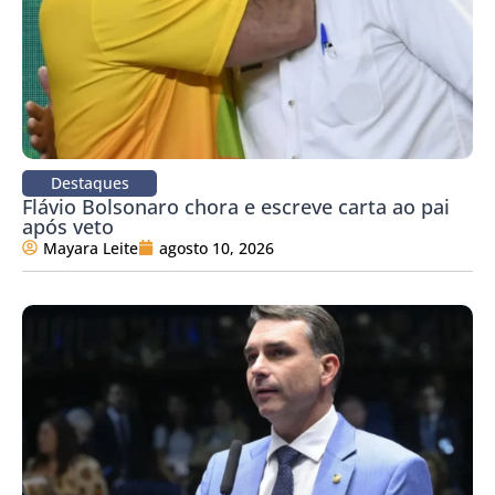
Destaques
Flávio Bolsonaro chora e escreve carta ao pai
após veto
Mayara Leite
agosto 10, 2026