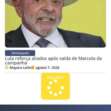
Destaques
Lula reforça aliados após saída de Marcola da
campanha
Mayara Leite
agosto 7, 2026
VEJA MAIS