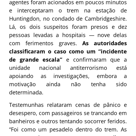
agentes foram acionados em poucos minutos
e interceptaram o trem na estação de
Huntingdon, no condado de Cambridgeshire.
Lá, os dois suspeitos foram presos e dez
pessoas levadas a hospitais — nove delas
com ferimentos graves.
As autoridades
classificaram o caso como um “incidente
de grande escala”
e confirmaram que a
unidade nacional antiterrorismo está
apoiando as investigações, embora a
motivação ainda não tenha sido
determinada.
Testemunhas relataram cenas de pânico e
desespero, com passageiros se trancando em
banheiros e outros tentando socorrer feridos.
“Foi como um pesadelo dentro do trem. As