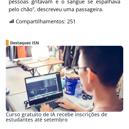
pessoas gritavam e o sangue se espalhava
pelo chão”, descreveu uma passageira.
Compartilhamentos:
251
Destaques ISN
Curso gratuito de IA recebe inscrições de
estudantes até setembro