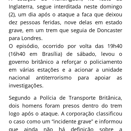
Inglaterra, segue interditada neste domingo
(2), um dia após o ataque a faca que deixou
dez pessoas feridas, nove delas em estado
grave, em um trem que seguia de Doncaster
para Londres.
O episódio, ocorrido por volta das 19h40
(16h40 em Brasília) de sábado, levou o
governo britânico a reforçar o policiamento
em várias estações e a acionar a unidade
nacional antiterrorismo para apoiar as
investigações.
Segundo a Polícia de Transporte Britânica,
dois homens foram presos dentro do trem
logo após o ataque. A corporação classificou
o caso como um “incidente grave” e informou
que ainda não há definição sobre a