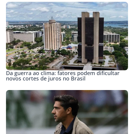
Da guerra ao clima: fatores podem dificultar
novos cortes de juros no Brasil