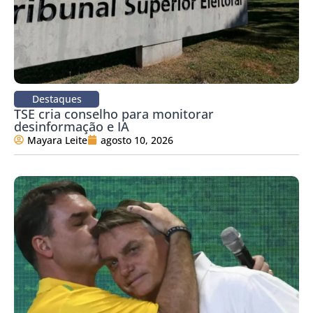
Destaques
TSE cria conselho para monitorar
desinformação e IA
Mayara Leite
agosto 10, 2026