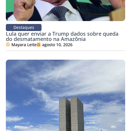
Destaques
Lula quer enviar a Trump dados sobre queda
do desmatamento na Amazônia
Mayara Leite
agosto 10, 2026