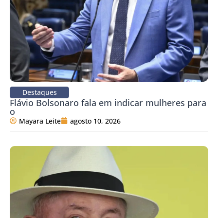
Destaques
Flávio Bolsonaro fala em indicar mulheres para
o
Mayara Leite
agosto 10, 2026