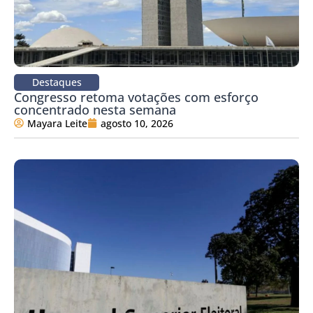
Destaques
Congresso retoma votações com esforço
concentrado nesta semana
Mayara Leite
agosto 10, 2026