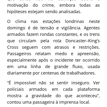
motivação do crime, embora todas as
hipóteses estejam sendo analisadas.
O clima nas estações londrinas neste
domingo é de tensão e vigilância. Agentes
armados fazem rondas constantes, e os trens
que circulam pela rota Doncaster–King’s
Cross seguem com atrasos e restrições.
Passageiros relatam medo e apreensão,
especialmente após o incidente ter ocorrido
em uma linha de grande fluxo, usada
diariamente por centenas de trabalhadores.
“É impossível não se sentir inseguro. Ver
policiais armados em cada plataforma
mostra a gravidade do que aconteceu”,
contou uma passageira à imprensa local.