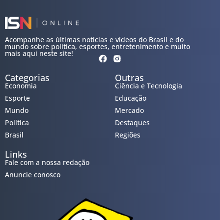
Acompanhe as últimas notícias e vídeos do Brasil e do
mundo sobre política, esportes, entretenimento e muito
mais aqui neste site!
Categorias
Outras
Economia
Ciência e Tecnologia
Esporte
Educação
Mundo
Mercado
Política
Destaques
Brasil
Regiões
Links
Fale com a nossa redação
Anuncie conosco