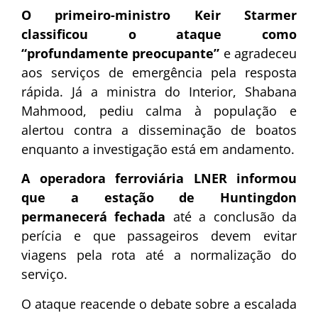
O primeiro-ministro Keir Starmer
classificou o ataque como
“profundamente preocupante”
e agradeceu
aos serviços de emergência pela resposta
rápida. Já a ministra do Interior, Shabana
Mahmood, pediu calma à população e
alertou contra a disseminação de boatos
enquanto a investigação está em andamento.
A operadora ferroviária LNER informou
que a estação de Huntingdon
permanecerá fechada
até a conclusão da
perícia e que passageiros devem evitar
viagens pela rota até a normalização do
serviço.
O ataque reacende o debate sobre a escalada