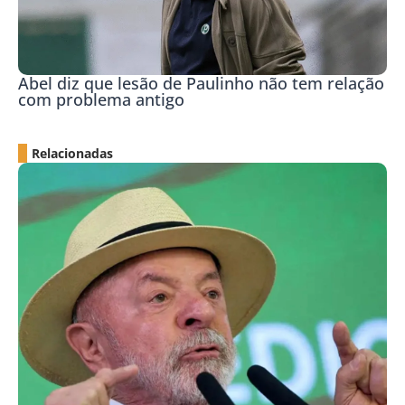
Abel diz que lesão de Paulinho não tem relação
com problema antigo
Relacionadas