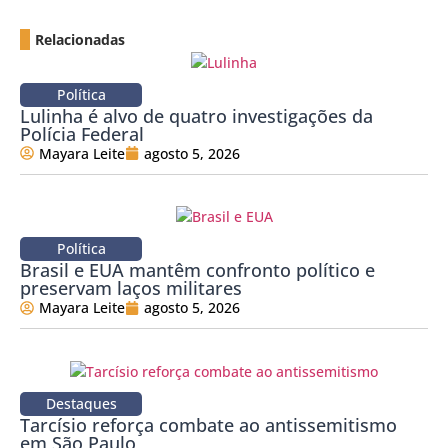
Relacionadas
Política
Lulinha é alvo de quatro investigações da
Polícia Federal
Mayara Leite
agosto 5, 2026
Política
Brasil e EUA mantêm confronto político e
preservam laços militares
Mayara Leite
agosto 5, 2026
Destaques
Tarcísio reforça combate ao antissemitismo
em São Paulo