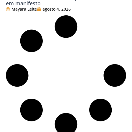
em manifesto
Mayara Leite
agosto 4, 2026