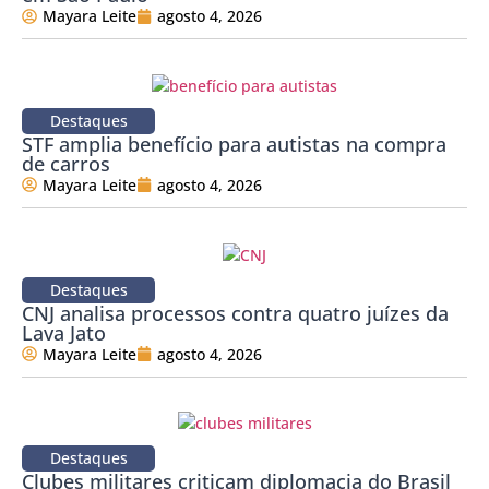
Mayara Leite
agosto 4, 2026
Destaques
STF amplia benefício para autistas na compra
de carros
Mayara Leite
agosto 4, 2026
Destaques
CNJ analisa processos contra quatro juízes da
Lava Jato
Mayara Leite
agosto 4, 2026
Destaques
Clubes militares criticam diplomacia do Brasil