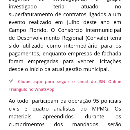
investigado teria atuado no
superfaturamento de contratos ligados a um
evento realizado em julho deste ano em
Campo Florido. O Consórcio Intermunicipal
de Desenvolvimento Regional (Convale) teria
sido utilizado como intermediário para os
pagamentos, enquanto empresas de fachada
foram empregadas para vencer licitações
desde o início da atual gestão municipal.
✅
Clique aqui para seguir o canal do ISN Online
Triângulo no WhatsApp
Ao todo, participam da operação 95 policiais
civis e quatro analistas do MPMG. Os
materiais apreendidos durante os
cumprimentos dos mandados serão