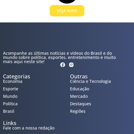
VEJA MAIS
Acompanhe as últimas notícias e vídeos do Brasil e do
mundo sobre política, esportes, entretenimento e muito
mais aqui neste site!
Categorias
Outras
Economia
Ciência e Tecnologia
Esporte
Educação
Mundo
Mercado
Política
Destaques
Brasil
Regiões
Links
Fale com a nossa redação