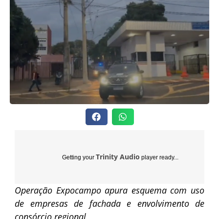
Trinity Audio
Getting your
player ready...
Operação Expocampo apura esquema com uso
de empresas de fachada e envolvimento de
consórcio regional