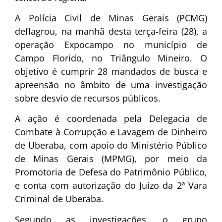
A Polícia Civil de Minas Gerais (PCMG)
deflagrou, na manhã desta terça-feira (28), a
operação Expocampo no município de
Campo Florido, no Triângulo Mineiro. O
objetivo é cumprir 28 mandados de busca e
apreensão no âmbito de uma investigação
sobre desvio de recursos públicos.
A ação é coordenada pela Delegacia de
Combate à Corrupção e Lavagem de Dinheiro
de Uberaba, com apoio do Ministério Público
de Minas Gerais (MPMG), por meio da
Promotoria de Defesa do Patrimônio Público,
e conta com autorização do Juízo da 2ª Vara
Criminal de Uberaba.
Segundo as investigações, o grupo