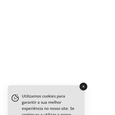
Utilizamos cookies para
garantir a sua melhor
experiência no nosso site. Se
continuar a utilizar o nosso