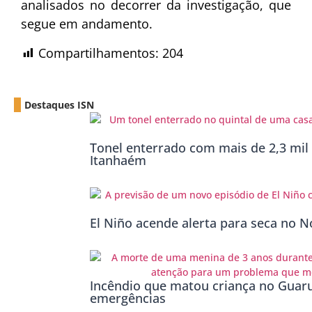
analisados no decorrer da investigação, que
segue em andamento.
Compartilhamentos:
204
Destaques ISN
Tonel enterrado com mais de 2,3 mil 
Itanhaém
El Niño acende alerta para seca no No
Incêndio que matou criança no Guaru
emergências