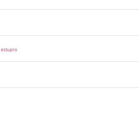
 estupro