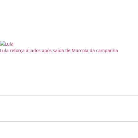
Lula reforça aliados após saída de Marcola da campanha