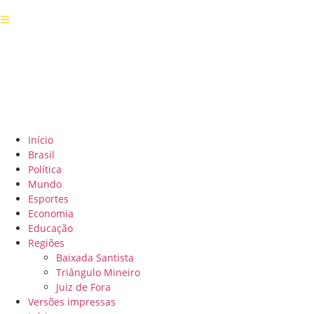
Início
Brasil
Política
Mundo
Esportes
Economia
Educação
Regiões
Baixada Santista
Triângulo Mineiro
Juiz de Fora
Versões impressas