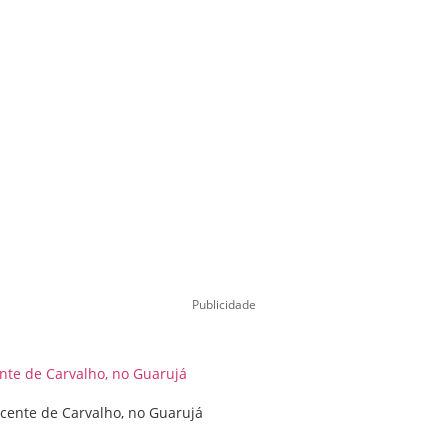
Publicidade
cente de Carvalho, no Guarujá