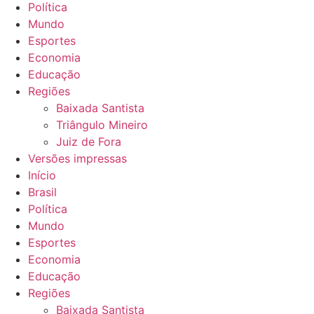
Política
Mundo
Esportes
Economia
Educação
Regiões
Baixada Santista
Triângulo Mineiro
Juiz de Fora
Versões impressas
Início
Brasil
Política
Mundo
Esportes
Economia
Educação
Regiões
Baixada Santista