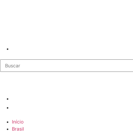
Início
Brasil