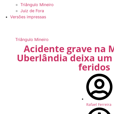
Triângulo Mineiro
Juiz de Fora
Versões impressas
Triângulo Mineiro
Acidente grave na
Uberlândia deixa um 
feridos
Rafael Ferreira