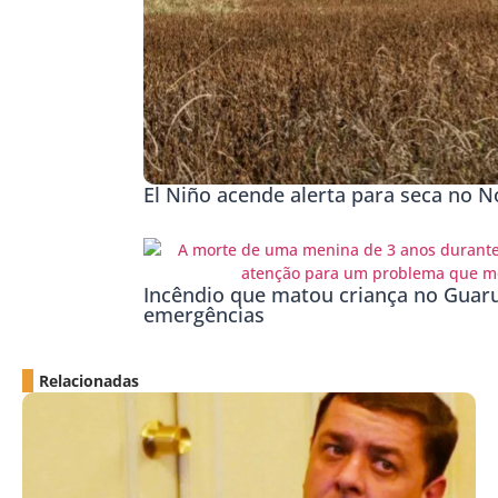
El Niño acende alerta para seca no No
Incêndio que matou criança no Guaru
emergências
Relacionadas