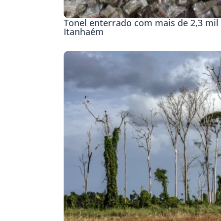
Tonel enterrado com mais de 2,3 mil 
Itanhaém