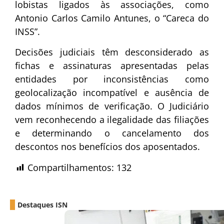
lobistas ligados às associações, como
Antonio Carlos Camilo Antunes, o “Careca do
INSS”.
Decisões judiciais têm desconsiderado as
fichas e assinaturas apresentadas pelas
entidades por inconsistências como
geolocalização incompatível e ausência de
dados mínimos de verificação. O Judiciário
vem reconhecendo a ilegalidade das filiações
e determinando o cancelamento dos
descontos nos benefícios dos aposentados.
Compartilhamentos:
132
Destaques ISN