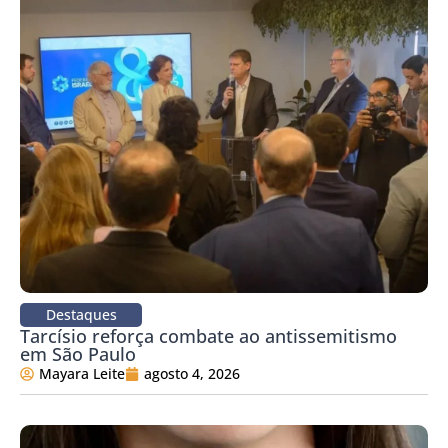
Destaques
Tarcísio reforça combate ao antissemitismo
em São Paulo
Mayara Leite
agosto 4, 2026