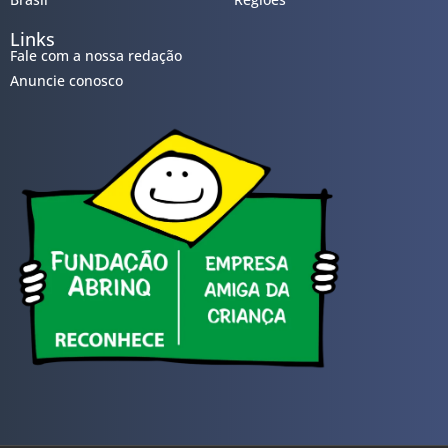
Links
Fale com a nossa redação
Anuncie conosco