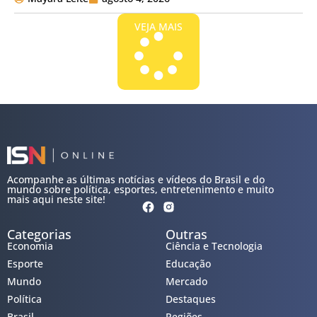
VEJA MAIS
Acompanhe as últimas notícias e vídeos do Brasil e do
mundo sobre política, esportes, entretenimento e muito
mais aqui neste site!
Categorias
Outras
Economia
Ciência e Tecnologia
Esporte
Educação
Mundo
Mercado
Política
Destaques
Brasil
Regiões