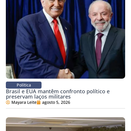
Política
Brasil e EUA mantêm confronto político e
preservam laços militares
Mayara Leite
agosto 5, 2026