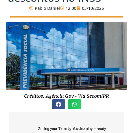
Pablo Daniel
12:00
03/10/2025
Créditos: Agência Gov - Via Secom/PR
Trinity Audio
Getting your
player ready...