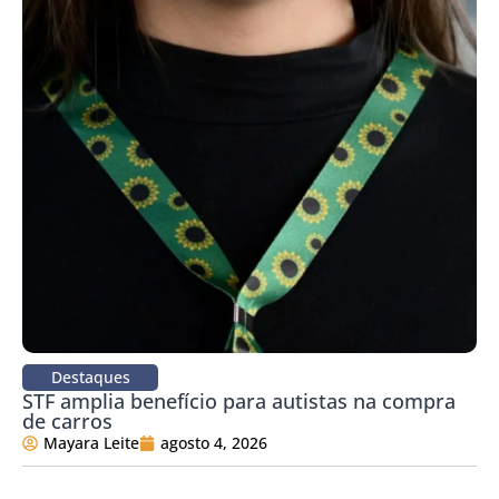
Destaques
STF amplia benefício para autistas na compra
de carros
Mayara Leite
agosto 4, 2026