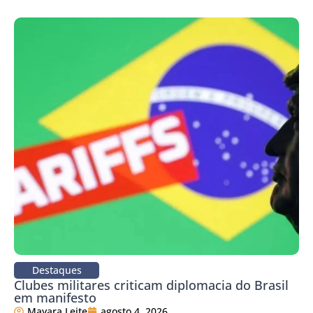
Destaques
Clubes militares criticam diplomacia do Brasil
em manifesto
Mayara Leite
agosto 4, 2026