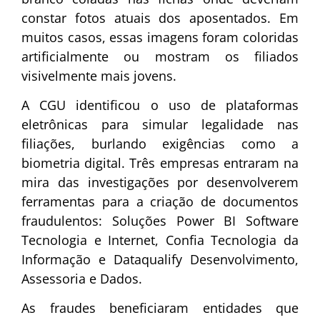
constar fotos atuais dos aposentados. Em
muitos casos, essas imagens foram coloridas
artificialmente ou mostram os filiados
visivelmente mais jovens.
A CGU identificou o uso de plataformas
eletrônicas para simular legalidade nas
filiações, burlando exigências como a
biometria digital. Três empresas entraram na
mira das investigações por desenvolverem
ferramentas para a criação de documentos
fraudulentos: Soluções Power BI Software
Tecnologia e Internet, Confia Tecnologia da
Informação e Dataqualify Desenvolvimento,
Assessoria e Dados.
As fraudes beneficiaram entidades que