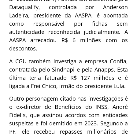
Dataqualify, controlada por Anderson
Ladeira, presidente da AASPA, é apontada
como responsável por fichas sem
autenticidade reconhecida judicialmente. A
AASPA arrecadou R$ 6 milhões com os
descontos.
A CGU também investiga a empresa Confia,
contratada pelo Sindnapi e pela Anapps. Esta
última teria faturado R$ 127 milhões e é
ligada a Frei Chico, irmão do presidente Lula.
Outro personagem citado nas investigações é
o ex-diretor de Benefícios do INSS, André
Fidelis, que assinou acordos com entidades
suspeitas e foi demitido em 2023. Segundo a
PF, ele recebeu repasses milionários de