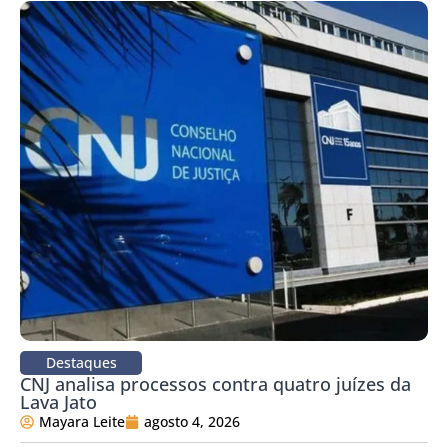
Destaques
CNJ analisa processos contra quatro juízes da
Lava Jato
Mayara Leite
agosto 4, 2026