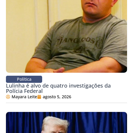
Política
Lulinha é alvo de quatro investigações da
Polícia Federal
Mayara Leite
agosto 5, 2026