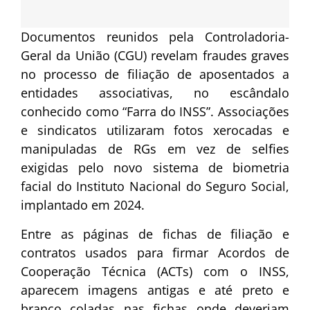
Documentos reunidos pela Controladoria-
Geral da União (CGU) revelam fraudes graves
no processo de filiação de aposentados a
entidades associativas, no escândalo
conhecido como “Farra do INSS”. Associações
e sindicatos utilizaram fotos xerocadas e
manipuladas de RGs em vez de selfies
exigidas pelo novo sistema de biometria
facial do Instituto Nacional do Seguro Social,
implantado em 2024.
Entre as páginas de fichas de filiação e
contratos usados para firmar Acordos de
Cooperação Técnica (ACTs) com o INSS,
aparecem imagens antigas e até preto e
branco coladas nas fichas onde deveriam