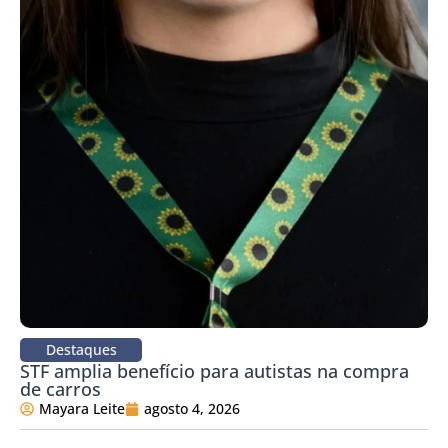
Destaques
STF amplia benefício para autistas na compra
de carros
Mayara Leite
agosto 4, 2026