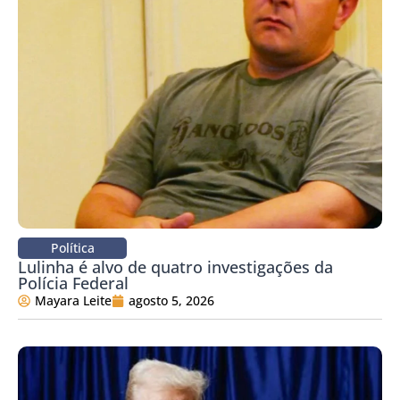
Política
Lulinha é alvo de quatro investigações da
Polícia Federal
Mayara Leite
agosto 5, 2026