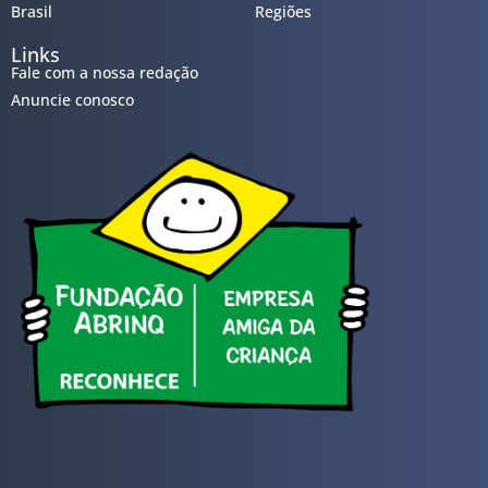
Brasil
Regiões
Links
Fale com a nossa redação
Anuncie conosco