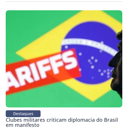
Destaques
Clubes militares criticam diplomacia do Brasil
em manifesto