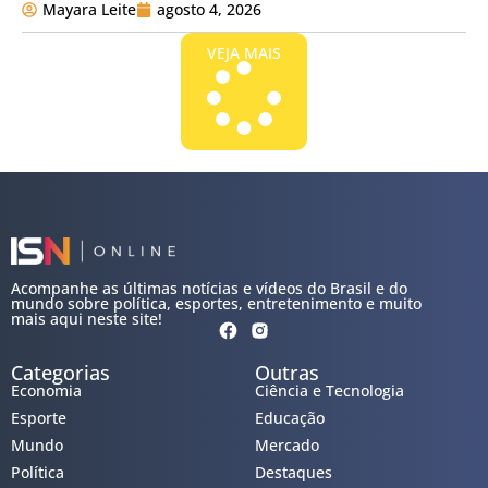
Mayara Leite
agosto 4, 2026
VEJA MAIS
Acompanhe as últimas notícias e vídeos do Brasil e do
mundo sobre política, esportes, entretenimento e muito
mais aqui neste site!
Categorias
Outras
Economia
Ciência e Tecnologia
Esporte
Educação
Mundo
Mercado
Política
Destaques