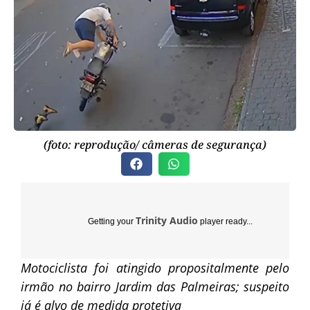
(foto: reprodução/ câmeras de segurança)
Trinity Audio
Getting your
player ready...
Motociclista foi atingido propositalmente pelo
irmão no bairro Jardim das Palmeiras; suspeito
já é alvo de medida protetiva