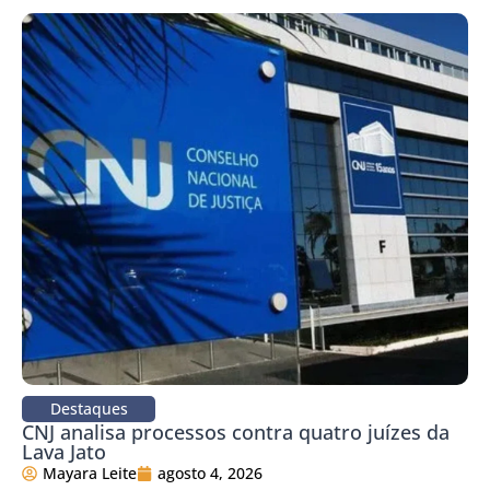
Destaques
CNJ analisa processos contra quatro juízes da
Lava Jato
Mayara Leite
agosto 4, 2026