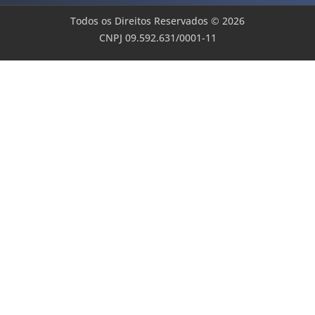
Todos os Direitos Reservados © 2026
CNPJ 09.592.631/0001-11