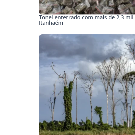
Tonel enterrado com mais de 2,3 mil 
Itanhaém