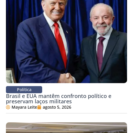
Política
Brasil e EUA mantêm confronto político e
preservam laços militares
Mayara Leite
agosto 5, 2026