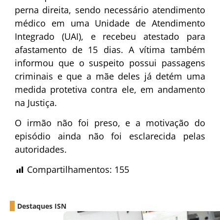
perna direita, sendo necessário atendimento
médico em uma Unidade de Atendimento
Integrado (UAI), e recebeu atestado para
afastamento de 15 dias. A vítima também
informou que o suspeito possui passagens
criminais e que a mãe deles já detém uma
medida protetiva contra ele, em andamento
na Justiça.
O irmão não foi preso, e a motivação do
episódio ainda não foi esclarecida pelas
autoridades.
Compartilhamentos:
155
Destaques ISN