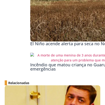
El Niño acende alerta para seca no No
Incêndio que matou criança no Guaru
emergências
Relacionadas