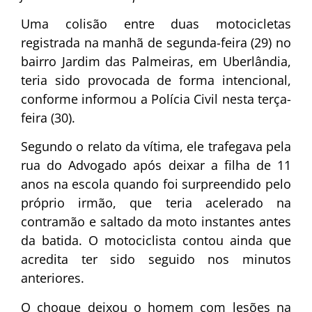
Uma colisão entre duas motocicletas
registrada na manhã de segunda-feira (29) no
bairro Jardim das Palmeiras, em Uberlândia,
teria sido provocada de forma intencional,
conforme informou a Polícia Civil nesta terça-
feira (30).
Segundo o relato da vítima, ele trafegava pela
rua do Advogado após deixar a filha de 11
anos na escola quando foi surpreendido pelo
próprio irmão, que teria acelerado na
contramão e saltado da moto instantes antes
da batida. O motociclista contou ainda que
acredita ter sido seguido nos minutos
anteriores.
O choque deixou o homem com lesões na