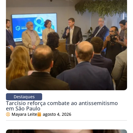
Destaques
Tarcísio reforça combate ao antissemitismo
em São Paulo
Mayara Leite
agosto 4, 2026