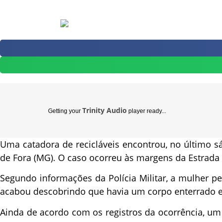
Trinity Audio
Getting your
player ready...
Uma catadora de recicláveis encontrou, no último 
de Fora (MG). O caso ocorreu às margens da Estrada Ge
Segundo informações da Polícia Militar, a mulher pe
acabou descobrindo que havia um corpo enterrado 
Ainda de acordo com os registros da ocorrência, u