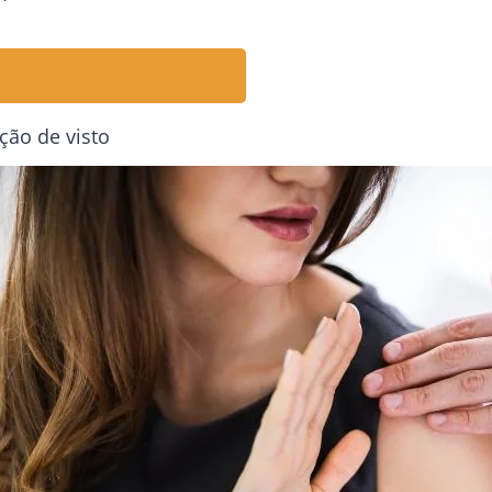
ão de visto