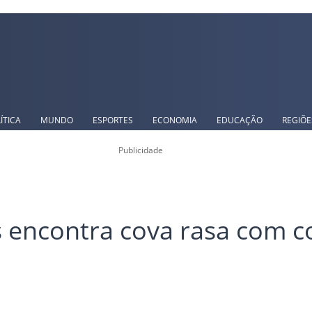
ÍTICA
MUNDO
ESPORTES
ECONOMIA
EDUCAÇÃO
REGIÕE
Publicidade
is encontra cova rasa com