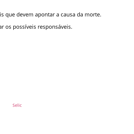
ais que devem apontar a causa da morte.
car os possíveis responsáveis.