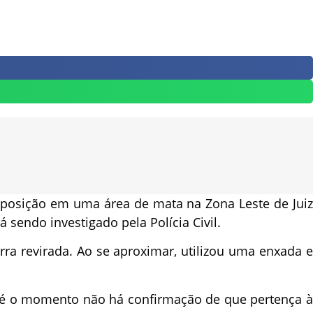
posição em uma área de mata na Zona Leste de Juiz
 sendo investigado pela Polícia Civil.
ra revirada. Ao se aproximar, utilizou uma enxada e
até o momento não há confirmação de que pertença à