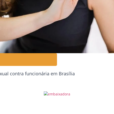
ual contra funcionária em Brasília