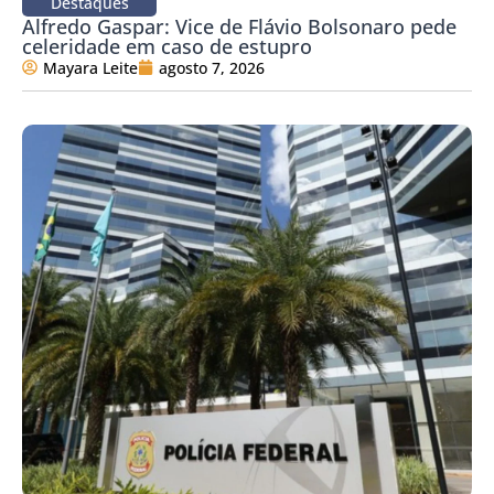
Destaques
Alfredo Gaspar: Vice de Flávio Bolsonaro pede
celeridade em caso de estupro
Mayara Leite
agosto 7, 2026