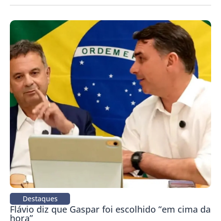
Destaques
Flávio diz que Gaspar foi escolhido “em cima da
hora”