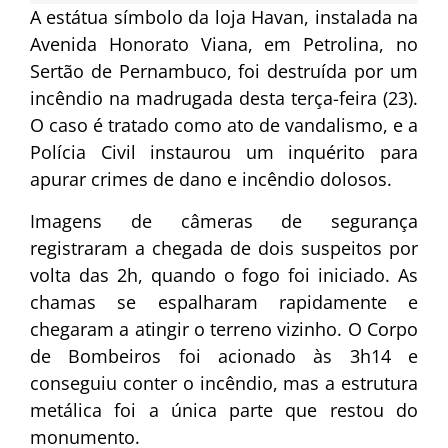
A estátua símbolo da loja Havan, instalada na
Avenida Honorato Viana, em Petrolina, no
Sertão de Pernambuco, foi destruída por um
incêndio na madrugada desta terça-feira (23).
O caso é tratado como ato de vandalismo, e a
Polícia Civil instaurou um inquérito para
apurar crimes de dano e incêndio dolosos.
Imagens de câmeras de segurança
registraram a chegada de dois suspeitos por
volta das 2h, quando o fogo foi iniciado. As
chamas se espalharam rapidamente e
chegaram a atingir o terreno vizinho. O Corpo
de Bombeiros foi acionado às 3h14 e
conseguiu conter o incêndio, mas a estrutura
metálica foi a única parte que restou do
monumento.