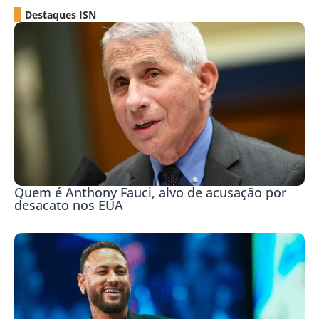
Destaques ISN
Quem é Anthony Fauci, alvo de acusação por
desacato nos EUA