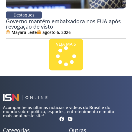
Destaques
Governo mantém embaixadora nos EUA após
revogação de visto
Mayara Leite
agosto 6, 2026
VEJA MAIS
Acompanhe as últimas notícias e vídeos do Brasil e do
mundo sobre política, esportes, entretenimento e muito
mais aqui neste site!
Categorias
Outras