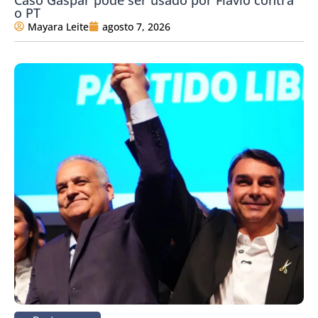
o PT
Mayara Leite
agosto 7, 2026