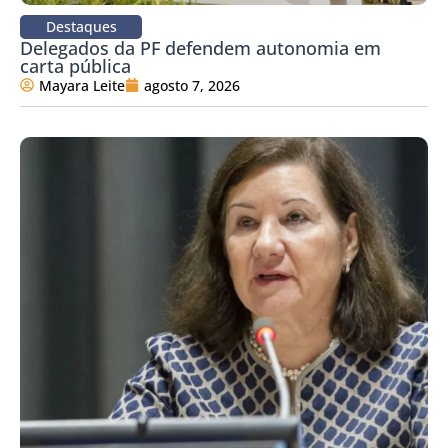
Destaques
Delegados da PF defendem autonomia em
carta pública
Mayara Leite
agosto 7, 2026