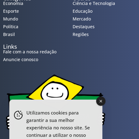
Economia
Ciência e Tecnologia
Esporte
Educação
Mundo
Mercado
Política
Destaques
Brasil
Regiões
Links
Fale com a nossa redação
Anuncie conosco
Utilizamos cookies para
garantir a sua melhor
experiência no nosso site. Se
continuar a utilizar o nosso