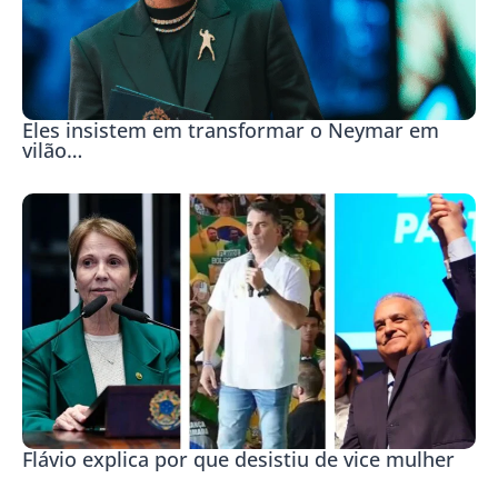
Eles insistem em transformar o Neymar em
vilão…
Flávio explica por que desistiu de vice mulher