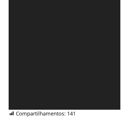
Compartilhamentos:
141