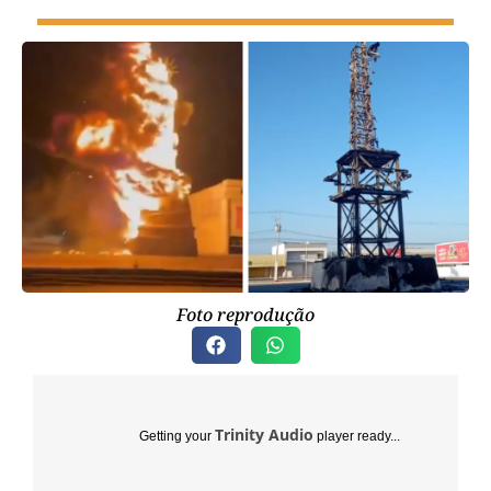
Foto reprodução
Trinity Audio
Getting your
player ready...