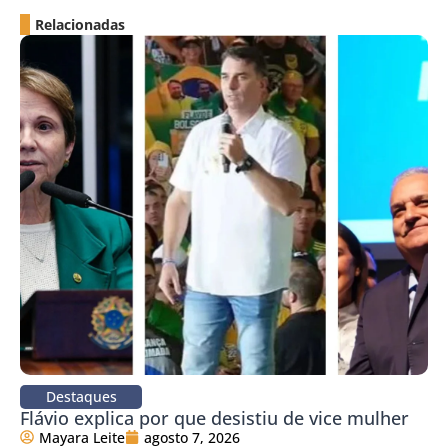
Relacionadas
Destaques
Flávio explica por que desistiu de vice mulher
Mayara Leite
agosto 7, 2026