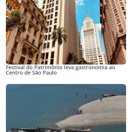
Festival do Patrimônio leva gastronomia ao
Centro de São Paulo