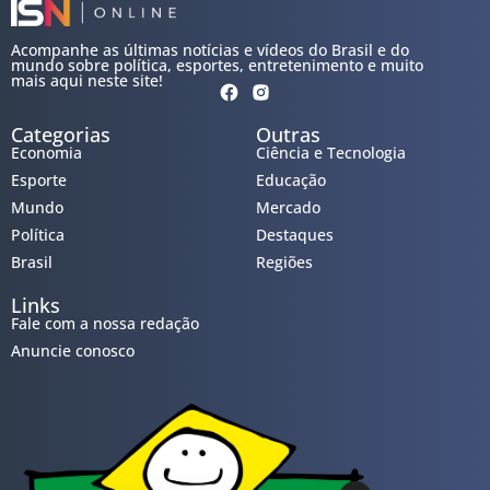
Acompanhe as últimas notícias e vídeos do Brasil e do
mundo sobre política, esportes, entretenimento e muito
mais aqui neste site!
Categorias
Outras
Economia
Ciência e Tecnologia
Esporte
Educação
Mundo
Mercado
Política
Destaques
Brasil
Regiões
Links
Fale com a nossa redação
Anuncie conosco