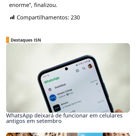
enorme”, finalizou.
Compartilhamentos:
230
Destaques ISN
WhatsApp deixará de funcionar em celulares
antigos em setembro