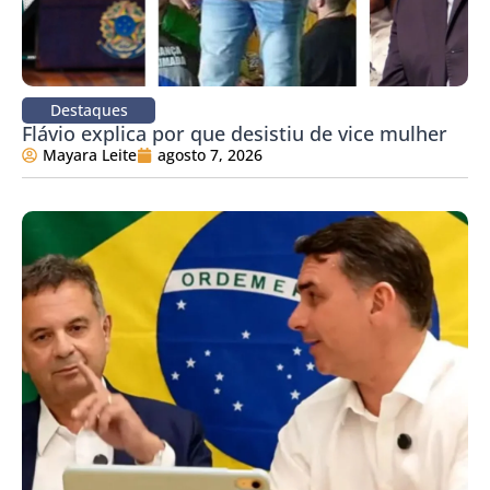
Destaques
Flávio explica por que desistiu de vice mulher
Mayara Leite
agosto 7, 2026