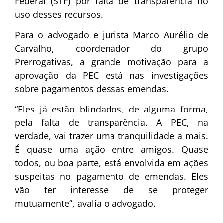
Federal (STF) por falta de transparência no
uso desses recursos.
Para o advogado e jurista Marco Aurélio de
Carvalho, coordenador do grupo
Prerrogativas, a grande motivação para a
aprovação da PEC está nas investigações
sobre pagamentos dessas emendas.
“Eles já estão blindados, de alguma forma,
pela falta de transparência. A PEC, na
verdade, vai trazer uma tranquilidade a mais.
É quase uma ação entre amigos. Quase
todos, ou boa parte, está envolvida em ações
suspeitas no pagamento de emendas. Eles
vão ter interesse de se proteger
mutuamente”, avalia o advogado.