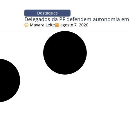
Destaques
Delegados da PF defendem autonomia em 
Mayara Leite
agosto 7, 2026