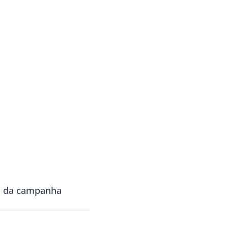
la da campanha