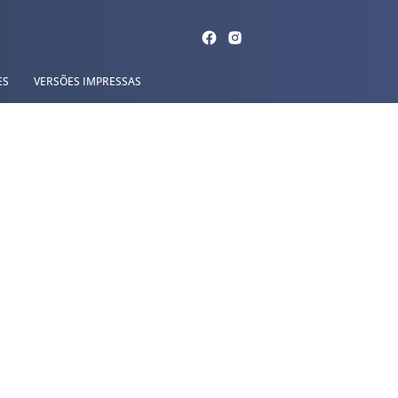
ES
VERSÕES IMPRESSAS