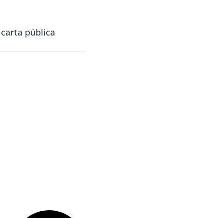
carta pública