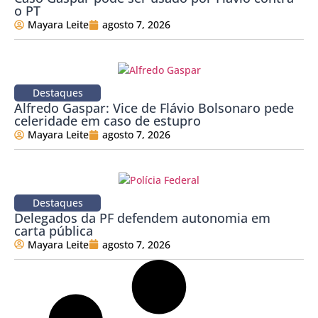
o PT
Mayara Leite
agosto 7, 2026
Destaques
Alfredo Gaspar: Vice de Flávio Bolsonaro pede
celeridade em caso de estupro
Mayara Leite
agosto 7, 2026
Destaques
Delegados da PF defendem autonomia em
carta pública
Mayara Leite
agosto 7, 2026