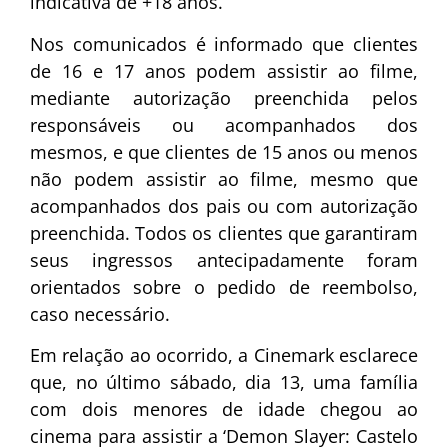
indicativa de +18 anos.
Nos comunicados é informado que clientes
de 16 e 17 anos podem assistir ao filme,
mediante autorização preenchida pelos
responsáveis ou acompanhados dos
mesmos, e que clientes de 15 anos ou menos
não podem assistir ao filme, mesmo que
acompanhados dos pais ou com autorização
preenchida. Todos os clientes que garantiram
seus ingressos antecipadamente foram
orientados sobre o pedido de reembolso,
caso necessário.
Em relação ao ocorrido, a Cinemark esclarece
que, no último sábado, dia 13, uma família
com dois menores de idade chegou ao
cinema para assistir a ‘Demon Slayer: Castelo