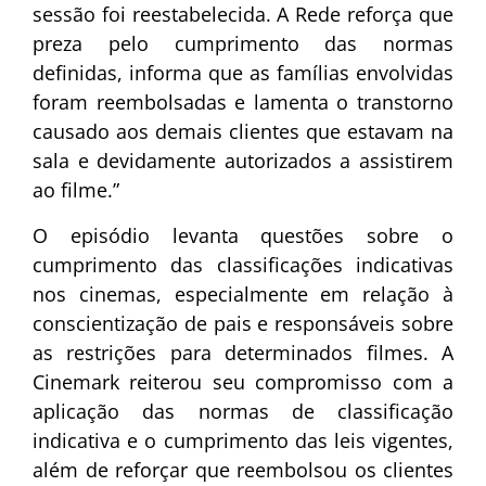
sessão foi reestabelecida. A Rede reforça que
preza pelo cumprimento das normas
definidas, informa que as famílias envolvidas
foram reembolsadas e lamenta o transtorno
causado aos demais clientes que estavam na
sala e devidamente autorizados a assistirem
ao filme.”
O episódio levanta questões sobre o
cumprimento das classificações indicativas
nos cinemas, especialmente em relação à
conscientização de pais e responsáveis sobre
as restrições para determinados filmes. A
Cinemark reiterou seu compromisso com a
aplicação das normas de classificação
indicativa e o cumprimento das leis vigentes,
além de reforçar que reembolsou os clientes