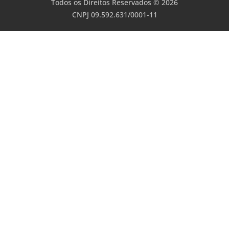
Todos os Direitos Reservados © 2026
CNPJ 09.592.631/0001-11