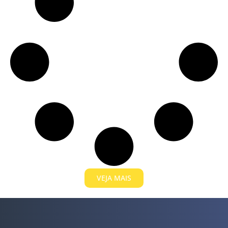
VEJA MAIS