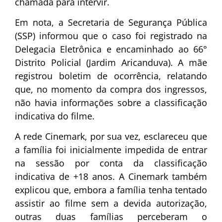
chamada para intervir.
Em nota, a Secretaria de Segurança Pública
(SSP) informou que o caso foi registrado na
Delegacia Eletrônica e encaminhado ao 66°
Distrito Policial (Jardim Aricanduva). A mãe
registrou boletim de ocorrência, relatando
que, no momento da compra dos ingressos,
não havia informações sobre a classificação
indicativa do filme.
A rede Cinemark, por sua vez, esclareceu que
a família foi inicialmente impedida de entrar
na sessão por conta da classificação
indicativa de +18 anos. A Cinemark também
explicou que, embora a família tenha tentado
assistir ao filme sem a devida autorização,
outras duas famílias perceberam o