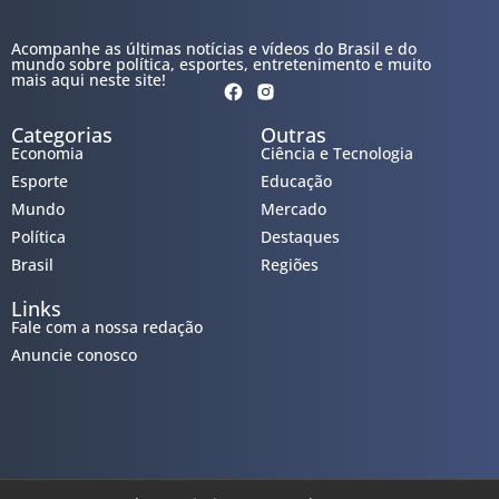
Acompanhe as últimas notícias e vídeos do Brasil e do
mundo sobre política, esportes, entretenimento e muito
mais aqui neste site!
Categorias
Outras
Economia
Ciência e Tecnologia
Esporte
Educação
Mundo
Mercado
Política
Destaques
Brasil
Regiões
Links
Fale com a nossa redação
Anuncie conosco