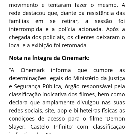
movimento e tentaram fazer o mesmo. A
rede destacou que, diante da resistência das
famílias em se retirar, a sessão foi
interrompida e a polícia acionada. Após a
chegada dos policiais, os clientes deixaram o
local e a exibição foi retomada.
Nota na Íntegra da Cinemark:
“A Cinemark informa que cumpre as
determinações legais do Ministério da Justiça
e Segurança Pública, órgão responsável pela
classificação indicativa dos filmes, bem como
declara que amplamente divulgou nas suas
redes sociais, site, app e bilheteiras físicas as
condições de acesso para o filme ‘Demon
Slayer: Castelo Infinito’ com classificação