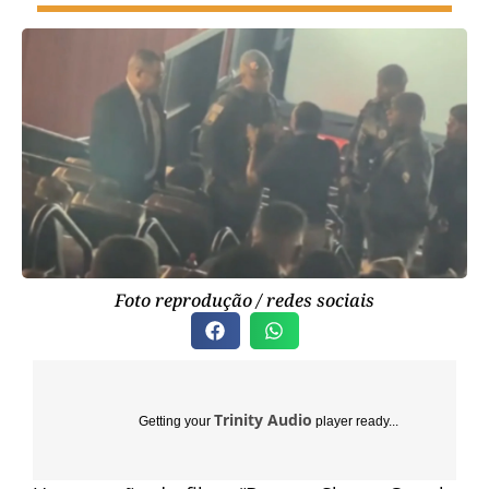
Foto reprodução / redes sociais
Trinity Audio
Getting your
player ready...