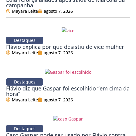
campanha
Mayara Leite
agosto 7, 2026
Destaques
Flávio explica por que desistiu de vice mulher
Mayara Leite
agosto 7, 2026
Destaques
Flávio diz que Gaspar foi escolhido “em cima da
hora”
Mayara Leite
agosto 7, 2026
Destaques
Caso Gaspar pode ser usado por Flávio contra