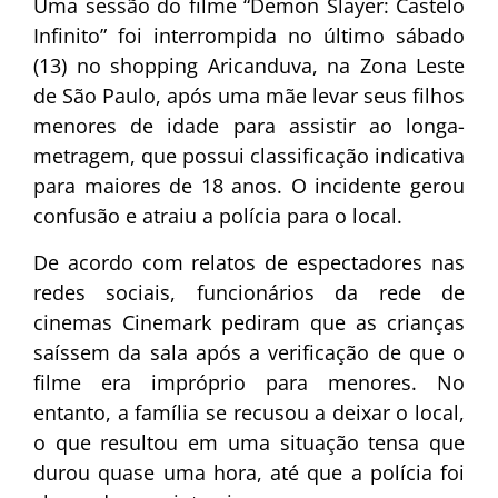
Uma sessão do filme “Demon Slayer: Castelo
Infinito” foi interrompida no último sábado
(13) no shopping Aricanduva, na Zona Leste
de São Paulo, após uma mãe levar seus filhos
menores de idade para assistir ao longa-
metragem, que possui classificação indicativa
para maiores de 18 anos. O incidente gerou
confusão e atraiu a polícia para o local.
De acordo com relatos de espectadores nas
redes sociais, funcionários da rede de
cinemas Cinemark pediram que as crianças
saíssem da sala após a verificação de que o
filme era impróprio para menores. No
entanto, a família se recusou a deixar o local,
o que resultou em uma situação tensa que
durou quase uma hora, até que a polícia foi