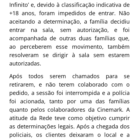
Infinito’ e, devido à classificação indicativa de
+18 anos, foram impedidos de entrar. Não
aceitando a determinação, a família decidiu
entrar na sala, sem autorização, e foi
acompanhada de outras duas famílias que,
ao perceberem esse movimento, também
resolveram se dirigir à sala sem estarem
autorizadas.
Após todos serem chamados para se
retirarem, e não terem colaborado com o
pedido, a sessão foi interrompida e a polícia
foi acionada, tanto por uma das famílias
quanto pelos colaboradores da Cinemark. A
atitude da Rede teve como objetivo cumprir
as determinações legais. Após a chegada dos
policiais, os clientes deixaram o local e a