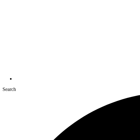
Search