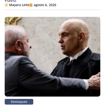
Flávio
Mayara Leite
agosto 6, 2026
Destaques