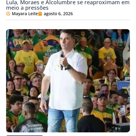
Lula, Moraes e Alcolumbre se reaproximam em
meio a pressões
Mayara Leite
agosto 6, 2026