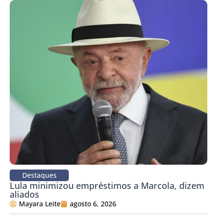
Destaques
Lula minimizou empréstimos a Marcola, dizem
aliados
Mayara Leite
agosto 6, 2026