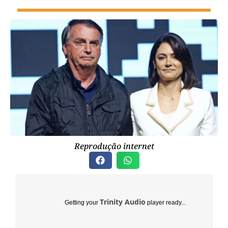
Reprodução internet
Trinity Audio
Getting your
player ready...