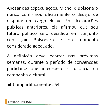
Apesar das especulações, Michelle Bolsonaro
nunca confirmou oficialmente o desejo de
disputar um cargo eletivo. Em declarações
públicas anteriores, ela afirmou que seu
futuro político será decidido em conjunto
com Jair Bolsonaro e no momento
considerado adequado.
A definição deve ocorrer nas próximas
semanas, durante o período de convenções
partidárias que antecede o início oficial da
campanha eleitoral.
Compartilhamentos:
54
Destaques ISN