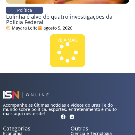
Política
Lulinha é alvo de quatro investigações da
Polícia Federal
Mayara Leite
agosto 5, 2026
VEJA MAIS
Acompanhe as últimas notícias e vídeos do Brasil e do
mundo sobre política, esportes, entretenimento e muito
mais aqui neste site!
Categorias
Outras
Economia
Ciência e Tecnologia