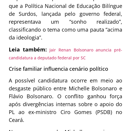
que a Política Nacional de Educação Bilíngue
de Surdos, lançada pelo governo federal,
representava um “sonho realizado”,
classificando o tema como uma pauta “acima
da ideologia”.
Leia também:
Jair Renan Bolsonaro anuncia pré-
candidatura a deputado federal por SC
Crise familiar influencia cenário político
A possível candidatura ocorre em meio ao
desgaste público entre Michelle Bolsonaro e
Flávio Bolsonaro. O conflito ganhou força
após divergências internas sobre o apoio do
PL ao ex-ministro Ciro Gomes (PSDB) no
Ceará.