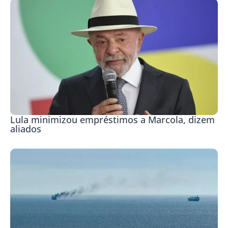
Lula minimizou empréstimos a Marcola, dizem
aliados