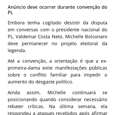
Anúncio deve ocorrer durante convenção do
PL
Embora tenha cogitado desistir da disputa
em conversas com o presidente nacional do
PL, Valdemar Costa Neto, Michelle Bolsonaro
deve permanecer no projeto eleitoral da
legenda.
Até a convenção, a orientação é que a ex-
primeira-dama evite manifestações públicas
sobre o conflito familiar para impedir o
aumento do desgaste político.
Ainda assim, Michelle continuará se
posicionando quando considerar necessário
rebater críticas. Na última semana, ela
respondeu a ataques recebidos após afirmar