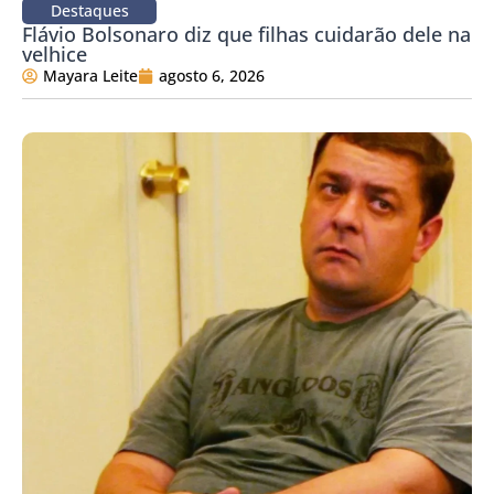
Destaques
Flávio Bolsonaro diz que filhas cuidarão dele na
velhice
Mayara Leite
agosto 6, 2026