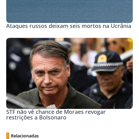
Ataques russos deixam seis mortos na Ucrânia
STF não vê chance de Moraes revogar
restrições a Bolsonaro
Relacionadas