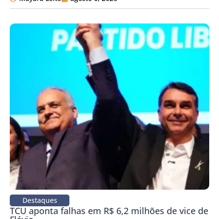
Destaques
TCU aponta falhas em R$ 6,2 milhões de vice de