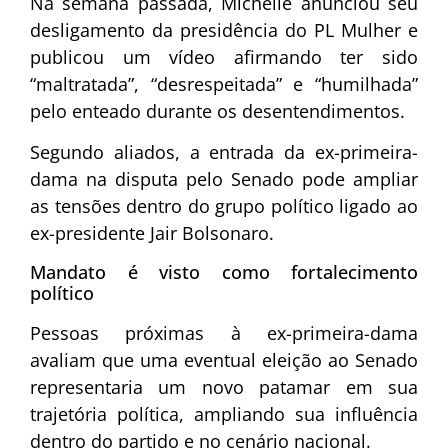
Na semana passada, Michelle anunciou seu
desligamento da presidência do PL Mulher e
publicou um vídeo afirmando ter sido
“maltratada”, “desrespeitada” e “humilhada”
pelo enteado durante os desentendimentos.
Segundo aliados, a entrada da ex-primeira-
dama na disputa pelo Senado pode ampliar
as tensões dentro do grupo político ligado ao
ex-presidente Jair Bolsonaro.
Mandato é visto como fortalecimento
político
Pessoas próximas à ex-primeira-dama
avaliam que uma eventual eleição ao Senado
representaria um novo patamar em sua
trajetória política, ampliando sua influência
dentro do partido e no cenário nacional.