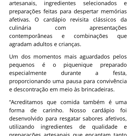
artesanais, ingredientes selecionados e
preparações feitas para despertar memórias
afetivas. O cardápio revisita clássicos da
culinária com apresentações
contemporâneas e combinações que
agradam adultos e crianças.
Um dos momentos mais aguardados pelos
pequenos é o piquenique preparado
especialmente durante a festa,
proporcionando uma pausa para convivência
e descontração em meio às brincadeiras.
“Acreditamos que comida também é uma
forma de carinho. Nosso cardápio foi
desenvolvido para resgatar sabores afetivos,
utilizando ingredientes de qualidade e
preparações artesanais que encantam tanto