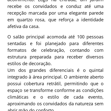
recebe os convidados e conduz até uma
recepção marcada por uma elegante parede
em quartzo rosa, que reforça a identidade
afetiva da casa.
O salão principal acomoda até 100 pessoas
sentadas e foi planejado para diferentes
formatos de celebração, contando com
estrutura preparada para receber diversos
estilos de decoração.
Um dos grandes diferenciais é o quintal
integrado à área principal. O ambiente aberto
possui cobertura retrátil, permitindo que o
espaço se transforme conforme as condições
climáticas e o estilo de cada evento,
aproximando os convidados da natureza sem
abrir mão do conforto.