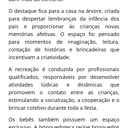
O destaque fica para a casa na árvore, criada
para despertar lembranças da infância dos
pais e proporcionar às crianças novas
memórias afetivas. O espaço foi pensado
para momentos de imaginação, leitura,
contação de histórias e brincadeiras que
incentivam a criatividade.
A recreação é conduzida por profissionais
qualificados, responsáveis por desenvolver
atividades lúdicas e dinâmicas que
promovem o contato entre as crianças,
estimulando a socialização, a cooperação e o
brincar coletivo durante toda a festa.
Os bebês também possuem um espaço
exclusivo. A brinquedoteca reúne brinquedos