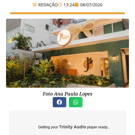
REDAÇÃO
13:24
08/07/2026
Foto Ana Paula Lopes
Trinity Audio
Getting your
player ready...