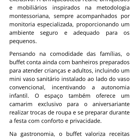
e mobiliários inspirados na metodologia
montessoriana, sempre acompanhados por
monitoria especializada, proporcionando um
ambiente seguro e adequado para os
pequenos.
Pensando na comodidade das famílias, o
buffet conta ainda com banheiros preparados
para atender crianças e adultos, incluindo um
mini vaso sanitário instalado ao lado do vaso
convencional, incentivando a autonomia
infantil. O espaço também oferece um
camarim exclusivo para o aniversariante
realizar trocas de roupa e se preparar durante
a festa com conforto e privacidade.
Na gastronomia, o buffet valoriza receitas