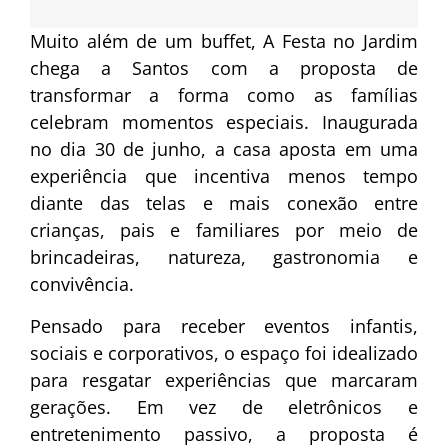
Muito além de um buffet, A Festa no Jardim
chega a Santos com a proposta de
transformar a forma como as famílias
celebram momentos especiais. Inaugurada
no dia 30 de junho, a casa aposta em uma
experiência que incentiva menos tempo
diante das telas e mais conexão entre
crianças, pais e familiares por meio de
brincadeiras, natureza, gastronomia e
convivência.
Pensado para receber eventos infantis,
sociais e corporativos, o espaço foi idealizado
para resgatar experiências que marcaram
gerações. Em vez de eletrônicos e
entretenimento passivo, a proposta é