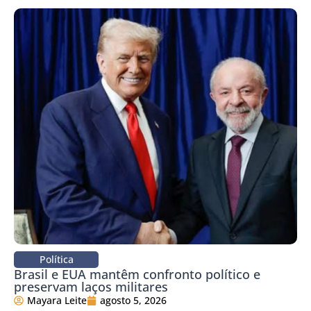
Política
Brasil e EUA mantêm confronto político e
preservam laços militares
Mayara Leite
agosto 5, 2026