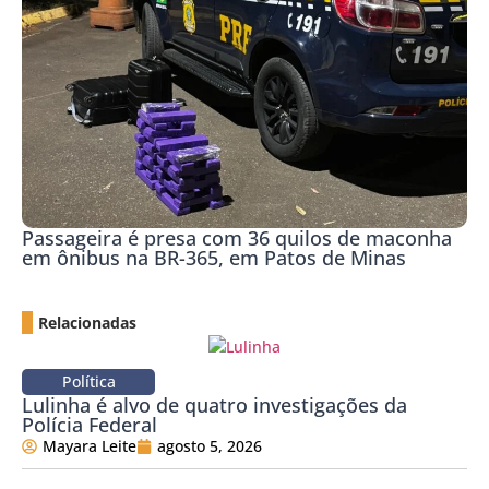
Passageira é presa com 36 quilos de maconha
em ônibus na BR-365, em Patos de Minas
Relacionadas
Política
Lulinha é alvo de quatro investigações da
Polícia Federal
Mayara Leite
agosto 5, 2026