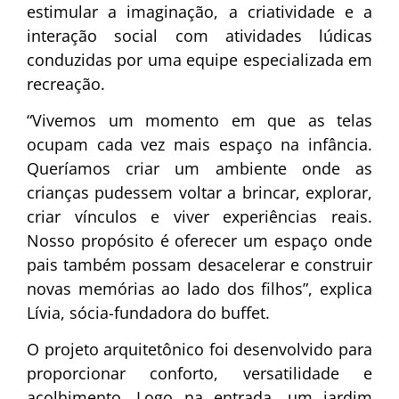
estimular a imaginação, a criatividade e a
interação social com atividades lúdicas
conduzidas por uma equipe especializada em
recreação.
“Vivemos um momento em que as telas
ocupam cada vez mais espaço na infância.
Queríamos criar um ambiente onde as
crianças pudessem voltar a brincar, explorar,
criar vínculos e viver experiências reais.
Nosso propósito é oferecer um espaço onde
pais também possam desacelerar e construir
novas memórias ao lado dos filhos”, explica
Lívia, sócia-fundadora do buffet.
O projeto arquitetônico foi desenvolvido para
proporcionar conforto, versatilidade e
acolhimento. Logo na entrada, um jardim