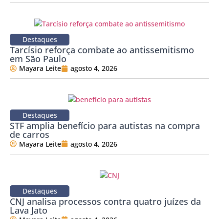
Destaques
Tarcísio reforça combate ao antissemitismo
em São Paulo
Mayara Leite
agosto 4, 2026
Destaques
STF amplia benefício para autistas na compra
de carros
Mayara Leite
agosto 4, 2026
Destaques
CNJ analisa processos contra quatro juízes da
Lava Jato