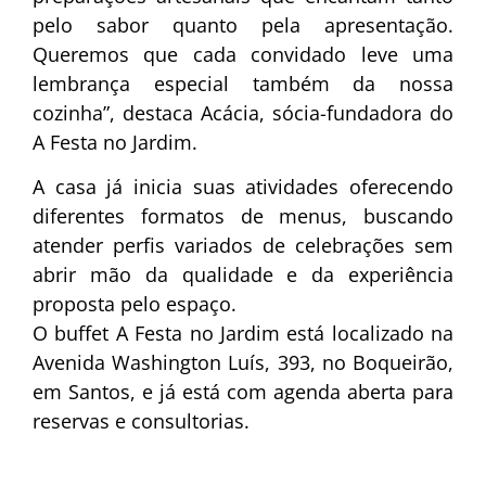
pelo sabor quanto pela apresentação.
Queremos que cada convidado leve uma
lembrança especial também da nossa
cozinha”, destaca Acácia, sócia-fundadora do
A Festa no Jardim.
A casa já inicia suas atividades oferecendo
diferentes formatos de menus, buscando
atender perfis variados de celebrações sem
abrir mão da qualidade e da experiência
proposta pelo espaço.
O buffet A Festa no Jardim está localizado na
Avenida Washington Luís, 393, no Boqueirão,
em Santos, e já está com agenda aberta para
reservas e consultorias.