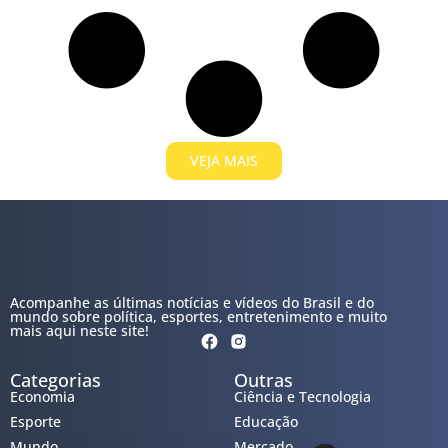
VEJA MAIS
Acompanhe as últimas notícias e vídeos do Brasil e do
mundo sobre política, esportes, entretenimento e muito
mais aqui neste site!
Categorias
Outras
Economia
Ciência e Tecnologia
Esporte
Educação
Mundo
Mercado