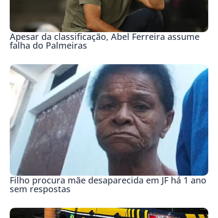
Apesar da classificação, Abel Ferreira assume
falha do Palmeiras
Filho procura mãe desaparecida em JF há 1 ano
sem respostas