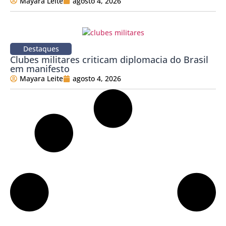
Mayara Leite
agosto 4, 2026
Destaques
Clubes militares criticam diplomacia do Brasil
em manifesto
Mayara Leite
agosto 4, 2026