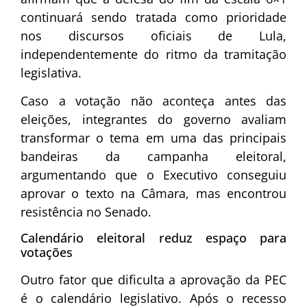
continuará sendo tratada como prioridade
nos discursos oficiais de Lula,
independentemente do ritmo da tramitação
legislativa.
Caso a votação não aconteça antes das
eleições, integrantes do governo avaliam
transformar o tema em uma das principais
bandeiras da campanha eleitoral,
argumentando que o Executivo conseguiu
aprovar o texto na Câmara, mas encontrou
resistência no Senado.
Calendário eleitoral reduz espaço para
votações
Outro fator que dificulta a aprovação da PEC
é o calendário legislativo. Após o recesso