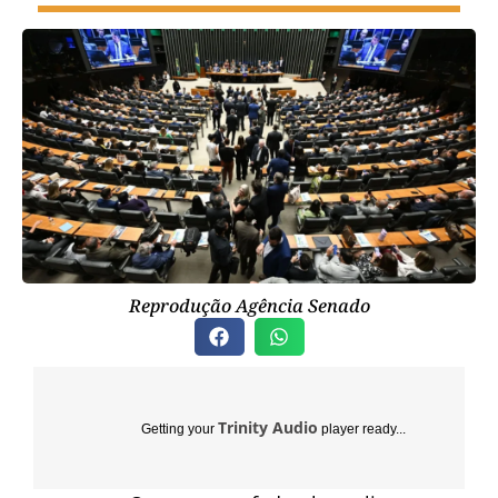
Reprodução Agência Senado
Trinity Audio
Getting your
player ready...