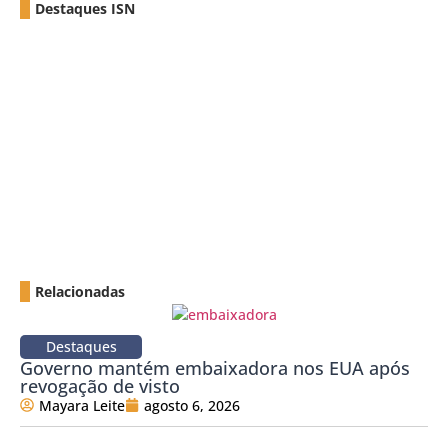
Destaques ISN
Relacionadas
Destaques
Governo mantém embaixadora nos EUA após
revogação de visto
Mayara Leite
agosto 6, 2026