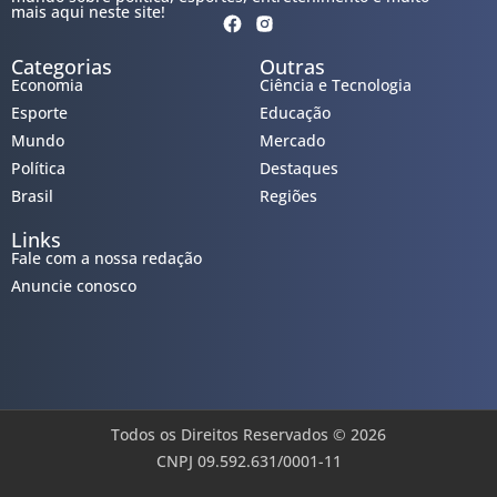
mais aqui neste site!
Categorias
Outras
Economia
Ciência e Tecnologia
Esporte
Educação
Mundo
Mercado
Política
Destaques
Brasil
Regiões
Links
Fale com a nossa redação
Anuncie conosco
Todos os Direitos Reservados © 2026
CNPJ 09.592.631/0001-11