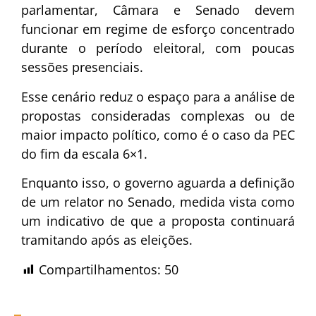
parlamentar, Câmara e Senado devem
funcionar em regime de esforço concentrado
durante o período eleitoral, com poucas
sessões presenciais.
Esse cenário reduz o espaço para a análise de
propostas consideradas complexas ou de
maior impacto político, como é o caso da PEC
do fim da escala 6×1.
Enquanto isso, o governo aguarda a definição
de um relator no Senado, medida vista como
um indicativo de que a proposta continuará
tramitando após as eleições.
Compartilhamentos:
50