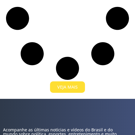
VEJA MAIS
Acompanhe as últimas notícias e vídeos do Brasil e do
mundo sobre política, esportes, entretenimento e muito