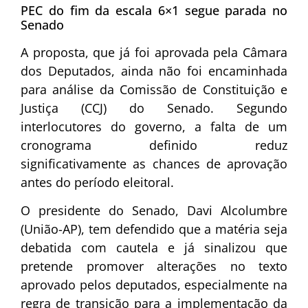
PEC do fim da escala 6×1 segue parada no
Senado
A proposta, que já foi aprovada pela Câmara
dos Deputados, ainda não foi encaminhada
para análise da Comissão de Constituição e
Justiça (CCJ) do Senado. Segundo
interlocutores do governo, a falta de um
cronograma definido reduz
significativamente as chances de aprovação
antes do período eleitoral.
O presidente do Senado, Davi Alcolumbre
(União-AP), tem defendido que a matéria seja
debatida com cautela e já sinalizou que
pretende promover alterações no texto
aprovado pelos deputados, especialmente na
regra de transição para a implementação da