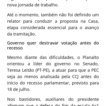
nova jornada de trabalho.
Até o momento, também não foi definido um
relator para conduzir a proposta na Casa,
etapa considerada essencial para o avanço
da tramitação.
Governo quer destravar votação antes do
recesso
Mesmo diante das dificuldades, o Planalto
orientou a líder do governo no Senado,
Teresa Leitão (PT-PE), a atuar para que a PEC
seja ao menos analisada pela CCJ antes do
início do recesso parlamentar, previsto para
18 de julho.
Nos bastidores, auxiliares do presidente
afirmam que a defesa do fim da escala 6×1