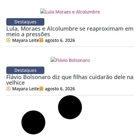
Destaques
Lula, Moraes e Alcolumbre se reaproximam em
meio a pressões
Mayara Leite
agosto 6, 2026
Destaques
Flávio Bolsonaro diz que filhas cuidarão dele na
velhice
Mayara Leite
agosto 6, 2026