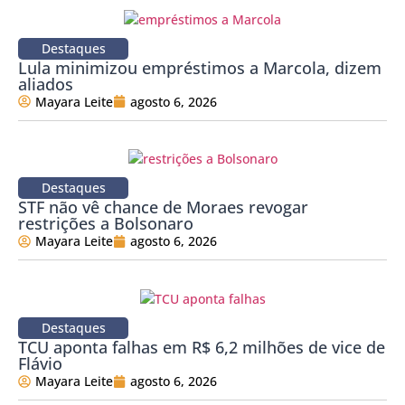
Destaques
Lula minimizou empréstimos a Marcola, dizem
aliados
Mayara Leite
agosto 6, 2026
Destaques
STF não vê chance de Moraes revogar
restrições a Bolsonaro
Mayara Leite
agosto 6, 2026
Destaques
TCU aponta falhas em R$ 6,2 milhões de vice de
Flávio
Mayara Leite
agosto 6, 2026