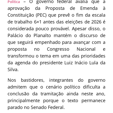
– O governo federal avalia que a
Política
aprovação da Proposta de Emenda à
Constituição (PEC) que prevê o fim da escala
de trabalho 6×1 antes das eleições de 2026 é
considerada pouco provável. Apesar disso, o
Palácio do Planalto mantém o discurso de
que seguirá empenhado para avançar com a
proposta no Congresso Nacional e
transformou o tema em uma das prioridades
da agenda do presidente Luiz Inácio Lula da
Silva.
Nos bastidores, integrantes do governo
admitem que o cenário político dificulta a
conclusão da tramitação ainda neste ano,
principalmente porque o texto permanece
parado no Senado Federal.