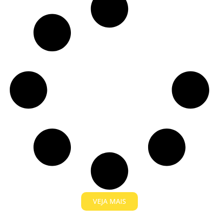
VEJA MAIS