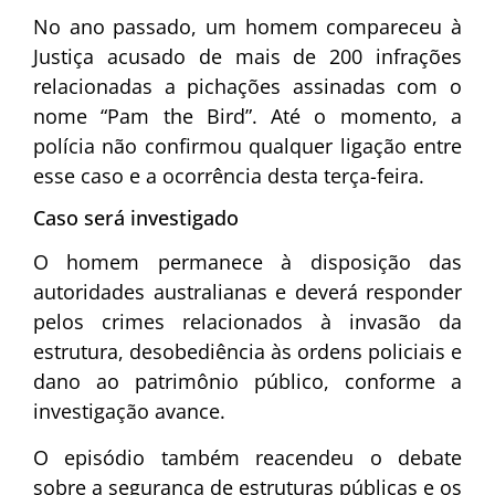
No ano passado, um homem compareceu à
Justiça acusado de mais de 200 infrações
relacionadas a pichações assinadas com o
nome “Pam the Bird”. Até o momento, a
polícia não confirmou qualquer ligação entre
esse caso e a ocorrência desta terça-feira.
Caso será investigado
O homem permanece à disposição das
autoridades australianas e deverá responder
pelos crimes relacionados à invasão da
estrutura, desobediência às ordens policiais e
dano ao patrimônio público, conforme a
investigação avance.
O episódio também reacendeu o debate
sobre a segurança de estruturas públicas e os