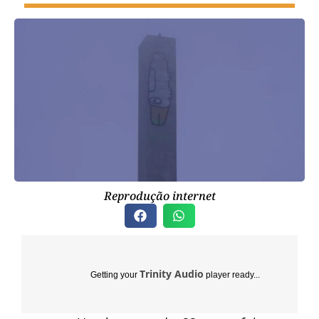
Reprodução internet
Trinity Audio
Getting your
player ready...