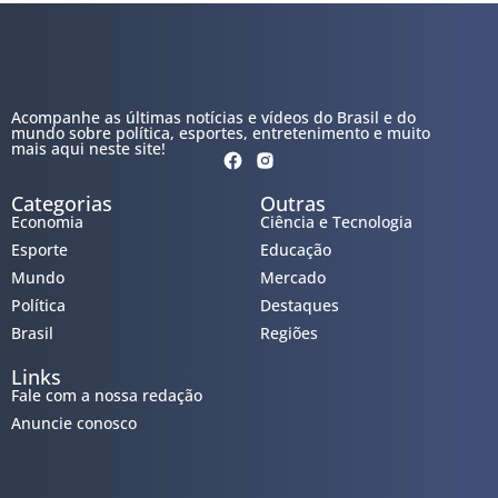
Acompanhe as últimas notícias e vídeos do Brasil e do
mundo sobre política, esportes, entretenimento e muito
mais aqui neste site!
Categorias
Outras
Economia
Ciência e Tecnologia
Esporte
Educação
Mundo
Mercado
Política
Destaques
Brasil
Regiões
Links
Fale com a nossa redação
Anuncie conosco