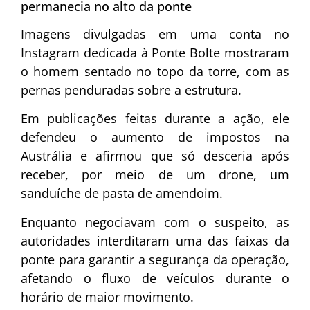
permanecia no alto da ponte
Imagens divulgadas em uma conta no
Instagram dedicada à Ponte Bolte mostraram
o homem sentado no topo da torre, com as
pernas penduradas sobre a estrutura.
Em publicações feitas durante a ação, ele
defendeu o aumento de impostos na
Austrália e afirmou que só desceria após
receber, por meio de um drone, um
sanduíche de pasta de amendoim.
Enquanto negociavam com o suspeito, as
autoridades interditaram uma das faixas da
ponte para garantir a segurança da operação,
afetando o fluxo de veículos durante o
horário de maior movimento.