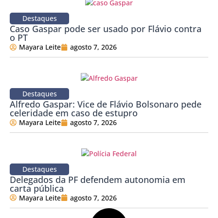
Destaques
Caso Gaspar pode ser usado por Flávio contra
o PT
Mayara Leite
agosto 7, 2026
Destaques
Alfredo Gaspar: Vice de Flávio Bolsonaro pede
celeridade em caso de estupro
Mayara Leite
agosto 7, 2026
Destaques
Delegados da PF defendem autonomia em
carta pública
Mayara Leite
agosto 7, 2026