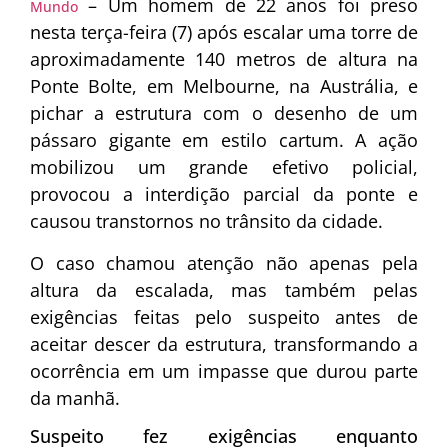
– Um homem de 22 anos foi preso
Mundo
nesta terça-feira (7) após escalar uma torre de
aproximadamente 140 metros de altura na
Ponte Bolte, em Melbourne, na Austrália, e
pichar a estrutura com o desenho de um
pássaro gigante em estilo cartum. A ação
mobilizou um grande efetivo policial,
provocou a interdição parcial da ponte e
causou transtornos no trânsito da cidade.
O caso chamou atenção não apenas pela
altura da escalada, mas também pelas
exigências feitas pelo suspeito antes de
aceitar descer da estrutura, transformando a
ocorrência em um impasse que durou parte
da manhã.
Suspeito fez exigências enquanto