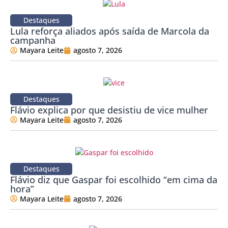
Destaques
Lula reforça aliados após saída de Marcola da
campanha
Mayara Leite
agosto 7, 2026
Destaques
Flávio explica por que desistiu de vice mulher
Mayara Leite
agosto 7, 2026
Destaques
Flávio diz que Gaspar foi escolhido “em cima da
hora”
Mayara Leite
agosto 7, 2026