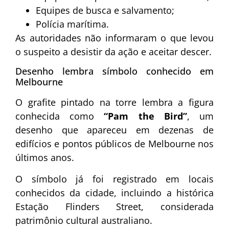
Equipes de busca e salvamento;
Polícia marítima.
As autoridades não informaram o que levou
o suspeito a desistir da ação e aceitar descer.
Desenho lembra símbolo conhecido em
Melbourne
O grafite pintado na torre lembra a figura
conhecida como
“Pam the Bird”
, um
desenho que apareceu em dezenas de
edifícios e pontos públicos de Melbourne nos
últimos anos.
O símbolo já foi registrado em locais
conhecidos da cidade, incluindo a histórica
Estação Flinders Street, considerada
patrimônio cultural australiano.