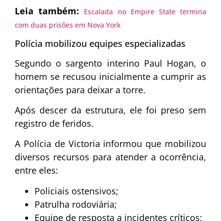
Leia também:
Escalada no Empire State termina
com duas prisões em Nova York
Polícia mobilizou equipes especializadas
Segundo o sargento interino Paul Hogan, o
homem se recusou inicialmente a cumprir as
orientações para deixar a torre.
Após descer da estrutura, ele foi preso sem
registro de feridos.
A Polícia de Victoria informou que mobilizou
diversos recursos para atender a ocorrência,
entre eles:
Policiais ostensivos;
Patrulha rodoviária;
Equipe de resposta a incidentes críticos;