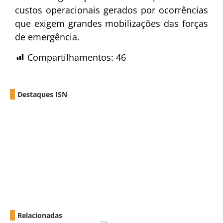
custos operacionais gerados por ocorrências
que exigem grandes mobilizações das forças
de emergência.
Compartilhamentos:
46
Destaques ISN
Relacionadas