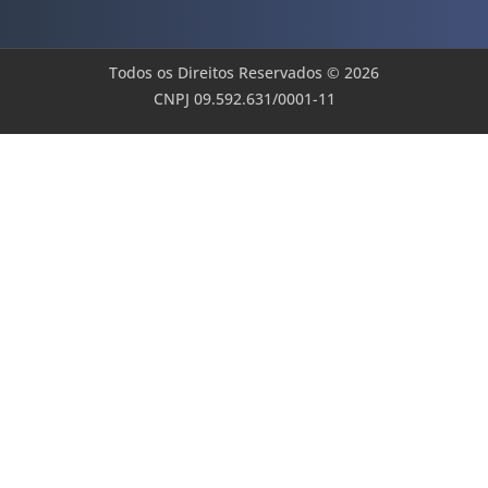
Todos os Direitos Reservados © 2026
CNPJ 09.592.631/0001-11