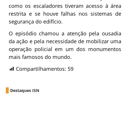
como os escaladores tiveram acesso à área
restrita e se houve falhas nos sistemas de
segurança do edifício.
O episódio chamou a atenção pela ousadia
da ação e pela necessidade de mobilizar uma
operação policial em um dos monumentos
mais famosos do mundo.
Compartilhamentos:
59
Destaques ISN