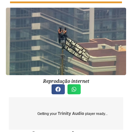
Reprodução internet
Trinity Audio
Getting your
player ready...