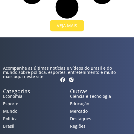
VEJA MAIS
Acompanhe as últimas notícias e vídeos do Brasil e do
mundo sobre política, esportes, entretenimento e muito
mais aqui neste site!
Categorias
Outras
Economia
Ciência e Tecnologia
Esporte
Educação
Mundo
Mercado
Política
Destaques
Brasil
Regiões