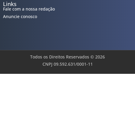
Links
Fale com a nossa redação
Anuncie conosco
Todos os Direitos Reservados © 2026
CNPJ 09.592.631/0001-11