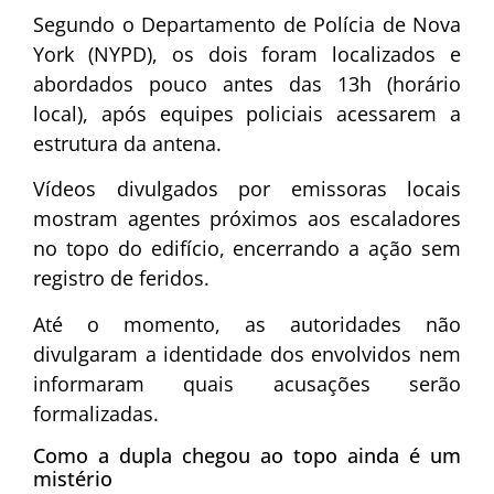
Segundo o Departamento de Polícia de Nova
York (NYPD), os dois foram localizados e
abordados pouco antes das 13h (horário
local), após equipes policiais acessarem a
estrutura da antena.
Vídeos divulgados por emissoras locais
mostram agentes próximos aos escaladores
no topo do edifício, encerrando a ação sem
registro de feridos.
Até o momento, as autoridades não
divulgaram a identidade dos envolvidos nem
informaram quais acusações serão
formalizadas.
Como a dupla chegou ao topo ainda é um
mistério