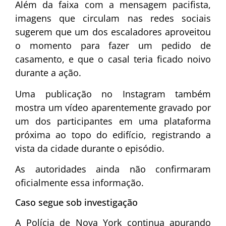
Além da faixa com a mensagem pacifista,
imagens que circulam nas redes sociais
sugerem que um dos escaladores aproveitou
o momento para fazer um pedido de
casamento, e que o casal teria ficado noivo
durante a ação.
Uma publicação no Instagram também
mostra um vídeo aparentemente gravado por
um dos participantes em uma plataforma
próxima ao topo do edifício, registrando a
vista da cidade durante o episódio.
As autoridades ainda não confirmaram
oficialmente essa informação.
Caso segue sob investigação
A Polícia de Nova York continua apurando