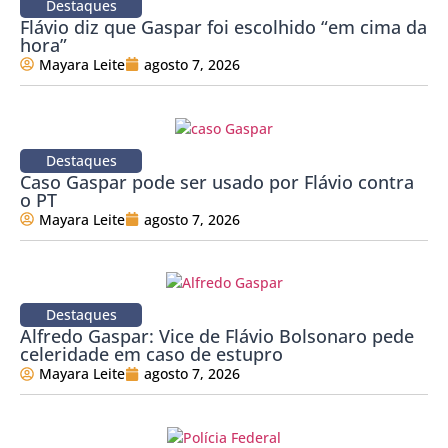
Destaques
Flávio diz que Gaspar foi escolhido “em cima da
hora”
Mayara Leite
agosto 7, 2026
Destaques
Caso Gaspar pode ser usado por Flávio contra
o PT
Mayara Leite
agosto 7, 2026
Destaques
Alfredo Gaspar: Vice de Flávio Bolsonaro pede
celeridade em caso de estupro
Mayara Leite
agosto 7, 2026