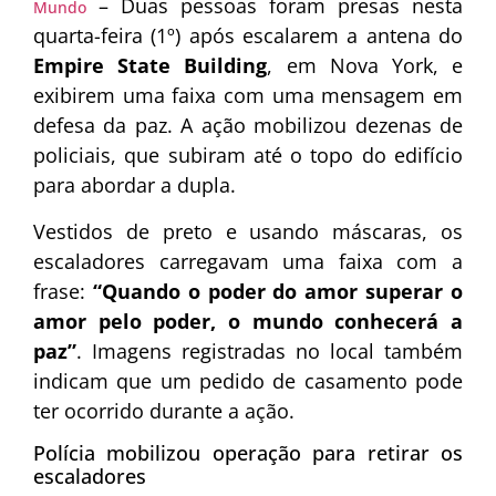
– Duas pessoas foram presas nesta
Mundo
quarta-feira (1º) após escalarem a antena do
Empire State Building
, em Nova York, e
exibirem uma faixa com uma mensagem em
defesa da paz. A ação mobilizou dezenas de
policiais, que subiram até o topo do edifício
para abordar a dupla.
Vestidos de preto e usando máscaras, os
escaladores carregavam uma faixa com a
frase:
“Quando o poder do amor superar o
amor pelo poder, o mundo conhecerá a
paz”
. Imagens registradas no local também
indicam que um pedido de casamento pode
ter ocorrido durante a ação.
Polícia mobilizou operação para retirar os
escaladores