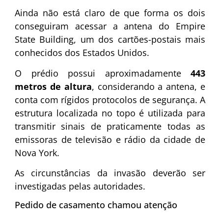
Ainda não está claro de que forma os dois
conseguiram acessar a antena do Empire
State Building, um dos cartões-postais mais
conhecidos dos Estados Unidos.
O prédio possui aproximadamente
443
metros de altura
, considerando a antena, e
conta com rígidos protocolos de segurança. A
estrutura localizada no topo é utilizada para
transmitir sinais de praticamente todas as
emissoras de televisão e rádio da cidade de
Nova York.
As circunstâncias da invasão deverão ser
investigadas pelas autoridades.
Pedido de casamento chamou atenção