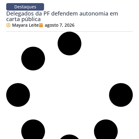
Destaques
Delegados da PF defendem autonomia em
carta pública
Mayara Leite
agosto 7, 2026