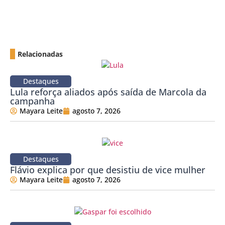
Relacionadas
Destaques
Lula reforça aliados após saída de Marcola da
campanha
Mayara Leite
agosto 7, 2026
Destaques
Flávio explica por que desistiu de vice mulher
Mayara Leite
agosto 7, 2026