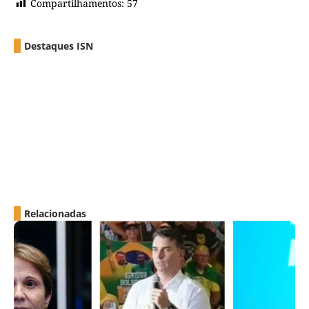
Compartilhamentos:
57
Destaques ISN
Relacionadas