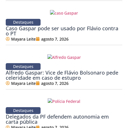
Destaques
Caso Gaspar pode ser usado por Flávio contra
o PT
Mayara Leite
agosto 7, 2026
Destaques
Alfredo Gaspar: Vice de Flávio Bolsonaro pede
celeridade em caso de estupro
Mayara Leite
agosto 7, 2026
Destaques
Delegados da PF defendem autonomia em
carta pública
Mayara Leite
agosto 7, 2026