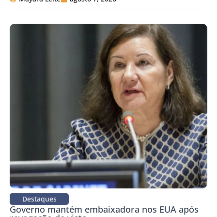
Destaques
Governo mantém embaixadora nos EUA após