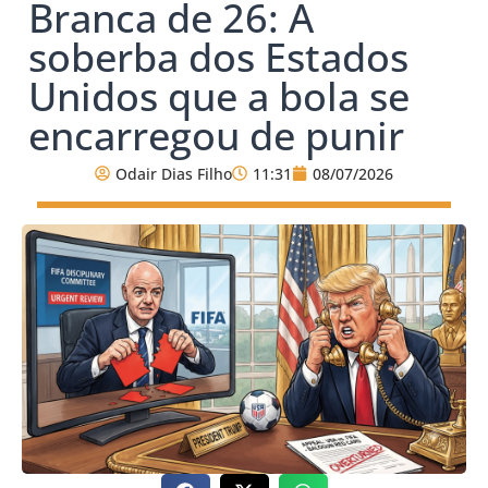
Branca de 26: A
soberba dos Estados
Unidos que a bola se
encarregou de punir
Odair Dias Filho
11:31
08/07/2026