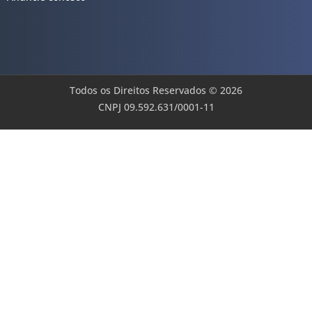
Todos os Direitos Reservados © 2026
CNPJ 09.592.631/0001-11