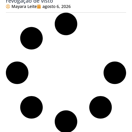
revogação de visto
Mayara Leite
agosto 6, 2026