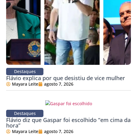
Destaques
Flávio explica por que desistiu de vice mulher
Mayara Leite
agosto 7, 2026
Destaques
Flávio diz que Gaspar foi escolhido “em cima da
hora”
Mayara Leite
agosto 7, 2026