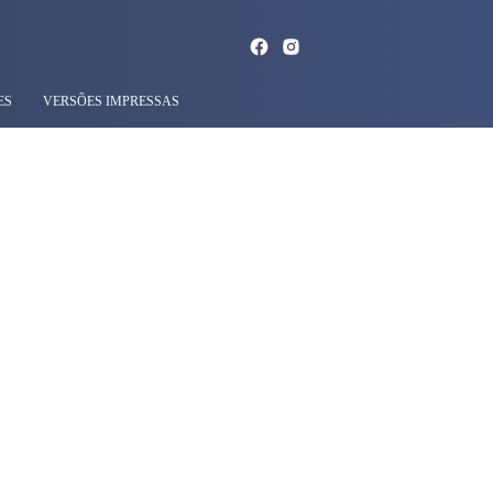
ES
VERSÕES IMPRESSAS