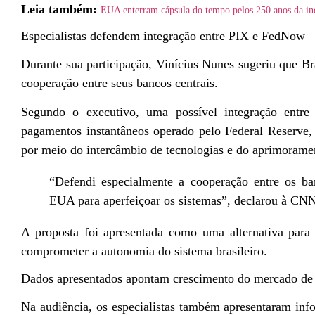
Leia também:
EUA enterram cápsula do tempo pelos 250 anos da in
Especialistas defendem integração entre PIX e FedNow
Durante sua participação, Vinícius Nunes sugeriu que B
cooperação entre seus bancos centrais.
Segundo o executivo, uma possível integração entr
pagamentos instantâneos operado pelo Federal Reserve, 
por meio do intercâmbio de tecnologias e do aprimorame
“Defendi especialmente a cooperação entre os ba
EUA para aperfeiçoar os sistemas”, declarou à CNN
A proposta foi apresentada como uma alternativa para
comprometer a autonomia do sistema brasileiro.
Dados apresentados apontam crescimento do mercado de
Na audiência, os especialistas também apresentaram inf