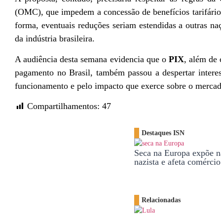
(OMC), que impedem a concessão de benefícios tarifário
forma, eventuais reduções seriam estendidas a outras na
da indústria brasileira.
A audiência desta semana evidencia que o
PIX
, além de
pagamento no Brasil, também passou a despertar interes
funcionamento e pelo impacto que exerce sobre o mercado
Compartilhamentos:
47
Destaques ISN
Seca na Europa expõe n
nazista e afeta comércio
Relacionadas