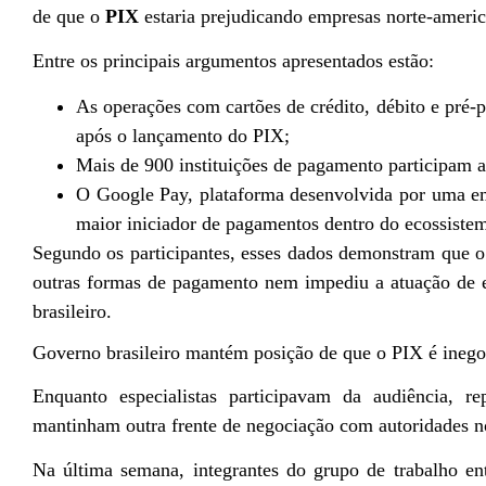
de que o
PIX
estaria prejudicando empresas norte-america
Entre os principais argumentos apresentados estão:
As operações com cartões de crédito, débito e pré
após o lançamento do PIX;
Mais de 900 instituições de pagamento participam a
O Google Pay, plataforma desenvolvida por uma em
maior iniciador de pagamentos dentro do ecossiste
Segundo os participantes, esses dados demonstram que o
outras formas de pagamento nem impediu a atuação de 
brasileiro.
Governo brasileiro mantém posição de que o PIX é inego
Enquanto especialistas participavam da audiência, re
mantinham outra frente de negociação com autoridades n
Na última semana, integrantes do grupo de trabalho en