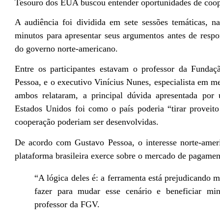
Tesouro dos EUA buscou entender oportunidades de coo
A audiência foi dividida em sete sessões temáticas, na
minutos para apresentar seus argumentos antes de respo
do governo norte-americano.
Entre os participantes estavam o professor da Funda
Pessoa, e o executivo Vinícius Nunes, especialista em m
ambos relataram, a principal dúvida apresentada por
Estados Unidos foi como o país poderia “tirar proveito
cooperação poderiam ser desenvolvidas.
De acordo com Gustavo Pessoa, o interesse norte-amer
plataforma brasileira exerce sobre o mercado de pagamen
“A lógica deles é: a ferramenta está prejudicando 
fazer para mudar esse cenário e beneficiar mi
professor da FGV.