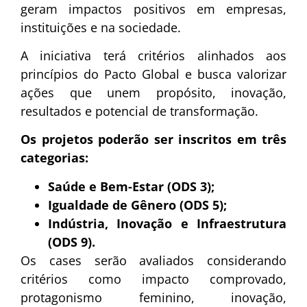
geram impactos positivos em empresas,
instituições e na sociedade.
A iniciativa terá critérios alinhados aos
princípios do Pacto Global e busca valorizar
ações que unem propósito, inovação,
resultados e potencial de transformação.
Os projetos poderão ser inscritos em três
categorias:
Saúde e Bem-Estar (ODS 3);
Igualdade de Gênero (ODS 5);
Indústria, Inovação e Infraestrutura
(ODS 9).
Os cases serão avaliados considerando
critérios como impacto comprovado,
protagonismo feminino, inovação,