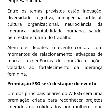
empresarial atual.
Entre os temas previstos estão inovação,
diversidade cognitiva, inteligência artificial,
cultura organizacional, neurociência da
liderança, adaptabilidade humana, saúde,
bem-estar e futuro do trabalho.
Além dos debates, o evento contará com
momentos de relacionamento, ativações de
marcas, experiências de conexão e ações
voltadas ao fortalecimento da liderança
feminina.
Premiação ESG será destaque do evento
Um dos principais pilares do W ESG será uma
premiação criada para reconhecer projetos
liderados ou coliderados por mulheres que