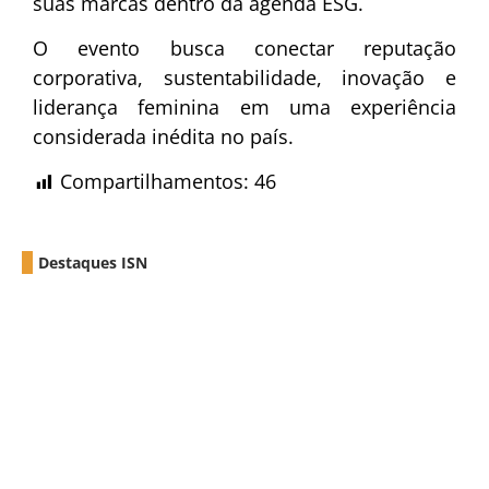
suas marcas dentro da agenda ESG.
O evento busca conectar reputação
corporativa, sustentabilidade, inovação e
liderança feminina em uma experiência
considerada inédita no país.
Compartilhamentos:
46
Destaques ISN