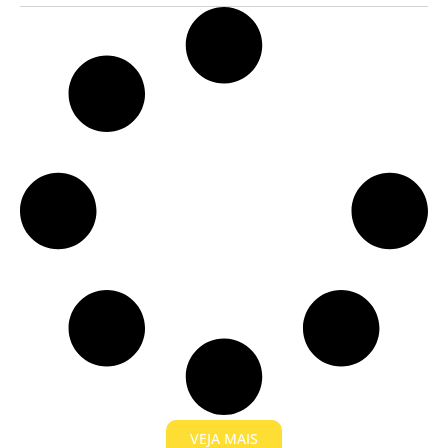
VEJA MAIS