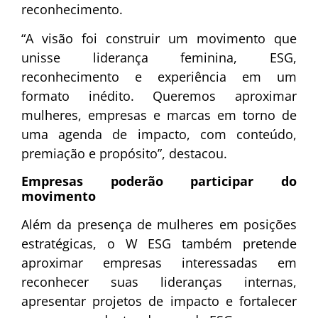
reconhecimento.
“A visão foi construir um movimento que
unisse liderança feminina, ESG,
reconhecimento e experiência em um
formato inédito. Queremos aproximar
mulheres, empresas e marcas em torno de
uma agenda de impacto, com conteúdo,
premiação e propósito”, destacou.
Empresas poderão participar do
movimento
Além da presença de mulheres em posições
estratégicas, o W ESG também pretende
aproximar empresas interessadas em
reconhecer suas lideranças internas,
apresentar projetos de impacto e fortalecer