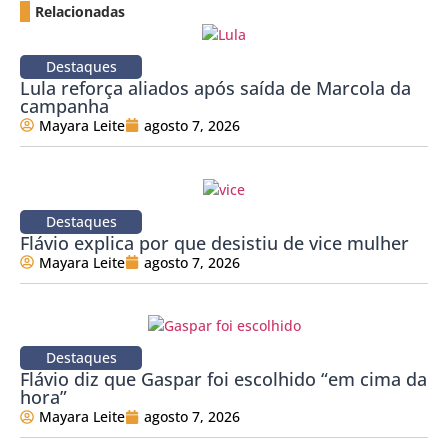
Relacionadas
Destaques
Lula reforça aliados após saída de Marcola da
campanha
Mayara Leite
agosto 7, 2026
Destaques
Flávio explica por que desistiu de vice mulher
Mayara Leite
agosto 7, 2026
Destaques
Flávio diz que Gaspar foi escolhido “em cima da
hora”
Mayara Leite
agosto 7, 2026