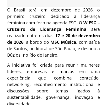
O Brasil terá, em dezembro de 2026, o
primeiro cruzeiro dedicado à liderança
feminina com foco na agenda ESG. O
W ESG –
Cruzeiro de Liderança Feminina
será
realizado entre os dias
17 e 20 de dezembro
de 2026
, a bordo do
MSC Música
, com saída
de Santos, no litoral de São Paulo, e destino a
Búzios, no Rio de Janeiro.
A iniciativa foi criada para reunir mulheres
líderes, empresas e marcas em uma
experiência que combina conteúdo,
networking, reconhecimento institucional e
discussões sobre temas ligados à
sustentabilidade, governança, inovação e
diversidade.