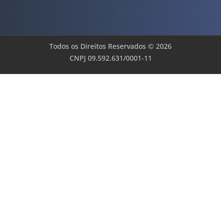
Todos os Direitos Reservados © 2026
CNPJ 09.592.631/0001-11