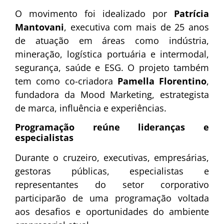
O movimento foi idealizado por
Patrícia
Mantovani
, executiva com mais de 25 anos
de atuação em áreas como indústria,
mineração, logística portuária e intermodal,
segurança, saúde e ESG. O projeto também
tem como co-criadora
Pamella Florentino
,
fundadora da Mood Marketing, estrategista
de marca, influência e experiências.
Programação reúne lideranças e
especialistas
Durante o cruzeiro, executivas, empresárias,
gestoras públicas, especialistas e
representantes do setor corporativo
participarão de uma programação voltada
aos desafios e oportunidades do ambiente