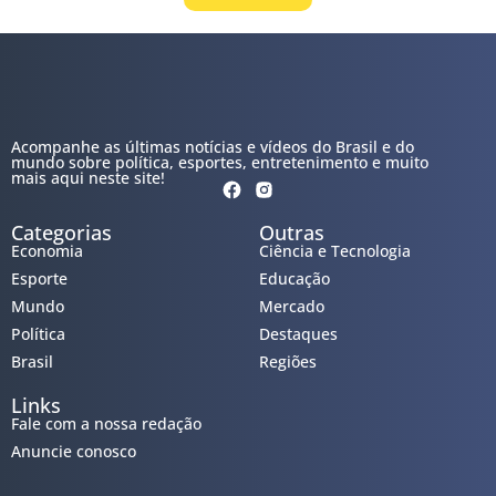
Acompanhe as últimas notícias e vídeos do Brasil e do
mundo sobre política, esportes, entretenimento e muito
mais aqui neste site!
Categorias
Outras
Economia
Ciência e Tecnologia
Esporte
Educação
Mundo
Mercado
Política
Destaques
Brasil
Regiões
Links
Fale com a nossa redação
Anuncie conosco