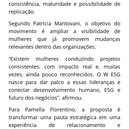
consistência, maturidade e possibilidade de
replicação.
Segundo Patrícia Mantovani, o objetivo do
movimento é ampliar a visibilidade de
mulheres que já promovem mudanças
relevantes dentro das organizações.
“Existem mulheres conduzindo projetos
consistentes, com impacto real e, muitas
vezes, ainda pouco reconhecidos. O W ESG
nasce para dar palco a essas lideranças e
conectar desenvolvimento humano, ESG e
futuro dos negócios”, afirmou.
Para Pamella Florentino, a proposta é
transformar uma pauta estratégica em uma
experiência de relacionamento e