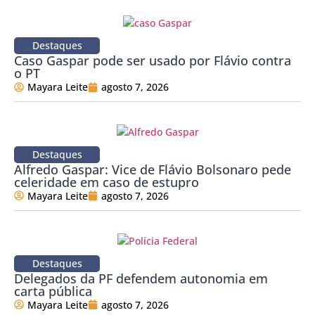
Destaques
Caso Gaspar pode ser usado por Flávio contra
o PT
Mayara Leite
agosto 7, 2026
Destaques
Alfredo Gaspar: Vice de Flávio Bolsonaro pede
celeridade em caso de estupro
Mayara Leite
agosto 7, 2026
Destaques
Delegados da PF defendem autonomia em
carta pública
Mayara Leite
agosto 7, 2026